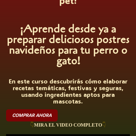
pet!
¡Aprende desde ya a
preparar deliciosos postres
navideños para tu perro o
gato!
En este curso descubrirás cómo elaborar
recetas temáticas, festivas y seguras,
usando ingredientes aptos para
mascotas.
COMPRAR AHORA
👇
MIRA EL VIDEO COMPLETO
👇