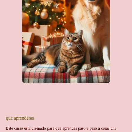
que aprenderas
Este curso está diseñado para que aprendas paso a paso a crear una