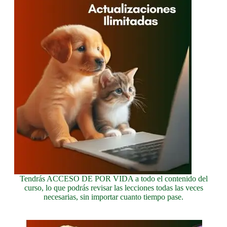
Tendrás ACCESO DE POR VIDA a todo el contenido del
curso, lo que podrás revisar las lecciones todas las veces
necesarias, sin importar cuanto tiempo pase.