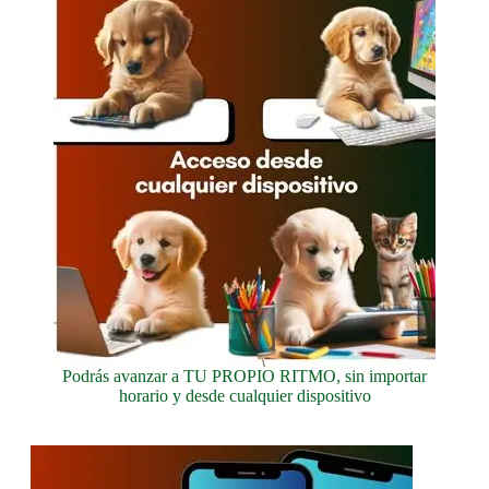
Podrás avanzar a TU PROPIO RITMO, sin importar
horario y desde cualquier dispositivo