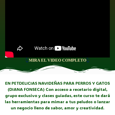
👆
MIRA EL VIDEO COMPLETO
👆
EN PETDELICIAS NAVIDEÑAS PARA PERROS Y GATOS
(DIANA FONSECA) Con acceso a recetario digital,
grupo exclusivo y clases guiadas, este curso te dará
las herramientas para mimar a tus peludos o lanzar
un negocio lleno de sabor, amor y creatividad.