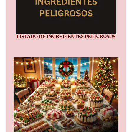
LISTADO DE INGREDIENTES PELIGROSOS