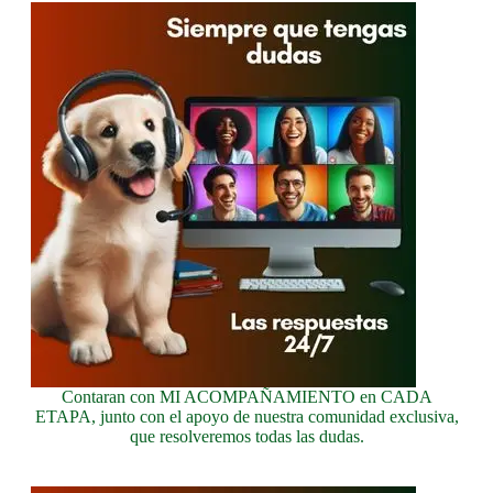
Contaran con MI ACOMPAÑAMIENTO en CADA
ETAPA, junto con el apoyo de nuestra comunidad exclusiva,
que resolveremos todas las dudas.