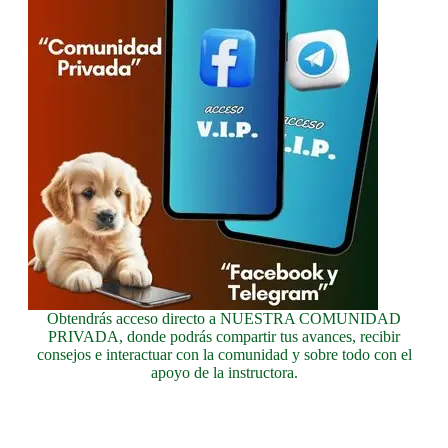
Obtendrás acceso directo a NUESTRA COMUNIDAD
PRIVADA, donde podrás compartir tus avances, recibir
consejos e interactuar con la comunidad y sobre todo con el
apoyo de la instructora.