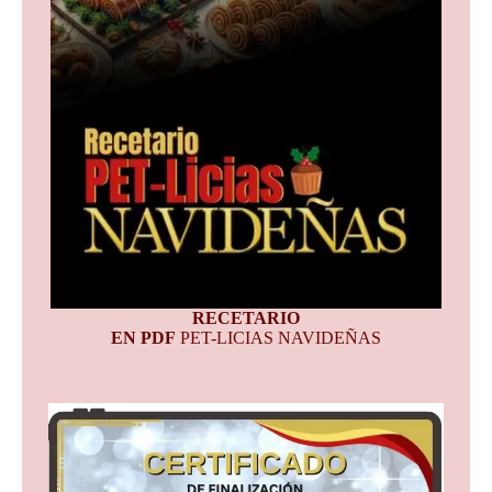
RECETARIO
EN PDF
PET-LICIAS NAVIDEÑAS