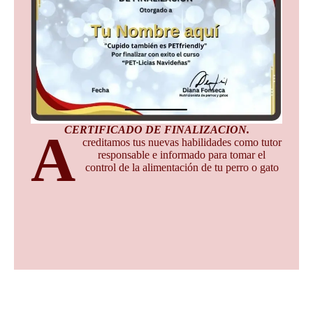
CERTIFICADO DE FINALIZACION.
a
creditamos tus nuevas habilidades como tutor
responsable e informado para tomar el
control de la alimentación de tu perro o gato