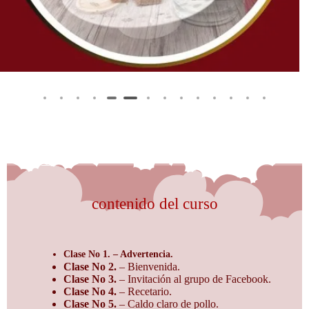
contenido del curso
Clase No 1. – Advertencia.
Clase No 2.
– Bienvenida.
Clase No 3.
– Invitación al grupo de Facebook.
Clase No 4.
– Recetario.
Clase No 5.
– Caldo claro de pollo.