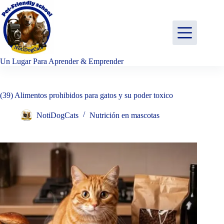
Saltar
al
contenido
Un Lugar Para Aprender & Emprender
(39) Alimentos prohibidos para gatos y su poder toxico
NotiDogCats
Nutrición en mascotas