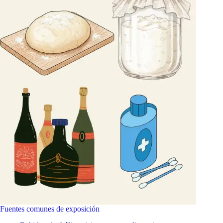
Fuentes comunes de exposición