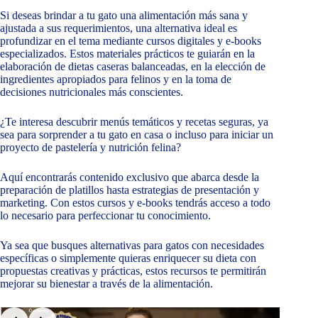
Si deseas brindar a tu gato una alimentación más sana y
ajustada a sus requerimientos, una alternativa ideal es
profundizar en el tema mediante cursos digitales y e-books
especializados. Estos materiales prácticos te guiarán en la
elaboración de dietas caseras balanceadas, en la elección de
ingredientes apropiados para felinos y en la toma de
decisiones nutricionales más conscientes.
¿Te interesa descubrir menús temáticos y recetas seguras, ya
sea para sorprender a tu gato en casa o incluso para iniciar un
proyecto de pastelería y nutrición felina?
Aquí encontrarás contenido exclusivo que abarca desde la
preparación de platillos hasta estrategias de presentación y
marketing. Con estos cursos y e-books tendrás acceso a todo
lo necesario para perfeccionar tu conocimiento.
Ya sea que busques alternativas para gatos con necesidades
específicas o simplemente quieras enriquecer su dieta con
propuestas creativas y prácticas, estos recursos te permitirán
mejorar su bienestar a través de la alimentación.
Slide 3 of 9