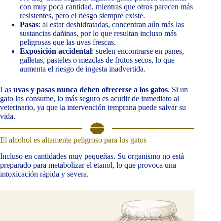
con muy poca cantidad, mientras que otros parecen más
resistentes, pero el riesgo siempre existe.
Pasas
: al estar deshidratadas, concentran aún más las
sustancias dañinas, por lo que resultan incluso más
peligrosas que las uvas frescas.
Exposición accidental
: suelen encontrarse en panes,
galletas, pasteles o mezclas de frutos secos, lo que
aumenta el riesgo de ingesta inadvertida.
Las
uvas y pasas nunca deben ofrecerse a los gatos
. Si un
gato las consume, lo más seguro es acudir de inmediato al
veterinario, ya que la intervención temprana puede salvar su
vida.
El alcohol es altamente peligroso para los gatos
Incluso en cantidades muy pequeñas. Su organismo no está
preparado para metabolizar el etanol, lo que provoca una
intoxicación rápida y severa.