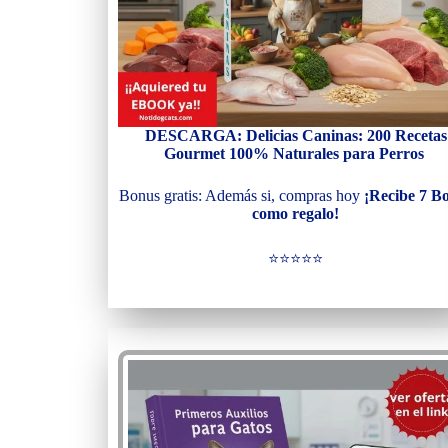
DESCARGA: Delicias Caninas: 200 Recetas
Gourmet 100% Naturales
para Perros
Bonus gratis: Además si, compras hoy
¡Recibe 7 B
como regalo!
⭐⭐⭐⭐⭐