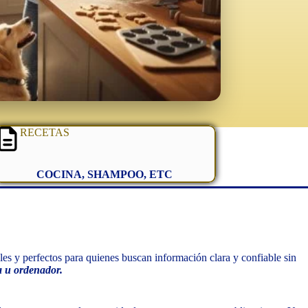
RECETAS
COCINA, SHAMPOO, ETC
es y perfectos para quienes buscan información clara y confiable sin
ta u ordenador.