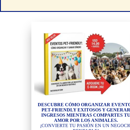
DESCUBRE CÓMO ORGANIZAR EVENT
PET-FRIENDLY EXITOSOS Y GENERA
INGRESOS MIENTRAS COMPARTES T
AMOR POR LOS ANIMALES.
¡CONVIERTE TU PASIÓN EN UN NEGOCI