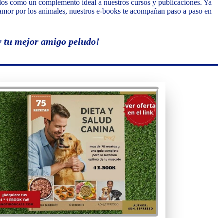
os como un complemento ideal a nuestros cursos y publicaciones. Ya
l amor por los animales, nuestros e-books te acompañan paso a paso en
y tu mejor amigo peludo!