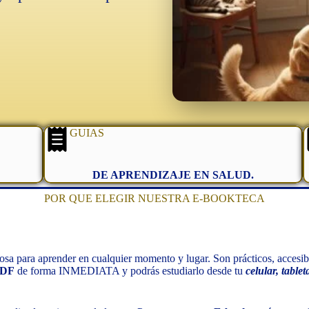
GUIAS
DE APRENDIZAJE EN SALUD.
POR QUE ELEGIR NUESTRA E-BOOKTECA
osa para aprender en cualquier momento y lugar. Son prácticos, accesibl
PDF
de forma INMEDIATA y podrás estudiarlo desde tu
celular, table