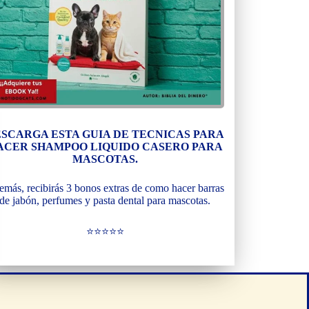
SCARGA ESTA GUIA DE TECNICAS PARA
ACER SHAMPOO LIQUIDO CASERO PARA
MASCOTAS.
más, recibirás 3 bonos extras de como hacer barras
de jabón, perfumes y pasta dental para mascotas.
⭐⭐⭐⭐⭐