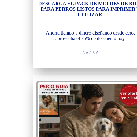
DESCARGA EL PACK DE MOLDES DE RO
PARA PERROS LISTOS PARA IMPRIMIR
UTILIZAR
.
Ahorra tiempo y dinero diseñando desde cero,
aprovecha el 75% de descuento hoy.
⭐⭐⭐⭐⭐