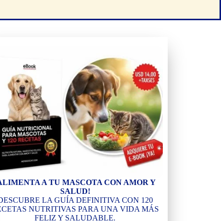
ALIMENTA A TU MASCOTA CON AMOR Y
SALUD!
DESCUBRE LA GUÍA DEFINITIVA CON 120
ECETAS NUTRITIVAS PARA UNA VIDA MÁS
FELIZ Y SALUDABLE.