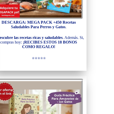
DESCARGA: MEGA PACK +450 Recetas
Saludables Para Perros y Gatos
.
escubre las recetas ricas y saludables
. Además. Si,
compras hoy:
¡RECIBES ESTOS 18 BONOS
COMO REGALO!
⭐⭐⭐⭐⭐