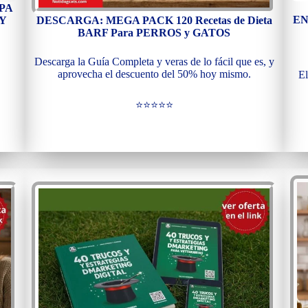
PA
EN
 Y
DESCARGA: MEGA PACK 120 Recetas de Dieta
BARF Para PERROS y GATOS
Descarga la Guía Completa y veras de lo fácil que es, y
aprovecha el descuento del 50% hoy mismo.
El
⭐⭐⭐⭐⭐