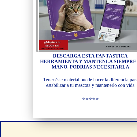
DESCARGA ESTA FANTASTICA
HERRAMIENTA Y MANTENLA SIEMPRE
MANO, PODRIAS NECESITARLA
Tener éste material puede hacer la diferencia par
estabilizar a tu mascota y mantenerlo con vida
⭐⭐⭐⭐⭐