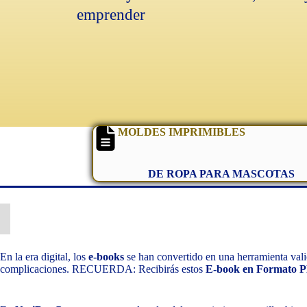
emprender
MOLDES IMPRIMIBLES
DE ROPA PARA MASCOTAS
En la era digital, los
e-books
se han convertido en una herramienta vali
complicaciones. RECUERDA: Recibirás estos
E-book en Formato 