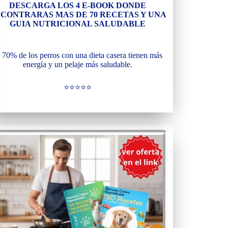
DESCARGA LOS 4 E-BOOK DONDE
CONTRARAS MAS DE 70 RECETAS Y UNA
GUIA NUTRICIONAL SALUDABLE
 70% de los perros con una dieta casera tienen más
energía y un pelaje más saludable.
⭐⭐⭐⭐⭐