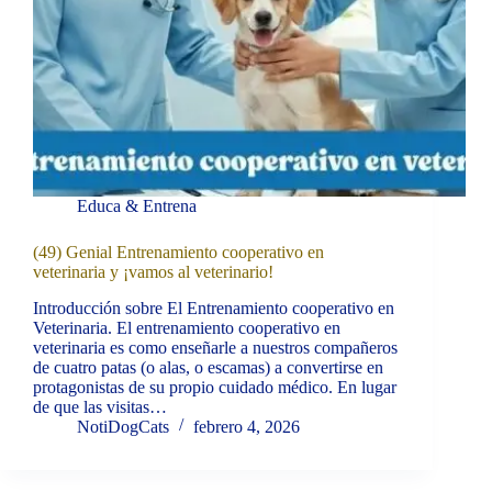
Educa & Entrena
(49) Genial Entrenamiento cooperativo en
veterinaria y ¡vamos al veterinario!
Introducción sobre El Entrenamiento cooperativo en
Veterinaria. El entrenamiento cooperativo en
veterinaria es como enseñarle a nuestros compañeros
de cuatro patas (o alas, o escamas) a convertirse en
protagonistas de su propio cuidado médico. En lugar
de que las visitas…
NotiDogCats
febrero 4, 2026