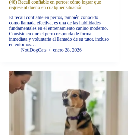
(48) Recall confiable en perros: cómo lograr que
regrese al dueño en cualquier situación
El recall confiable en perros, también conocido
como llamada efectiva, es una de las habilidades
fundamentales en el entrenamiento canino moderno.
Consiste en que el perro responda de forma
inmediata y voluntaria al llamado de su tutor, incluso
en entornos…
NotiDogCats
enero 28, 2026