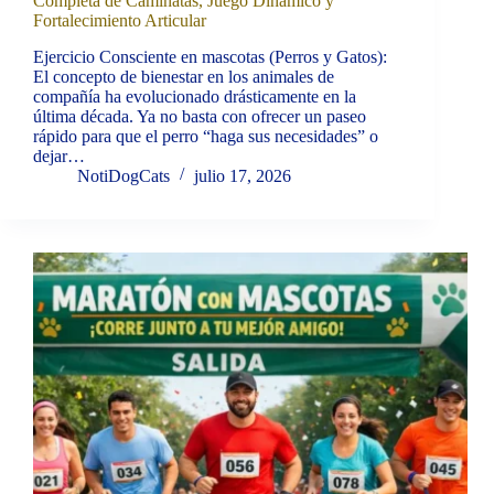
Completa de Caminatas, Juego Dinámico y
Fortalecimiento Articular
Ejercicio Consciente en mascotas (Perros y Gatos):
El concepto de bienestar en los animales de
compañía ha evolucionado drásticamente en la
última década. Ya no basta con ofrecer un paseo
rápido para que el perro “haga sus necesidades” o
dejar…
NotiDogCats
julio 17, 2026