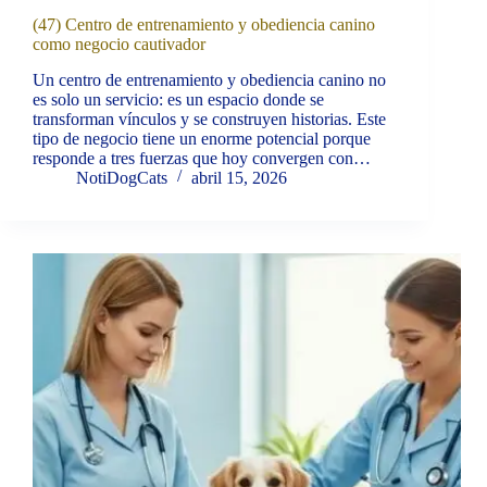
(47) Centro de entrenamiento y obediencia canino
como negocio cautivador
Un centro de entrenamiento y obediencia canino no
es solo un servicio: es un espacio donde se
transforman vínculos y se construyen historias. Este
tipo de negocio tiene un enorme potencial porque
responde a tres fuerzas que hoy convergen con…
NotiDogCats
abril 15, 2026