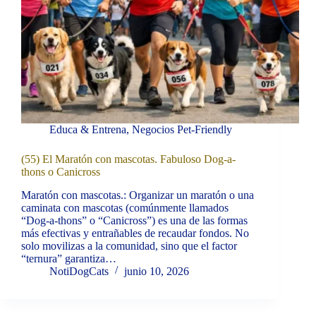
Educa & Entrena
,
Negocios Pet-Friendly
(55) El Maratón con mascotas. Fabuloso Dog-a-
thons o Canicross
Maratón con mascotas.: Organizar un maratón o una
caminata con mascotas (comúnmente llamados
“Dog-a-thons” o “Canicross”) es una de las formas
más efectivas y entrañables de recaudar fondos. No
solo movilizas a la comunidad, sino que el factor
“ternura” garantiza…
NotiDogCats
junio 10, 2026