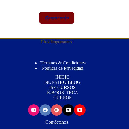
Cargar más
Link Importantes
Términos & Condiciones
Políticas de Privacidad
INICIO
NUESTRO BLOG
ISE CURSOS
E-BOOK TECA
CURSOS
Contáctanos