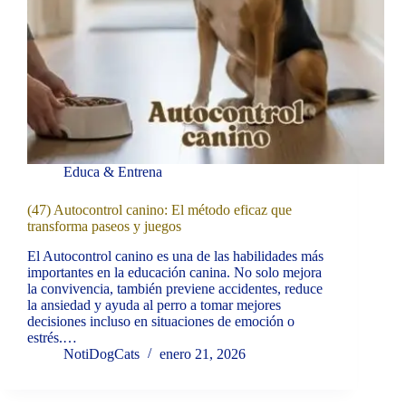
Educa & Entrena
(47) Autocontrol canino: El método eficaz que
transforma paseos y juegos
El Autocontrol canino es una de las habilidades más
importantes en la educación canina. No solo mejora
la convivencia, también previene accidentes, reduce
la ansiedad y ayuda al perro a tomar mejores
decisiones incluso en situaciones de emoción o
estrés.…
NotiDogCats
enero 21, 2026