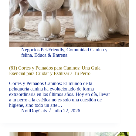
Negocios Pet-Friendly
,
Comunidad Canina y
felina
,
Educa & Entrena
(61) Cortes y Peinados para Caninos: Una Guía
Esencial para Cuidar y Estilizar a Tu Perro
Cortes y Peinados Caninos: El mundo de la
peluquería canina ha evolucionado de forma
extraordinaria en los últimos años. Hoy en día, llevar
a tu perro a la estética no es solo una cuestión de
higiene, sino todo un arte…
NotiDogCats
julio 22, 2026