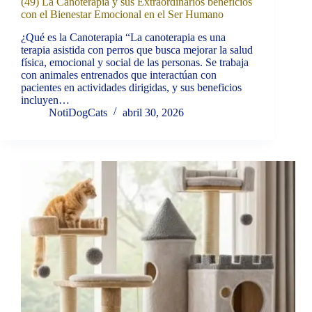
(49) La Canoterapia y sus Extraordinarios beneficios
con el Bienestar Emocional en el Ser Humano
¿Qué es la Canoterapia “La canoterapia es una
terapia asistida con perros que busca mejorar la salud
física, emocional y social de las personas. Se trabaja
con animales entrenados que interactúan con
pacientes en actividades dirigidas, y sus beneficios
incluyen…
NotiDogCats
abril 30, 2026