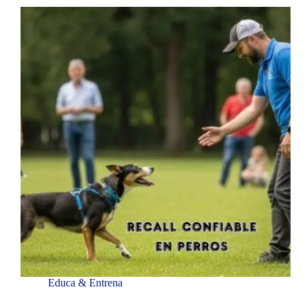
Educa & Entrena