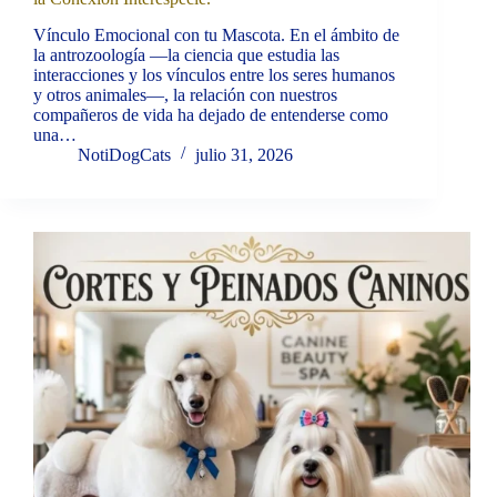
Vínculo Emocional con tu Mascota. En el ámbito de
la antrozoología —la ciencia que estudia las
interacciones y los vínculos entre los seres humanos
y otros animales—, la relación con nuestros
compañeros de vida ha dejado de entenderse como
una…
NotiDogCats
julio 31, 2026