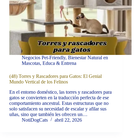
Negocios Pet-Friendly
,
Bienestar Natural en
Mascotas
,
Educa & Entrena
(48) Torres y Rascadores para Gatos: El Genial
Mundo Vertical de los Felinos
En el entorno doméstico, las torres y rascadores para
gatos se convierten en la traducción perfecta de ese
comportamiento ancestral. Estas estructuras que no
solo satisfacen su necesidad de escalar y afilar sus
uñas, sino que también les ofrecen un…
NotiDogCats
abril 22, 2026