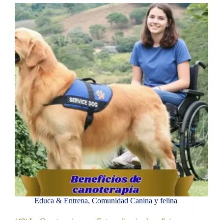
Educa & Entrena
,
Comunidad Canina y felina