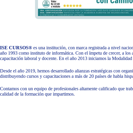
ISE CURSOS®
es una institución, con marca registrada a nivel nacion
año 1993 como instituto de informática. Con el ímpetu de crecer, a los 
capacitación laboral y docente. En el año 2013 iniciamos la Modalidad
Desde el año 2019, hemos desarrollado alianzas estratégicas con organi
distribuyendo cursos y capacitaciones a más de 20 países de habla hisp
Contamos con un equipo de profesionales altamente calificado que trabaj
calidad de la formación que impartimos.