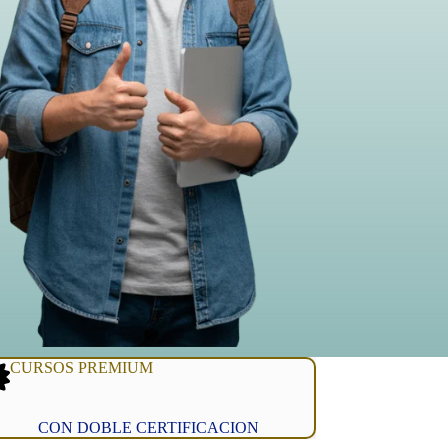
CURSOS PREMIUM
CON DOBLE CERTIFICACION