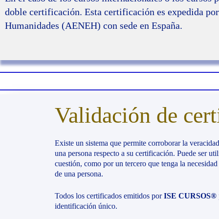
doble certificación. Esta certificación es expedida 
Humanidades (AENEH) con sede en España.
Validación de cert
Existe un sistema que permite corroborar la veracida
una persona respecto a su certificación. Puede ser uti
cuestión, como por un tercero que tenga la necesidad 
de una persona.
Todos los certificados emitidos por
ISE CURSOS®
identificación único.