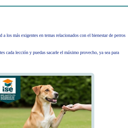
 a los más exigentes en temas relacionados con el bienestar de perros
utes cada lección y puedas sacarle el máximo provecho, ya sea para