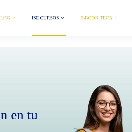
BLOG
ISE CURSOS
E-BOOK TECA
n en tu