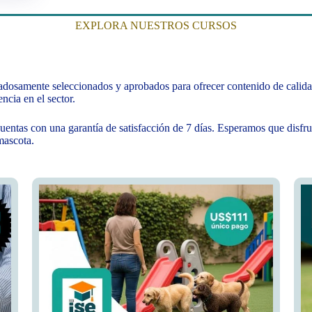
EXPLORA NUESTROS CURSOS
dosamente seleccionados y aprobados para ofrecer contenido de calidad
ncia en el sector.
uentas con una garantía de satisfacción de 7 días. Esperamos que disfr
mascota.