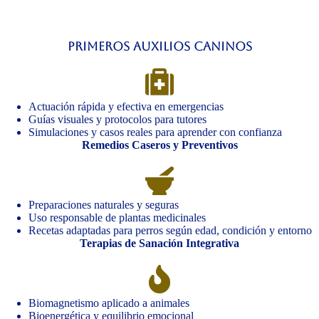
Primeros Auxilios Caninos
Actuación rápida y efectiva en emergencias
Guías visuales y protocolos para tutores
Simulaciones y casos reales para aprender con confianza
Remedios Caseros y Preventivos
Preparaciones naturales y seguras
Uso responsable de plantas medicinales
Recetas adaptadas para perros según edad, condición y entorno
Terapias de Sanación Integrativa
Biomagnetismo aplicado a animales
Bioenergética y equilibrio emocional