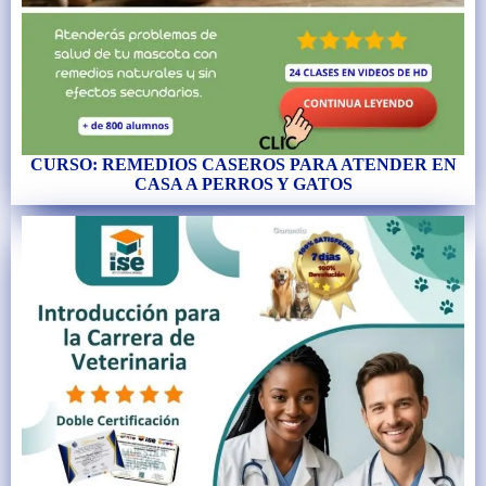
CURSO: REMEDIOS CASEROS PARA ATENDER EN
CASA A PERROS Y GATOS