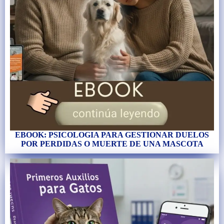
EBOOK: PSICOLOGIA PARA GESTIONAR DUELOS
POR PERDIDAS O MUERTE DE UNA MASCOTA