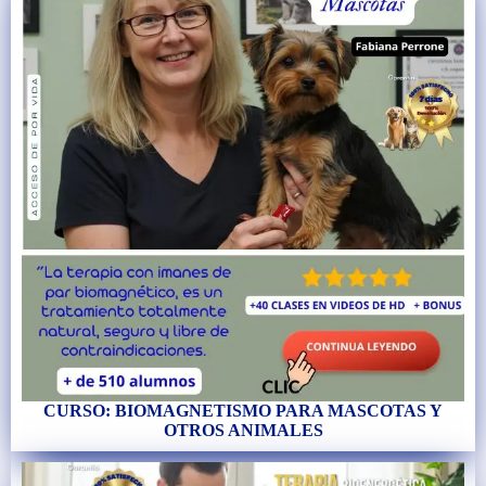
CURSO: BIOMAGNETISMO PARA MASCOTAS Y
OTROS ANIMALES