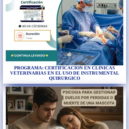
PROGRAMA: CERTIFICACION EN CLINICAS
VETERINARIAS EN EL USO DE INSTRUMENTAL
QUIRURGICO