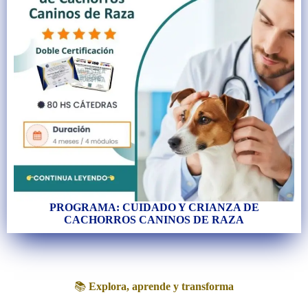
PROGRAMA: CUIDADO Y CRIANZA DE
CACHORROS CANINOS DE RAZA
📚
Explora, aprende y transforma