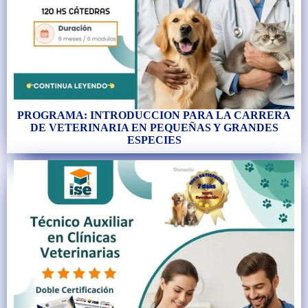
PROGRAMA: INTRODUCCION PARA LA CARRERA
DE VETERINARIA EN PEQUEÑAS Y GRANDES
ESPECIES