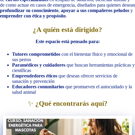
de como actuar en casos de emergencia, diseñados para quienes desean
profundizar su conocimiento
,
apoyar a sus compañeros peludos
y
emprender con ética y propósito
.
¿A quién está dirigido?
Este espacio está pensado para:
Tutores comprometidos
con el bienestar físico y emocional de
sus perros
Paramédicos y cuidadores
que buscan herramientas prácticas y
científicas
Emprendedores éticos
que desean ofrecer servicios de
sanación y prevención
Educadores comunitarios
que promueven el autocuidado y la
salud animal
✨
¿Qué encontrarás aquí?