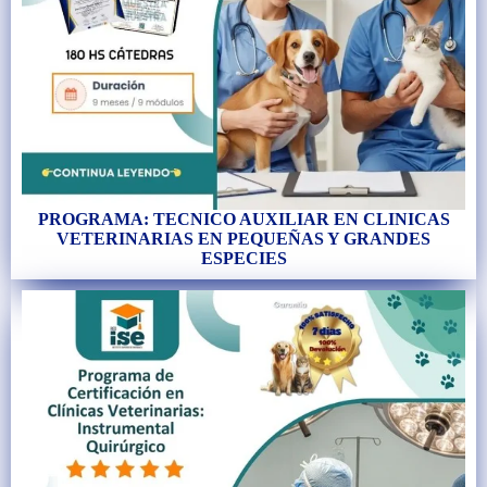
PROGRAMA: TECNICO AUXILIAR EN CLINICAS
VETERINARIAS EN PEQUEÑAS Y GRANDES
ESPECIES