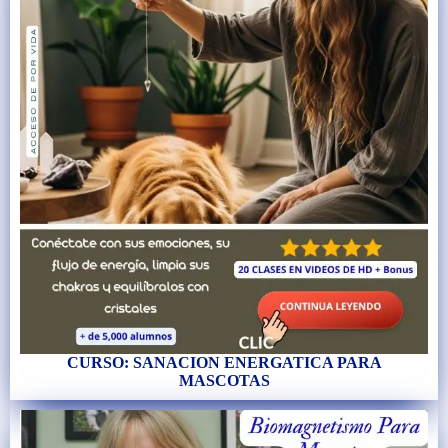
CURSO: SANACION ENERGATICA PARA
MASCOTAS