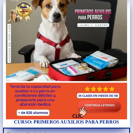
CURSO: PRIMEROS AUXILIOS PARA PERROS