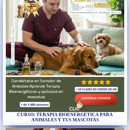
CURSO: TERAPIA BIOENERGETICA PARA
ANIMALES Y TUS MASCOTAS