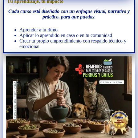
Tu aprendizaje, tu impacto
Cada curso está diseñado con un enfoque visual, narrativo y
práctico, para que puedas
:
Aprender a tu ritmo
Aplicar lo aprendido en casa o en tu comunidad
Crear tu propio emprendimiento con respaldo técnico y
emocional