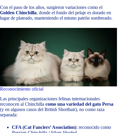
Con el paso de los años, surgieron variaciones como el
Golden Chinchilla
, donde el fondo del pelaje es dorado en
lugar de plateado, manteniendo el mismo patrón sombreado.
Reconocimiento oficial
Las principales organizaciones felinas internacionales
reconocen al Chinchilla
como una variedad del gato Persa
(y en algunos casos del British Shorthair), no como raza
separada:
CFA (Cat Fanciers’ Association)
: reconocido como
Persian Chinchilla / Silver Shaded