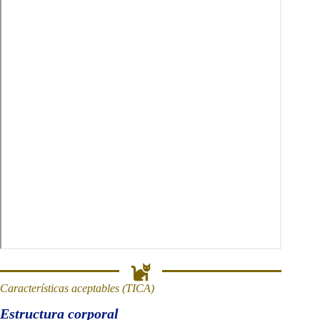
Características aceptables (TICA)
Estructura corporal