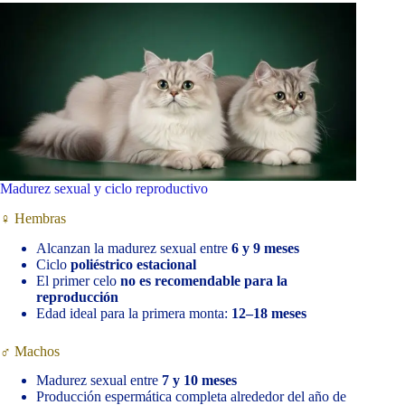
Madurez sexual y ciclo reproductivo
♀️ Hembras
Alcanzan la madurez sexual entre
6 y 9 meses
Ciclo
poliéstrico estacional
El primer celo
no es recomendable para la
reproducción
Edad ideal para la primera monta:
12–18 meses
♂️ Machos
Madurez sexual entre
7 y 10 meses
Producción espermática completa alrededor del año de