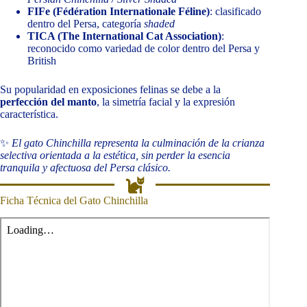
FIFe (Fédération Internationale Féline)
: clasificado
dentro del Persa, categoría
shaded
TICA (The International Cat Association)
:
reconocido como variedad de color dentro del Persa y
British
Su popularidad en exposiciones felinas se debe a la
perfección del manto
, la simetría facial y la expresión
característica.
✨
El gato Chinchilla representa la culminación de la crianza
selectiva orientada a la estética, sin perder la esencia
tranquila y afectuosa del Persa clásico.
Ficha Técnica del Gato Chinchilla