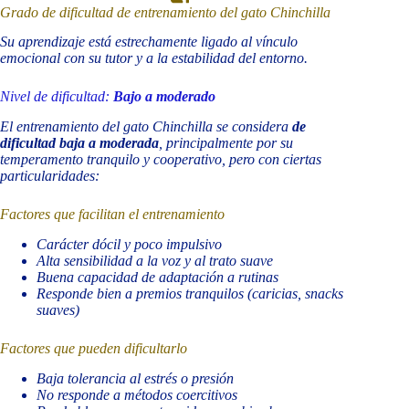
Grado de dificultad de entrenamiento del gato Chinchilla
Su aprendizaje está estrechamente ligado al vínculo
emocional con su tutor y a la estabilidad del entorno.
Nivel de dificultad:
Bajo a moderado
El entrenamiento del gato Chinchilla se considera
de
dificultad baja a moderada
, principalmente por su
temperamento tranquilo y cooperativo, pero con ciertas
particularidades:
Factores que facilitan el entrenamiento
Carácter dócil y poco impulsivo
Alta sensibilidad a la voz y al trato suave
Buena capacidad de adaptación a rutinas
Responde bien a premios tranquilos (caricias, snacks
suaves)
Factores que pueden dificultarlo
Baja tolerancia al estrés o presión
No responde a métodos coercitivos