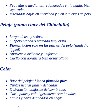
Pequeñas a medianas, redondeadas en la punta, bien
separadas
Insertadas bajas en el cráneo y bien cubiertas de pelo
Pelaje (punto clave del Chinchilla)
Largo, denso y sedoso
Subpelo blanco o plateado muy claro
Pigmentación solo en las puntas del pelo
(shaded o
tipped)
Apariencia brillante y uniforme
Cuello con gorguera bien desarrollada
Color
Base del pelaje:
blanco plateado puro
Puntas negras finas y delicadas
Distribución uniforme del sombreado
Cara, patas y cola ligeramente sombreadas
Labios y nariz delineados en negro