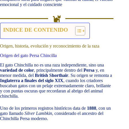
emocional y el cuidado consciente
INDICE DE CONTENIDO
Origen, historia, evolución y reconocimiento de la raza
Origen del gato Persa Chincilla
El gato Chinchilla no es una raza independiente, sino una
variedad de color
, principalmente dentro del
Persa
y, en
menor medida, del
British Shorthair
. Su origen se remonta a
Inglaterra a finales del siglo XIX
, cuando los criadores
buscaban gatos con un pelaje extremadamente claro, brillante
y con puntas oscuras que recordaran al abrigo del animal
chinchilla.
Uno de los primeros registros históricos data de
1888
, con un
gato llamado
Silver Lambkin
, considerado el ancestro del
Chinchilla Persa moderno.