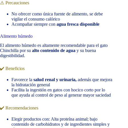
⚠️ Precauciones
No ofrecer como única fuente de alimento, se debe
vigilar el consumo calórico
Acompañar siempre con
agua fresca disponible
Alimento húmedo
El alimento húmedo es altamente recomendable para el gato
Chinchilla por su
alto contenido de agua
y su buena
digestibilidad.
✔️ Beneficios
Favorece la
salud renal y urinaria,
además que mejora
la hidratación general
Facilita la ingestión en gatos con hocico corto por lo
que ayuda al control de peso al generar mayor saciedad
✔️ Recomendaciones
Elegir productos con: Alta proteína animal; bajo
contenido de carbohidratos y de ingredientes simples y