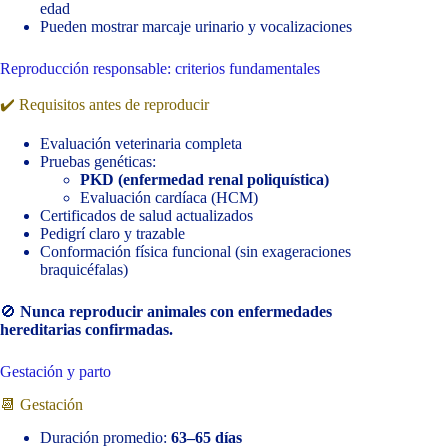
edad
Pueden mostrar marcaje urinario y vocalizaciones
Reproducción responsable: criterios fundamentales
✔️ Requisitos antes de reproducir
Evaluación veterinaria completa
Pruebas genéticas:
PKD (enfermedad renal poliquística)
Evaluación cardíaca (HCM)
Certificados de salud actualizados
Pedigrí claro y trazable
Conformación física funcional (sin exageraciones
braquicéfalas)
🚫
Nunca reproducir animales con enfermedades
hereditarias confirmadas.
Gestación y parto
📆 Gestación
Duración promedio:
63–65 días