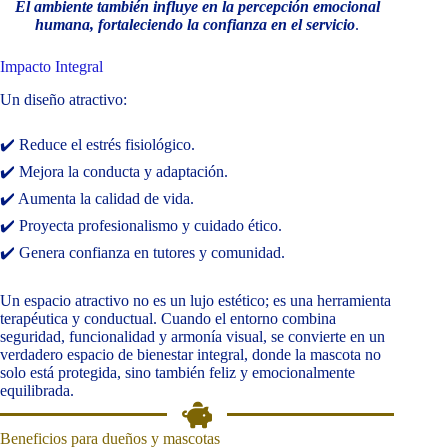
El ambiente también influye en la percepción emocional
humana, fortaleciendo la confianza en el servicio
.
Impacto Integral
Un diseño atractivo:
✔️ Reduce el estrés fisiológico.
✔️ Mejora la conducta y adaptación.
✔️ Aumenta la calidad de vida.
✔️ Proyecta profesionalismo y cuidado ético.
✔️ Genera confianza en tutores y comunidad.
Un espacio atractivo no es un lujo estético; es una herramienta
terapéutica y conductual. Cuando el entorno combina
seguridad, funcionalidad y armonía visual, se convierte en un
verdadero espacio de bienestar integral, donde la mascota no
solo está protegida, sino también feliz y emocionalmente
equilibrada.
Beneficios para dueños y mascotas