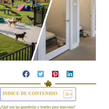
INDICE DE CONTENIDO
¿Qué son las guarderías y hoteles para mascotas?