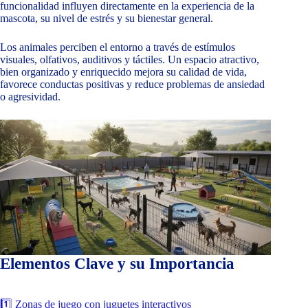
funcionalidad influyen directamente en la experiencia de la
mascota, su nivel de estrés y su bienestar general.
Los animales perciben el entorno a través de estímulos
visuales, olfativos, auditivos y táctiles. Un espacio atractivo,
bien organizado y enriquecido mejora su calidad de vida,
favorece conductas positivas y reduce problemas de ansiedad
o agresividad.
Elementos Clave y su Importancia
1️⃣ Zonas de juego con juguetes interactivos