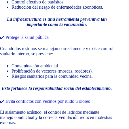
Control efectivo de parásitos.
Reducción del riesgo de enfermedades zoonóticas.
La infraestructura es una herramienta preventiva tan
importante como la vacunación.
✔️ Protege la salud pública
Cuando los residuos se manejan correctamente y existe control
sanitario interno, se previene:
Contaminación ambiental.
Proliferación de vectores (moscas, roedores).
Riesgos sanitarios para la comunidad vecina.
Esto fortalece la responsabilidad social del establecimiento
.
✔️ Evita conflictos con vecinos por ruido u olores
El aislamiento acústico, el control de ladridos mediante
manejo conductual y la correcta ventilación reducen molestias
externas.