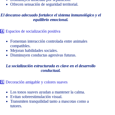
Ofrecen sensación de seguridad territorial.
El descanso adecuado fortalece el sistema inmunológico y el
equilibrio emocional.
4️⃣ Espacios de socialización positiva
Fomentan interacción controlada entre animales
compatibles.
Mejoran habilidades sociales.
Disminuyen conductas agresivas futuras.
La socialización estructurada es clave en el desarrollo
conductual.
5️⃣ Decoración amigable y colores suaves
Los tonos suaves ayudan a mantener la calma.
Evitan sobreestimulación visual.
Transmiten tranquilidad tanto a mascotas como a
tutores.