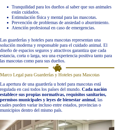
Tranquilidad para los dueños al saber que sus animales
están cuidados.
Estimulación física y mental para las mascotas.
Prevención de problemas de ansiedad o aburrimiento.
Atención profesional en caso de emergencias.
Las guarderías y hoteles para mascotas representan una
solución moderna y responsable para el cuidado animal. El
diseño de espacios seguros y atractivos garantiza que cada
estancia, corta o larga, sea una experiencia positiva tanto para
las mascotas como para sus dueños.
Marco Legal para Guarderías y Hoteles para Mascotas
La apertura de una guardería u hotel para mascotas está
regulada en casi todos los países del mundo.
Cada nación
establece sus propias normativas, requisitos sanitarios,
permisos municipales y leyes de bienestar animal
, las
cuales pueden variar incluso entre estados, provincias o
municipios dentro del mismo país.