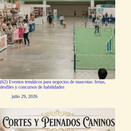
(62) Eventos temáticos para negocios de mascotas: ferias,
desfiles y concursos de habilidades
julio 29, 2026