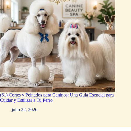
(61) Cortes y Peinados para Caninos: Una Guía Esencial para
Cuidar y Estilizar a Tu Perro
julio 22, 2026