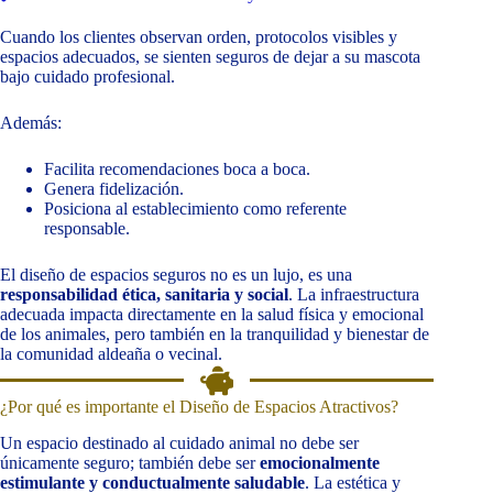
Cuando los clientes observan orden, protocolos visibles y
espacios adecuados, se sienten seguros de dejar a su mascota
bajo cuidado profesional.
Además:
Facilita recomendaciones boca a boca.
Genera fidelización.
Posiciona al establecimiento como referente
responsable.
El diseño de espacios seguros no es un lujo, es una
responsabilidad ética, sanitaria y social
. La infraestructura
adecuada impacta directamente en la salud física y emocional
de los animales, pero también en la tranquilidad y bienestar de
la comunidad aldeaña o vecinal.
¿Por qué es importante el Diseño de Espacios Atractivos?
Un espacio destinado al cuidado animal no debe ser
únicamente seguro; también debe ser
emocionalmente
estimulante y conductualmente saludable
. La estética y