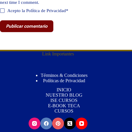
next time I comment.
Acepto la Política de Privacidad*
Publicar comentario
Link Importantes
Términos & Condiciones
Políticas de Privacidad
INICIO
NUESTRO BLOG
ISE CURSOS
E-BOOK TECA
CURSOS