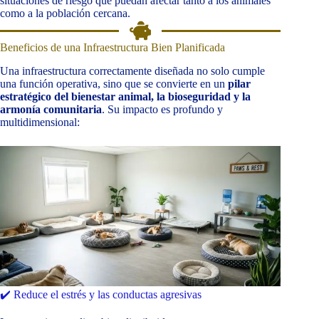
situaciones de riesgo que puedan afectar tanto a los animales
como a la población cercana.
Beneficios de una Infraestructura Bien Planificada
Una infraestructura correctamente diseñada no solo cumple
una función operativa, sino que se convierte en un
pilar
estratégico del bienestar animal, la bioseguridad y la
armonía comunitaria
. Su impacto es profundo y
multidimensional:
✔️ Reduce el estrés y las conductas agresivas