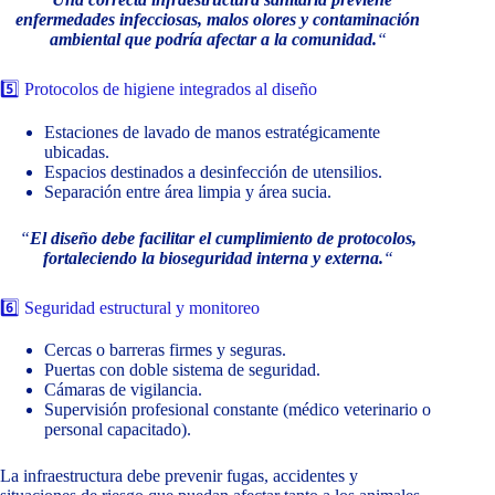
enfermedades infecciosas, malos olores y contaminación
ambiental que podría afectar a la comunidad.
“
5️⃣ Protocolos de higiene integrados al diseño
Estaciones de lavado de manos estratégicamente
ubicadas.
Espacios destinados a desinfección de utensilios.
Separación entre área limpia y área sucia.
“
El diseño debe facilitar el cumplimiento de protocolos,
fortaleciendo la bioseguridad interna y externa.
“
6️⃣ Seguridad estructural y monitoreo
Cercas o barreras firmes y seguras.
Puertas con doble sistema de seguridad.
Cámaras de vigilancia.
Supervisión profesional constante (médico veterinario o
personal capacitado).
La infraestructura debe prevenir fugas, accidentes y