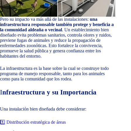
Pero su impacto va más allá de las instalaciones:
una
infraestructura responsable también protege y beneficia a
la comunidad aldeaña o vecinal
. Un establecimiento bien
diseñado evita problemas sanitarios, controla olores y ruidos,
previene fugas de animales y reduce la propagación de
enfermedades zoonóticas. Esto fortalece la convivencia,
promueve la salud pública y genera confianza entre los
habitantes del entorno.
La infraestructura es la base sobre la cual se construye todo
programa de manejo responsable, tanto para los animales
como para la comunidad que los rodea.
I
nfraestructura y su Importancia
Una instalación bien diseñada debe considerar:
1️⃣ Distribución estratégica de áreas