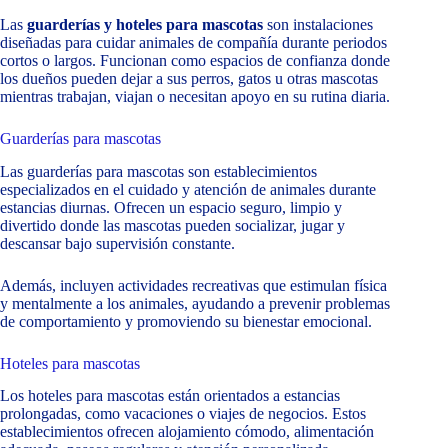
Las
guarderías y hoteles para mascotas
son instalaciones
diseñadas para cuidar animales de compañía durante periodos
cortos o largos. Funcionan como espacios de confianza donde
los dueños pueden dejar a sus perros, gatos u otras mascotas
mientras trabajan, viajan o necesitan apoyo en su rutina diaria.
Guarderías para mascotas
Las guarderías para mascotas son establecimientos
especializados en el cuidado y atención de animales durante
estancias diurnas. Ofrecen un espacio seguro, limpio y
divertido donde las mascotas pueden socializar, jugar y
descansar bajo supervisión constante.
Además, incluyen actividades recreativas que estimulan física
y mentalmente a los animales, ayudando a prevenir problemas
de comportamiento y promoviendo su bienestar emocional.
Hoteles para mascotas
Los hoteles para mascotas están orientados a estancias
prolongadas, como vacaciones o viajes de negocios. Estos
establecimientos ofrecen alojamiento cómodo, alimentación