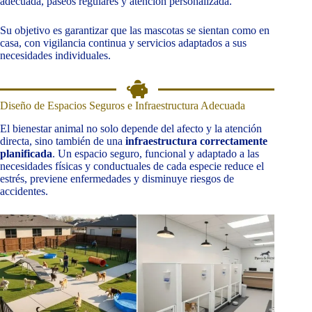
adecuada, paseos regulares y atención personalizada.
Su objetivo es garantizar que las mascotas se sientan como en
casa, con vigilancia continua y servicios adaptados a sus
necesidades individuales.
Diseño de Espacios Seguros e Infraestructura Adecuada
El bienestar animal no solo depende del afecto y la atención
directa, sino también de una
infraestructura correctamente
planificada
. Un espacio seguro, funcional y adaptado a las
necesidades físicas y conductuales de cada especie reduce el
estrés, previene enfermedades y disminuye riesgos de
accidentes.