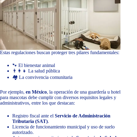
Estas regulaciones buscan proteger tres pilares fundamentales:
🐾 El bienestar animal
👨‍👩‍👧 La salud pública
🏘️ La convivencia comunitaria
Por ejemplo,
en México
, la operación de una guardería u hotel
para mascotas debe cumplir con diversos requisitos legales y
administrativos, entre los que destacan:
Registro fiscal ante el
Servicio de Administración
Tributaria (SAT)
.
Licencia de funcionamiento municipal y uso de suelo
autorizado.