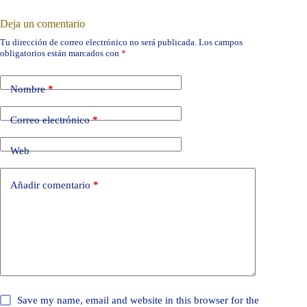
Deja un comentario
Tu dirección de correo electrónico no será publicada.
Los campos
obligatorios están marcados con
*
Nombre
*
Correo electrónico
*
Web
Añadir comentario
*
Save my name, email and website in this browser for the