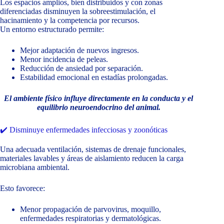
Los espacios amplios, bien distribuidos y con zonas
diferenciadas disminuyen la sobreestimulación, el
hacinamiento y la competencia por recursos.
Un entorno estructurado permite:
Mejor adaptación de nuevos ingresos.
Menor incidencia de peleas.
Reducción de ansiedad por separación.
Estabilidad emocional en estadías prolongadas.
El ambiente físico influye directamente en la conducta y el
equilibrio neuroendocrino del animal.
✔️ Disminuye enfermedades infecciosas y zoonóticas
Una adecuada ventilación, sistemas de drenaje funcionales,
materiales lavables y áreas de aislamiento reducen la carga
microbiana ambiental.
Esto favorece:
Menor propagación de parvovirus, moquillo,
enfermedades respiratorias y dermatológicas.