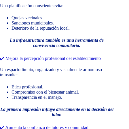
Una planificación consciente evita:
Quejas vecinales.
Sanciones municipales.
Deterioro de la reputación local.
La infraestructura también es una herramienta de
convivencia comunitaria.
✔️ Mejora la percepción profesional del establecimiento
Un espacio limpio, organizado y visualmente armonioso
transmite:
Ética profesional.
Compromiso con el bienestar animal.
Transparencia en el manejo.
La primera impresión influye directamente en la decisión del
tutor.
✔️ Aumenta la confianza de tutores y comunidad