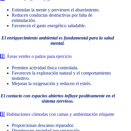
Estimulan la mente y previenen el aburrimiento.
Reducen conductas destructivas por falta de
estimulación.
Favorecen el gasto energético saludable.
El enriquecimiento ambiental es fundamental para la salud
mental.
2️⃣ Áreas verdes o patios para ejercicio
Permiten actividad física controlada.
Favorecen la exploración natural y el comportamiento
instintivo.
Mejoran la oxigenación y reducen el estrés.
El contacto con espacios abiertos influye positivamente en el
sistema nervioso.
3️⃣ Habitaciones cómodas con camas y ambientación relajante
Proporcionan descanso reparador.
Disminuyen ansiedad por separación.