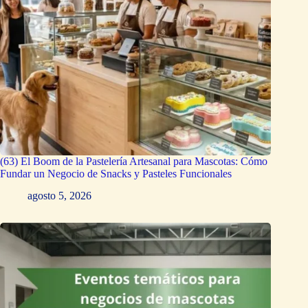
(63) El Boom de la Pastelería Artesanal para Mascotas: Cómo
Fundar un Negocio de Snacks y Pasteles Funcionales
agosto 5, 2026