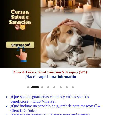
Zona de Cursos: Salud, Sanación & Terapias (SPA):
¡Haz clic aquí! 👆🏼mas información
¿Qué son las guarderías caninas y cuáles son sus
beneficios? – Club Villa Pet
¿Qué incluye un servicio de guardería para mascotas? –
Ciencia Crónica