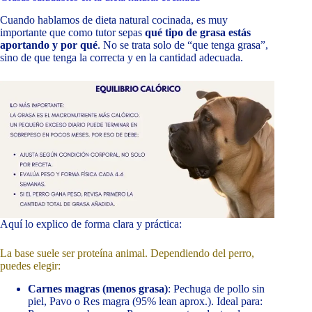
Cuando hablamos de dieta natural cocinada, es muy
importante que como tutor sepas
qué tipo de grasa estás
aportando y por qué
. No se trata solo de “que tenga grasa”,
sino de que tenga la correcta y en la cantidad adecuada.
Aquí lo explico de forma clara y práctica:
La base suele ser proteína animal. Dependiendo del perro,
puedes elegir:
Carnes magras (menos grasa)
: Pechuga de pollo sin
piel, Pavo o Res magra (95% lean aprox.). Ideal para: