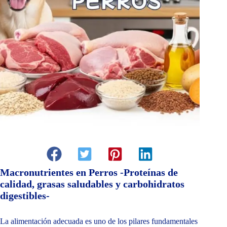
Macronutrientes en Perros -Proteínas de
calidad, grasas saludables y carbohidratos
digestibles-
La alimentación adecuada es uno de los pilares fundamentales