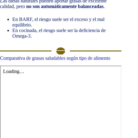
Las dietas naturales pueden aportar grasas de excelente
calidad, pero
no son automáticamente balanceadas
.
En BARF, el riesgo suele ser el exceso y el mal
equilibrio.
En cocinada, el riesgo suele ser la deficiencia de
Omega-3.
Comparativa de grasas saludables según tipo de alimento