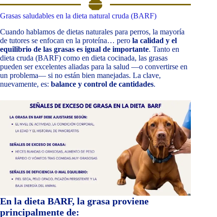
Grasas saludables en la dieta natural cruda (BARF)
Cuando hablamos de dietas naturales para perros, la mayoría
de tutores se enfocan en la proteína… pero
la calidad y el
equilibrio de las grasas es igual de importante
. Tanto en
dieta cruda (BARF) como en dieta cocinada, las grasas
pueden ser excelentes aliadas para la salud —o convertirse en
un problema— si no están bien manejadas. La clave,
nuevamente, es:
balance y control de cantidades
.
En la dieta BARF, la grasa proviene
principalmente de: