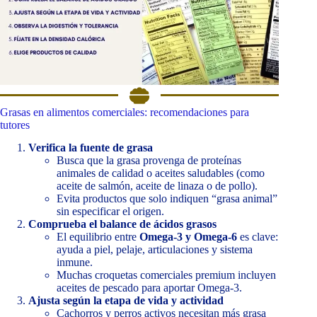
Grasas en alimentos comerciales: recomendaciones para
tutores
Verifica la fuente de grasa
Busca que la grasa provenga de proteínas
animales de calidad o aceites saludables (como
aceite de salmón, aceite de linaza o de pollo).
Evita productos que solo indiquen “grasa animal”
sin especificar el origen.
Comprueba el balance de ácidos grasos
El equilibrio entre
Omega-3 y Omega-6
es clave:
ayuda a piel, pelaje, articulaciones y sistema
inmune.
Muchas croquetas comerciales premium incluyen
aceites de pescado para aportar Omega-3.
Ajusta según la etapa de vida y actividad
Cachorros y perros activos necesitan más grasa