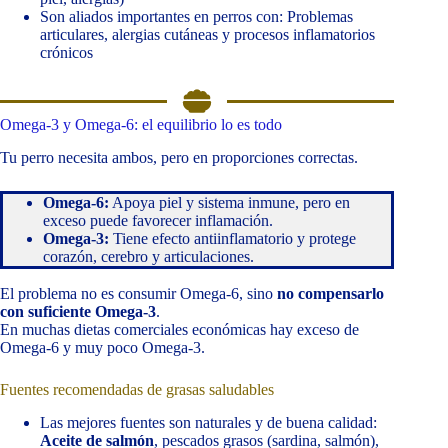
Son aliados importantes en perros con: Problemas
articulares, alergias cutáneas y procesos inflamatorios
crónicos
Omega-3 y Omega-6: el equilibrio lo es todo
Tu perro necesita ambos, pero en proporciones correctas.
Omega-6:
Apoya piel y sistema inmune, pero en
exceso puede favorecer inflamación.
Omega-3:
Tiene efecto antiinflamatorio y protege
corazón, cerebro y articulaciones.
El problema no es consumir Omega-6, sino
no compensarlo
con suficiente Omega-3
.
En muchas dietas comerciales económicas hay exceso de
Omega-6 y muy poco Omega-3.
Fuentes recomendadas de grasas saludables
Las mejores fuentes son naturales y de buena calidad:
Aceite de salmón
, pescados grasos (sardina, salmón),