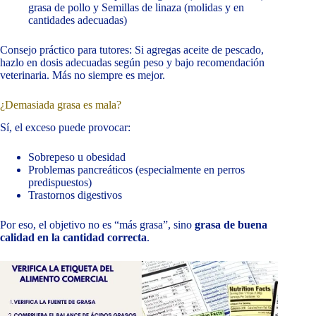
grasa de pollo y Semillas de linaza (molidas y en
cantidades adecuadas)
Consejo práctico para tutores: Si agregas aceite de pescado,
hazlo en dosis adecuadas según peso y bajo recomendación
veterinaria. Más no siempre es mejor.
¿Demasiada grasa es mala?
Sí, el exceso puede provocar:
Sobrepeso u obesidad
Problemas pancreáticos (especialmente en perros
predispuestos)
Trastornos digestivos
Por eso, el objetivo no es “más grasa”, sino
grasa de buena
calidad en la cantidad correcta
.