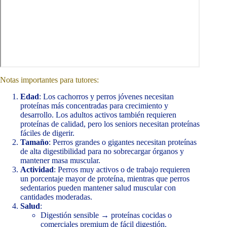
Notas importantes para tutores:
Edad
: Los cachorros y perros jóvenes necesitan
proteínas más concentradas para crecimiento y
desarrollo. Los adultos activos también requieren
proteínas de calidad, pero los seniors necesitan proteínas
fáciles de digerir.
Tamaño
: Perros grandes o gigantes necesitan proteínas
de alta digestibilidad para no sobrecargar órganos y
mantener masa muscular.
Actividad
: Perros muy activos o de trabajo requieren
un porcentaje mayor de proteína, mientras que perros
sedentarios pueden mantener salud muscular con
cantidades moderadas.
Salud
:
Digestión sensible → proteínas cocidas o
comerciales premium de fácil digestión.