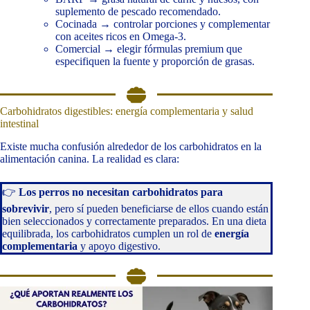
suplemento de pescado recomendado.
Cocinada → controlar porciones y complementar
con aceites ricos en Omega-3.
Comercial → elegir fórmulas premium que
especifiquen la fuente y proporción de grasas.
Carbohidratos digestibles: energía complementaria y salud
intestinal
Existe mucha confusión alrededor de los carbohidratos en la
alimentación canina. La realidad es clara:
👉
Los perros no necesitan carbohidratos para
sobrevivir
, pero sí pueden beneficiarse de ellos cuando están
bien seleccionados y correctamente preparados. En una dieta
equilibrada, los carbohidratos cumplen un rol de
energía
complementaria
y apoyo digestivo.