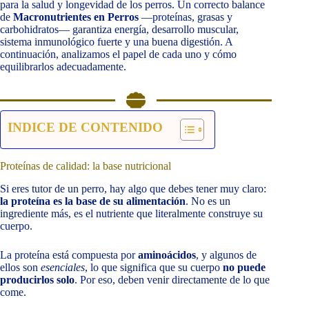
para la salud y longevidad de los perros. Un correcto balance
de
Macronutrientes en Perros
—proteínas, grasas y
carbohidratos— garantiza energía, desarrollo muscular,
sistema inmunológico fuerte y una buena digestión. A
continuación, analizamos el papel de cada uno y cómo
equilibrarlos adecuadamente.
INDICE DE CONTENIDO
Proteínas de calidad: la base nutricional
Si eres tutor de un perro, hay algo que debes tener muy claro:
la proteína es la base de su alimentación
. No es un
ingrediente más, es el nutriente que literalmente construye su
cuerpo.
La proteína está compuesta por
aminoácidos
, y algunos de
ellos son
esenciales
, lo que significa que su cuerpo
no puede
producirlos solo
. Por eso, deben venir directamente de lo que
come.