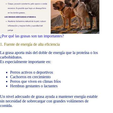
¿Por qué las grasas son tan importantes?
1. Fuente de energía de alta eficiencia
La grasa aporta más del doble de energía que la proteína o los
carbohidratos.
Es especialmente importante en:
Perros activos o deportivos
Cachorros en crecimiento
Perros que viven en climas fríos
Hembras gestantes o lactantes
Un nivel adecuado de grasa ayuda a mantener energía estable
sin necesidad de sobrecargar con grandes volúmenes de
comida.