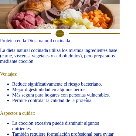
Proteina en la Dieta natural cocinada
La dieta natural cocinada utiliza los mismos ingredientes base
(carne, vísceras, vegetales y carbohidratos), pero preparados
mediante cocción.
Ventajas:
Reduce significativamente el riesgo bacteriano.
Mejor digestibilidad en algunos perros.
Más segura para hogares con personas vulnerables.
Permite controlar la calidad de la proteína.
Aspectos a cuidar:
La cocción excesiva puede disminuir algunos
nutrientes.
También requiere formulación profesional para evitar