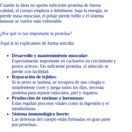
Cuando la dieta no aporta suficiente proteína de buena
calidad, el cuerpo empieza a debilitarse: baja la energía, se
pierde masa muscular, el pelaje pierde brillo y el sistema
inmune se vuelve más vulnerable.
¿Por qué es tan importante la proteína?
Aquí te lo explicamos de forma sencilla:
Desarrollo y mantenimiento muscular:
Especialmente importante en cachorros en crecimiento y
perros activos. Sin suficiente proteína, el músculo se
pierde con facilidad.
Reparación de tejidos:
Si tu perro se lastima, se recupera de una cirugía o
simplemente corre y juega todos los días, necesita
proteína para reparar músculos, piel y órganos.
Producción de enzimas y hormonas:
Estas regulan procesos vitales como la digestión y el
metabolismo.
Sistema inmunológico fuerte:
Las defensas del cuerpo están formadas en gran parte
por proteínas.