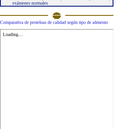
exámenes normales
Comparativa de proteínas de calidad según tipo de alimento