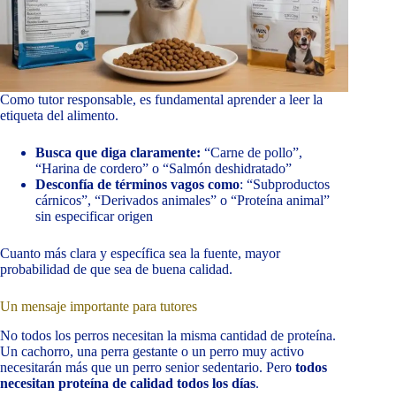
Como tutor responsable, es fundamental aprender a leer la
etiqueta del alimento.
Busca que diga claramente:
“Carne de pollo”,
“Harina de cordero” o “Salmón deshidratado”
Desconfía de términos vagos como
: “Subproductos
cárnicos”, “Derivados animales” o “Proteína animal”
sin especificar origen
Cuanto más clara y específica sea la fuente, mayor
probabilidad de que sea de buena calidad.
Un mensaje importante para tutores
No todos los perros necesitan la misma cantidad de proteína.
Un cachorro, una perra gestante o un perro muy activo
necesitarán más que un perro senior sedentario. Pero
todos
necesitan proteína de calidad todos los días
.