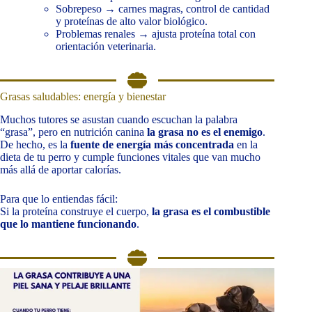
Sobrepeso → carnes magras, control de cantidad
y proteínas de alto valor biológico.
Problemas renales → ajusta proteína total con
orientación veterinaria.
Grasas saludables: energía y bienestar
Muchos tutores se asustan cuando escuchan la palabra
“grasa”, pero en nutrición canina
la grasa no es el enemigo
.
De hecho, es la
fuente de energía más concentrada
en la
dieta de tu perro y cumple funciones vitales que van mucho
más allá de aportar calorías.
Para que lo entiendas fácil:
Si la proteína construye el cuerpo,
la grasa es el combustible
que lo mantiene funcionando
.