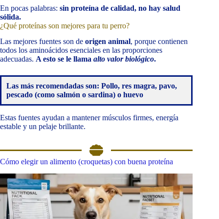
En pocas palabras:
sin proteína de calidad, no hay salud
sólida.
¿Qué proteínas son mejores para tu perro?
Las mejores fuentes son de
origen animal
, porque contienen
todos los aminoácidos esenciales en las proporciones
adecuadas.
A esto se le llama
alto valor biológico
.
Las más recomendadas son: Pollo, res magra, pavo,
pescado (como salmón o sardina) o huevo
Estas fuentes ayudan a mantener músculos firmes, energía
estable y un pelaje brillante.
Cómo elegir un alimento (croquetas) con buena proteína