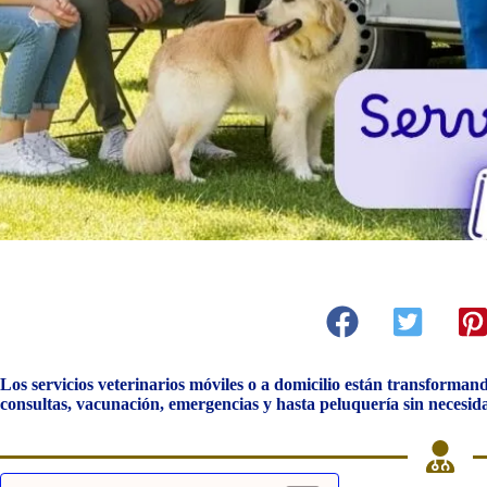
Los servicios veterinarios móviles o a domicilio están transforman
consultas, vacunación, emergencias y hasta peluquería sin necesida