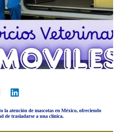
do la atención de mascotas en México, ofreciendo
d de trasladarse a una clínica.