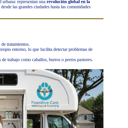
 urbana: representan una
revolución global en la
n, desde las grandes ciudades hasta las comunidades
 de tratamientos.
propio entorno, lo que facilita detectar problemas de
 de trabajo como caballos, burros o perros pastores.