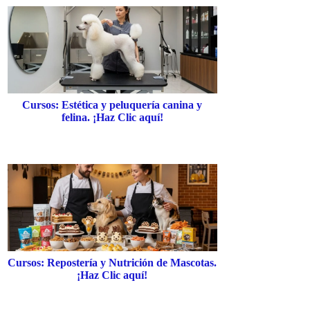
Cursos: Estética y peluquería canina y
felina. ¡Haz Clic aquí!
Cursos: Repostería y Nutrición de Mascotas.
¡Haz Clic aquí!