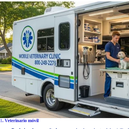
1
. Veterinario móvil