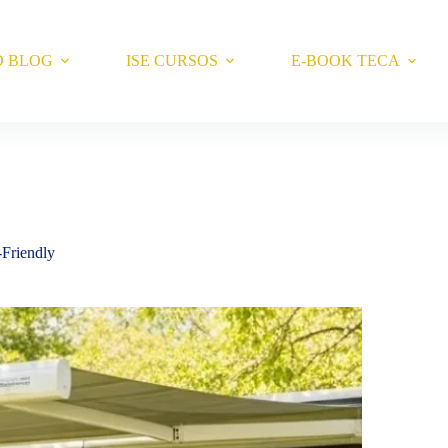
O BLOG
ISE CURSOS
E-BOOK TECA
-Friendly