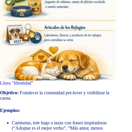
Línea “Identidad”
Objetivo:
Fortalecer la comunidad pet-lover y visibilizar la
causa.
Ejemplos:
Camisetas, tote bags o tazas con frases inspiradoras
(“Adoptar es el mejor verbo”, “Más amor, menos