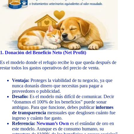
1. Donación del Beneficio Neto (Net Profit)
Es el modelo donde el refugio recibe lo que queda después de
restar todos los gastos operativos del precio de venta.
Ventaja:
Proteges la viabilidad de tu negocio, ya que
nunca donarás dinero que necesitas para pagar a
proveedores o publicidad.
Desafío:
Es el modelo más difícil de comunicar. Decir
“donamos el 100% de los beneficios” puede sonar
ambiguo. Para que funcione, debes publicar
informes
de transparencia
mensuales que desglosen cuánto fue
ingreso y cuánto fue gasto.
Referencia:
Newman’s Own
es el estándar de oro en
este modelo. Aunque es de consumo humano, su