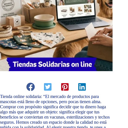
Tienda online solidaria: “El mercado de productos para
mascotas está lleno de opciones, pero pocas tienen alma.
Comprar con propósito significa decidir que tu dinero haga
algo más que adquirir un objeto: significa elegir que tus
beneficios se conviertan en vacunas, esterilizaciones y techos
seguros. Hemos creado un espacio donde la calidad no está
reñida con la solidaridad. Al elegir nuestra tienda, te unes a