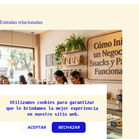
Entradas relacionadas
Utilizamos cookies para garantizar 
que le brindamos la mejor experiencia 
en nuestro sitio web.
ACEPTAR
RECHAZAR