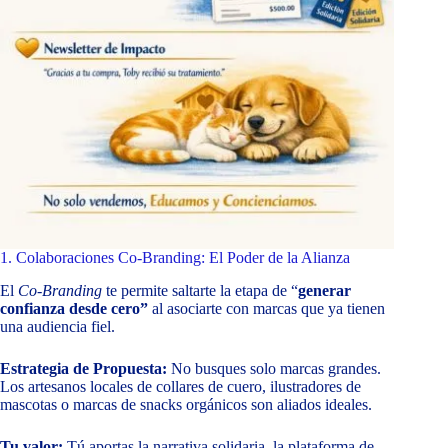
1. Colaboraciones Co-Branding: El Poder de la Alianza
El
Co-Branding
te permite saltarte la etapa de “
generar
confianza desde cero”
al asociarte con marcas que ya tienen
una audiencia fiel.
Estrategia de Propuesta:
No busques solo marcas grandes.
Los artesanos locales de collares de cuero, ilustradores de
mascotas o marcas de snacks orgánicos son aliados ideales.
Tu valor:
Tú aportas la narrativa solidaria, la plataforma de