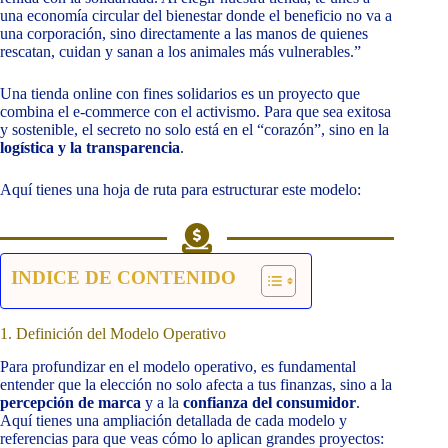
una economía circular del bienestar donde el beneficio no va a
una corporación, sino directamente a las manos de quienes
rescatan, cuidan y sanan a los animales más vulnerables.”
Una tienda online con fines solidarios es un proyecto que
combina el e-commerce con el activismo. Para que sea exitosa
y sostenible, el secreto no solo está en el “corazón”, sino en la
logística y la transparencia
.
Aquí tienes una hoja de ruta para estructurar este modelo:
INDICE DE CONTENIDO
1. Definición del Modelo Operativo
Para profundizar en el modelo operativo, es fundamental
entender que la elección no solo afecta a tus finanzas, sino a la
percepción de marca
y a la
confianza del consumidor
.
Aquí tienes una ampliación detallada de cada modelo y
referencias para que veas cómo lo aplican grandes proyectos: