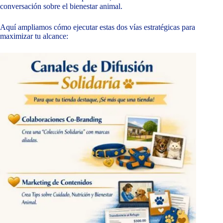
conversación sobre el bienestar animal.
Aquí ampliamos cómo ejecutar estas dos vías estratégicas para
maximizar tu alcance: