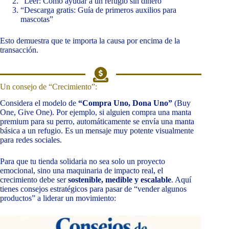
“Leer: Cómo ayudar a un refugio sin dinero”
“Descarga gratis: Guía de primeros auxilios para
mascotas”
Esto demuestra que te importa la causa por encima de la
transacción.
Un consejo de “Crecimiento”:
Considera el modelo de
“Compra Uno, Dona Uno”
(Buy
One, Give One). Por ejemplo, si alguien compra una manta
premium para su perro, automáticamente se envía una manta
básica a un refugio. Es un mensaje muy potente visualmente
para redes sociales.
Para que tu tienda solidaria no sea solo un proyecto
emocional, sino una maquinaria de impacto real, el
crecimiento debe ser
sostenible, medible y escalable
. Aquí
tienes consejos estratégicos para pasar de “vender algunos
productos” a liderar un movimiento: