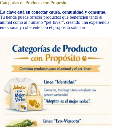
Categorías de Producto con Propósito
La clave está en conectar causa, comunidad y consumo.
Tu tienda puede ofrecer productos que beneficien tanto al
animal como al humano “pet-lover”, creando una experiencia
emocional y coherente con el propósito solidario.