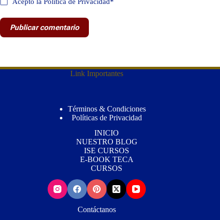
Acepto la Política de Privacidad*
Publicar comentario
Link Importantes
Términos & Condiciones
Políticas de Privacidad
INICIO
NUESTRO BLOG
ISE CURSOS
E-BOOK TECA
CURSOS
Contáctanos