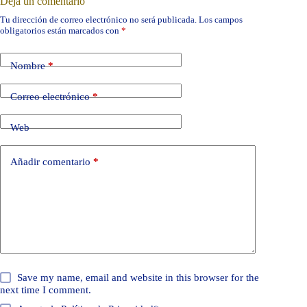
Deja un comentario
Tu dirección de correo electrónico no será publicada.
Los campos
obligatorios están marcados con
*
Nombre
*
Correo electrónico
*
Web
Añadir comentario
*
Save my name, email and website in this browser for the
next time I comment.