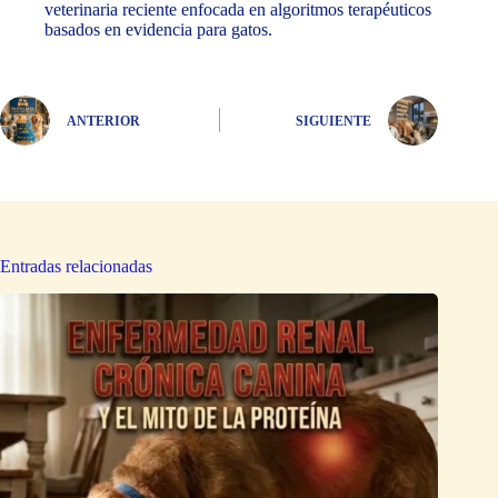
veterinaria reciente enfocada en algoritmos terapéuticos
basados en evidencia para gatos.
ANTERIOR
SIGUIENTE
Entradas relacionadas