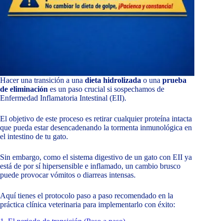
Hacer una transición a una
dieta hidrolizada
o una
prueba
de eliminación
es un paso crucial si sospechamos de
Enfermedad Inflamatoria Intestinal (EII).
El objetivo de este proceso es retirar cualquier proteína intacta
que pueda estar desencadenando la tormenta inmunológica en
el intestino de tu gato.
Sin embargo, como el sistema digestivo de un gato con EII ya
está de por sí hipersensible e inflamado, un cambio brusco
puede provocar vómitos o diarreas intensas.
Aquí tienes el protocolo paso a paso recomendado en la
práctica clínica veterinaria para implementarlo con éxito: