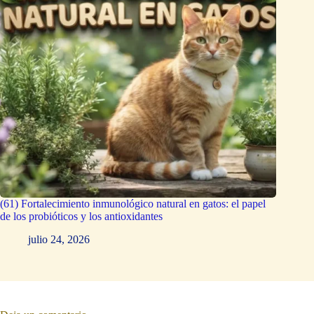
(61) Fortalecimiento inmunológico natural en gatos: el papel
de los probióticos y los antioxidantes
julio 24, 2026