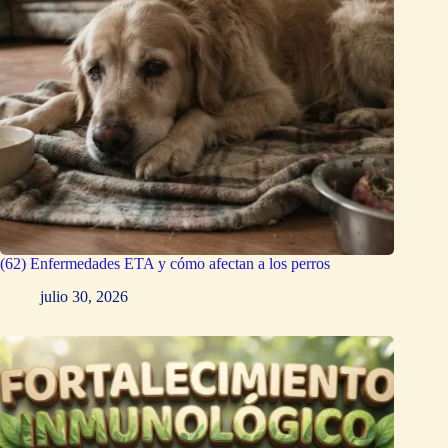
(62) Enfermedades ETA y cómo afectan a los perros
julio 30, 2026