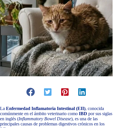
La
Enfermedad Inflamatoria Intestinal (EII)
, conocida
comúnmente en el ámbito veterinario como
IBD
por sus siglas
en inglés (
Inflammatory Bowel Disease
), es una de las
principales causas de problemas digestivos crónicos en los