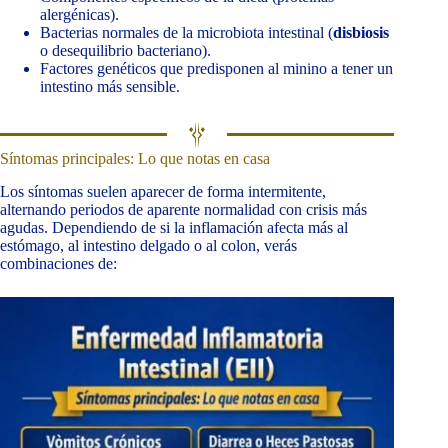
alergénicas).
Bacterias normales de la microbiota intestinal (
disbiosis
o desequilibrio bacteriano).
Factores genéticos que predisponen al minino a tener un
intestino más sensible.
Síntomas principales: Lo que notas en casa
Los síntomas suelen aparecer de forma intermitente,
alternando periodos de aparente normalidad con crisis más
agudas. Dependiendo de si la inflamación afecta más al
estómago, al intestino delgado o al colon, verás
combinaciones de: