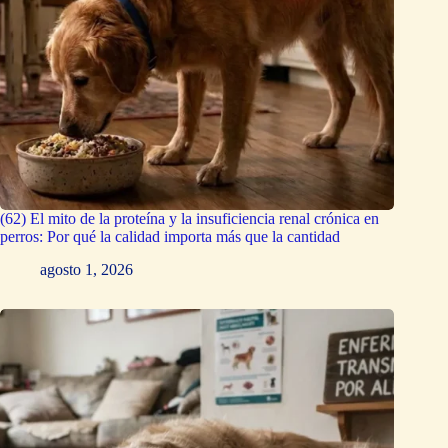
(62) El mito de la proteína y la insuficiencia renal crónica en
perros: Por qué la calidad importa más que la cantidad
agosto 1, 2026