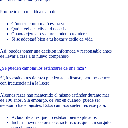
Porque te dan una idea clara de:
Cómo se comportará esa raza
Qué nivel de actividad necesita
Cuánto ejercicio y entrenamiento requiere
Si se adaptará bien a tu hogar y estilo de vida
Así, puedes tomar una decisión informada y responsable antes
de llevar a casa a tu nuevo compañero.
¿Se pueden cambiar los estándares de una raza?
Sí, los estándares de raza pueden actualizarse, pero no ocurre
con frecuencia ni a la ligera.
Algunas razas han mantenido el mismo estándar durante más
de 100 años. Sin embargo, de vez en cuando, puede ser
necesario hacer ajustes. Estos cambios suelen hacerse para:
Aclarar detalles que no estaban bien explicados
Incluir nuevos colores o características que han surgido
con el tiempo