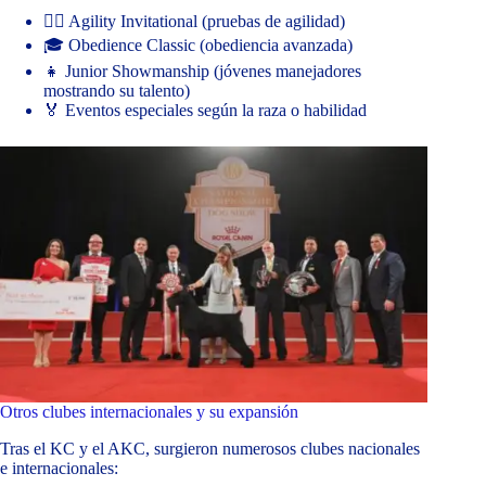
🏃‍♂️ Agility Invitational (pruebas de agilidad)
🎓 Obedience Classic (obediencia avanzada)
👧 Junior Showmanship (jóvenes manejadores
mostrando su talento)
🏅 Eventos especiales según la raza o habilidad
Otros clubes internacionales y su expansión
Tras el KC y el AKC, surgieron numerosos clubes nacionales
e internacionales: