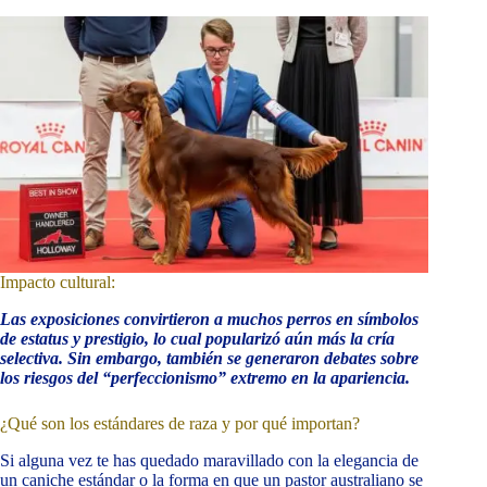
Impacto cultural:
Las exposiciones convirtieron a muchos perros en símbolos
de estatus y prestigio, lo cual popularizó aún más la cría
selectiva. Sin embargo, también se generaron debates sobre
los riesgos del “perfeccionismo” extremo en la apariencia.
¿Qué son los estándares de raza y por qué importan?
Si alguna vez te has quedado maravillado con la elegancia de
un caniche estándar o la forma en que un pastor australiano se