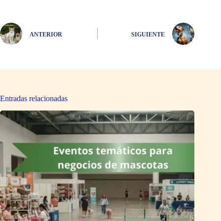
ANTERIOR
SIGUIENTE
Entradas relacionadas