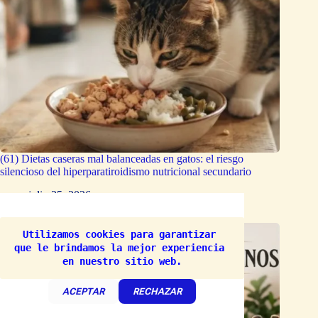
(61) Dietas caseras mal balanceadas en gatos: el riesgo
silencioso del hiperparatiroidismo nutricional secundario
julio 25, 2026
Utilizamos cookies para garantizar 
que le brindamos la mejor experiencia 
en nuestro sitio web.
ACEPTAR
RECHAZAR