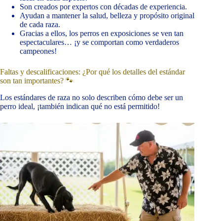
Son creados por expertos con décadas de experiencia.
Ayudan a mantener la salud, belleza y propósito original
de cada raza.
Gracias a ellos, los perros en exposiciones se ven tan
espectaculares… ¡y se comportan como verdaderos
campeones!
Faltas y descalificaciones: ¿Por qué los detalles del estándar
son tan importantes? 🐾
Los estándares de raza no solo describen cómo debe ser un
perro ideal, ¡también indican qué no está permitido!