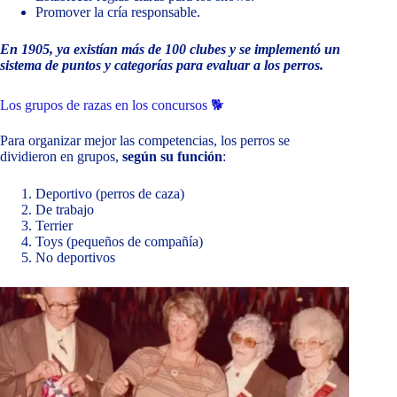
Promover la cría responsable.
En 1905, ya existían más de 100 clubes y se implementó un
sistema de puntos y categorías para evaluar a los perros.
Los grupos de razas en los concursos 🐕
Para organizar mejor las competencias, los perros se
dividieron en grupos,
según su función
:
Deportivo (perros de caza)
De trabajo
Terrier
Toys (pequeños de compañía)
No deportivos