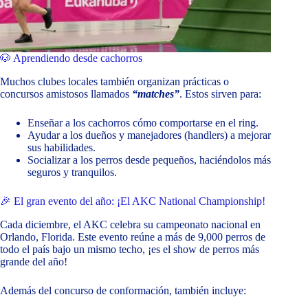
🐶 Aprendiendo desde cachorros
Muchos clubes locales también organizan prácticas o
concursos amistosos llamados
“matches”
. Estos sirven para:
Enseñar a los cachorros cómo comportarse en el ring.
Ayudar a los dueños y manejadores (handlers) a mejorar
sus habilidades.
Socializar a los perros desde pequeños, haciéndolos más
seguros y tranquilos.
🎉 El gran evento del año: ¡El AKC National Championship!
Cada diciembre, el AKC celebra su campeonato nacional en
Orlando, Florida. Este evento reúne a más de 9,000 perros de
todo el país bajo un mismo techo, ¡es el show de perros más
grande del año!
Además del concurso de conformación, también incluye: