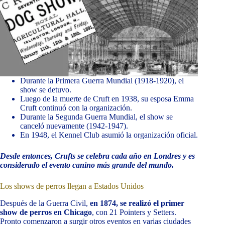
Durante la Primera Guerra Mundial (1918-1920), el
show se detuvo.
Luego de la muerte de Cruft en 1938, su esposa Emma
Cruft continuó con la organización.
Durante la Segunda Guerra Mundial, el show se
canceló nuevamente (1942-1947).
En 1948, el Kennel Club asumió la organización oficial.
Desde entonces, Crufts se celebra cada año en Londres y es
considerado el evento canino más grande del mundo.
Los shows de perros llegan a Estados Unidos
Después de la Guerra Civil,
en 1874, se realizó el primer
show de perros en Chicago
, con 21 Pointers y Setters.
Pronto comenzaron a surgir otros eventos en varias ciudades