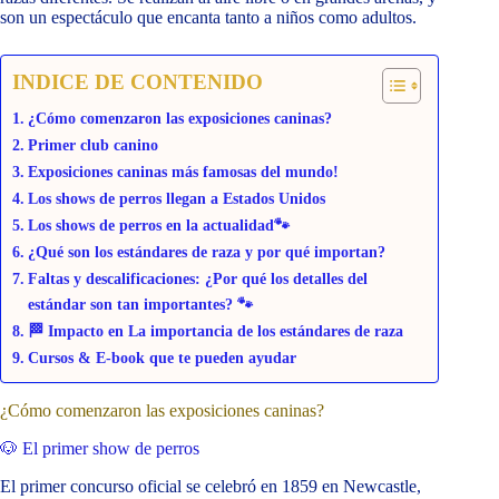
son un espectáculo que encanta tanto a niños como adultos.
INDICE DE CONTENIDO
¿Cómo comenzaron las exposiciones caninas?
Primer club canino
Exposiciones caninas más famosas del mundo!
Los shows de perros llegan a Estados Unidos
Los shows de perros en la actualidad🐾
¿Qué son los estándares de raza y por qué importan?
Faltas y descalificaciones: ¿Por qué los detalles del
estándar son tan importantes? 🐾
🏁 Impacto en La importancia de los estándares de raza
Cursos & E-book que te pueden ayudar
¿Cómo comenzaron las exposiciones caninas?
🐶 El primer show de perros
El primer concurso oficial se celebró en 1859 en Newcastle,