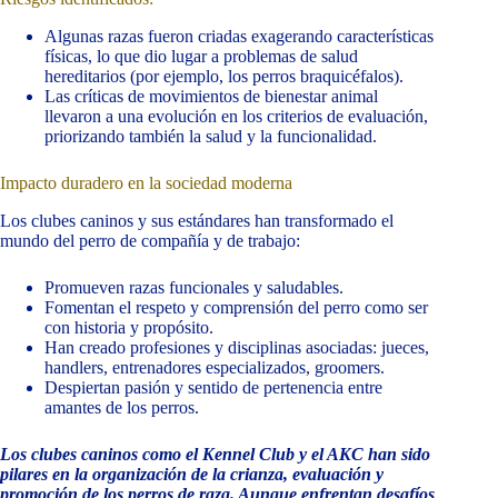
Algunas razas fueron criadas exagerando características
físicas, lo que dio lugar a problemas de salud
hereditarios (por ejemplo, los perros braquicéfalos).
Las críticas de movimientos de bienestar animal
llevaron a una evolución en los criterios de evaluación,
priorizando también la salud y la funcionalidad.
Impacto duradero en la sociedad moderna
Los clubes caninos y sus estándares han transformado el
mundo del perro de compañía y de trabajo:
Promueven razas funcionales y saludables.
Fomentan el respeto y comprensión del perro como ser
con historia y propósito.
Han creado profesiones y disciplinas asociadas: jueces,
handlers, entrenadores especializados, groomers.
Despiertan pasión y sentido de pertenencia entre
amantes de los perros.
Los clubes caninos como el Kennel Club y el AKC han sido
pilares en la organización de la crianza, evaluación y
promoción de los perros de raza. Aunque enfrentan desafíos