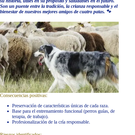
su historia, útiles en su propósito y saludables en el futuro.
Son un puente entre la tradición, la crianza responsable y el
bienestar de nuestros mejores amigos de cuatro patas. 🐾
Consecuencias positivas:
Preservación de características únicas de cada raza.
Base para el entrenamiento funcional (perros guías, de
terapia, de trabajo).
Profesionalización de la cría responsable.
Riesgos identificados: