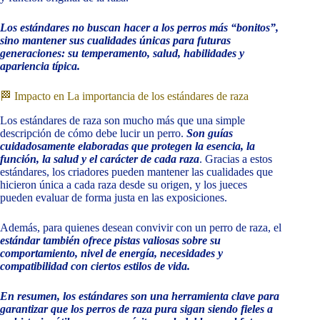
Los estándares no buscan hacer a los perros más “bonitos”,
sino mantener sus cualidades únicas para futuras
generaciones: su temperamento, salud, habilidades y
apariencia típica.
🏁 Impacto en La importancia de los estándares de raza
Los estándares de raza son mucho más que una simple
descripción de cómo debe lucir un perro.
Son guías
cuidadosamente elaboradas que protegen la esencia, la
función, la salud y el carácter de cada raza
. Gracias a estos
estándares, los criadores pueden mantener las cualidades que
hicieron única a cada raza desde su origen, y los jueces
pueden evaluar de forma justa en las exposiciones.
Además, para quienes desean convivir con un perro de raza, el
estándar también ofrece pistas valiosas sobre su
comportamiento, nivel de energía, necesidades y
compatibilidad con ciertos estilos de vida.
En resumen, los estándares son una herramienta clave para
garantizar que los perros de raza pura sigan siendo fieles a