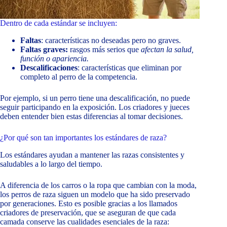
Dentro de cada estándar se incluyen:
Faltas
: características no deseadas pero no graves.
Faltas graves:
rasgos más serios que
afectan la salud,
función o apariencia.
Descalificaciones
: características que eliminan por
completo al perro de la competencia.
Por ejemplo, si un perro tiene una descalificación, no puede
seguir participando en la exposición. Los criadores y jueces
deben entender bien estas diferencias al tomar decisiones.
¿Por qué son tan importantes los estándares de raza?
Los estándares ayudan a mantener las razas consistentes y
saludables a lo largo del tiempo.
A diferencia de los carros o la ropa que cambian con la moda,
los perros de raza siguen un modelo que ha sido preservado
por generaciones. Esto es posible gracias a los llamados
criadores de preservación, que se aseguran de que cada
camada conserve las cualidades esenciales de la raza: