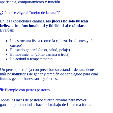
apariencia, comportamiento y función.
¿Cómo se elige al “mejor de la raza”?
En las exposiciones caninas,
los jueces no solo buscan
belleza, sino funcionalidad y fidelidad al estándar
.
Evalúan:
La estructura física (como la cabeza, los dientes y el
cuerpo)
El estado general (peso, salud, pelaje)
El movimiento (cómo camina o trota)
La actitud o temperamento
Un perro que refleja con precisión su estándar de raza tiene
más posibilidades de ganar y también de ser elegido para criar
futuras generaciones sanas y fuertes.
🐕 Ejemplo con perros pastores
Todas las razas de pastoreo fueron creadas para mover
ganado, pero no todas hacen el trabajo de la misma forma.