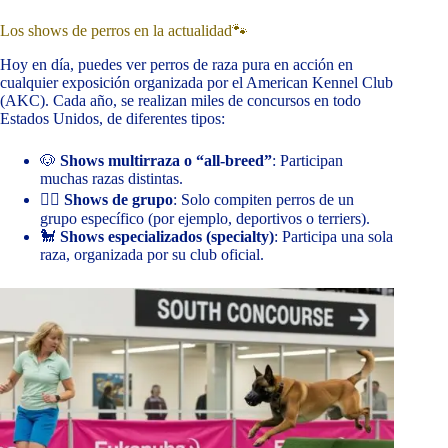
Los shows de perros en la actualidad🐾
Hoy en día, puedes ver perros de raza pura en acción en
cualquier exposición organizada por el American Kennel Club
(AKC). Cada año, se realizan miles de concursos en todo
Estados Unidos, de diferentes tipos:
🐶
Shows multirraza o “all-breed”
: Participan
muchas razas distintas.
🐕‍🦺
Shows de grupo
: Solo compiten perros de un
grupo específico (por ejemplo, deportivos o terriers).
🐩
Shows especializados (specialty)
: Participa una sola
raza, organizada por su club oficial.