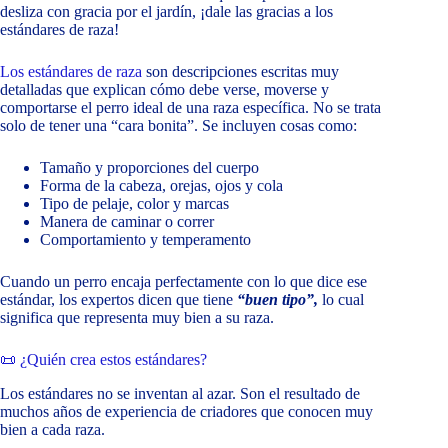
desliza con gracia por el jardín, ¡dale las gracias a los
estándares de raza!
Los estándares de raza
son descripciones escritas muy
detalladas que explican cómo debe verse, moverse y
comportarse el perro ideal de una raza específica. No se trata
solo de tener una “cara bonita”. Se incluyen cosas como:
Tamaño y proporciones del cuerpo
Forma de la cabeza, orejas, ojos y cola
Tipo de pelaje, color y marcas
Manera de caminar o correr
Comportamiento y temperamento
Cuando un perro encaja perfectamente con lo que dice ese
estándar, los expertos dicen que tiene
“buen tipo”,
lo cual
significa que representa muy bien a su raza.
📜 ¿Quién crea estos estándares?
Los estándares no se inventan al azar. Son el resultado de
muchos años de experiencia de criadores que conocen muy
bien a cada raza.