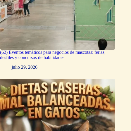
(62) Eventos temáticos para negocios de mascotas: ferias,
desfiles y concursos de habilidades
julio 29, 2026