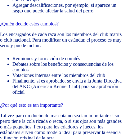
Agregar descalificaciones, por ejemplo, si aparece un
rasgo que puede afectar la salud del perro
¿Quién decide estos cambios?
Los encargados de cada raza son los miembros del club matriz
o club nacional. Para modificar un estándar, el proceso es muy
serio y puede incluir:
Reuniones y formación de comités
Debates sobre los beneficios y consecuencias de los
cambios
Votaciones internas entre los miembros del club
Finalmente, si es aprobado, se envía a la Junta Directiva
del AKC (American Kennel Club) para su aprobación
oficial
¿Por qué esto es tan importante?
Tal vez para un dueño de mascota no sea tan importante si su
perro tiene la cola rizada o recta, o si sus ojos son más grandes
o más pequeños. Pero para los criadores y jueces, los
estándares sirven como modelo ideal para preservar la esencia
y función original de la raza.