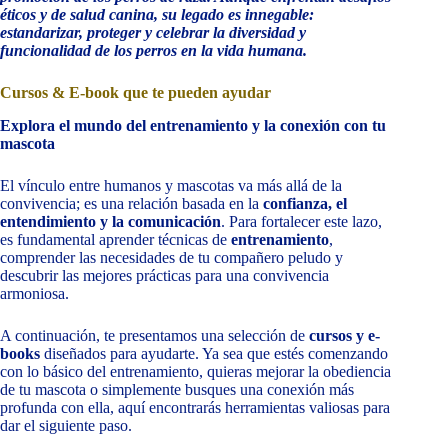
éticos y de salud canina, su legado es innegable:
estandarizar, proteger y celebrar la diversidad y
funcionalidad de los perros en la vida humana.
Cursos & E-book que te pueden ayudar
Explora el mundo del entrenamiento y la conexión con tu
mascota
El vínculo entre humanos y mascotas va más allá de la
convivencia; es una relación basada en la
confianza, el
entendimiento y la comunicación
. Para fortalecer este lazo,
es fundamental aprender técnicas de
entrenamiento
,
comprender las necesidades de tu compañero peludo y
descubrir las mejores prácticas para una convivencia
armoniosa.
A continuación, te presentamos una selección de
cursos y e-
books
diseñados para ayudarte. Ya sea que estés comenzando
con lo básico del entrenamiento, quieras mejorar la obediencia
de tu mascota o simplemente busques una conexión más
profunda con ella, aquí encontrarás herramientas valiosas para
dar el siguiente paso.