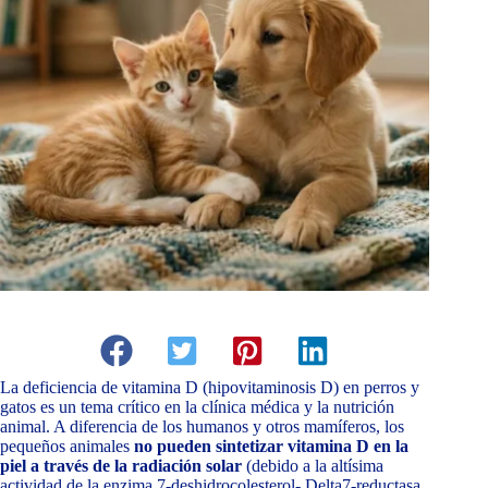
La deficiencia de vitamina D (hipovitaminosis D) en perros y
gatos es un tema crítico en la clínica médica y la nutrición
animal. A diferencia de los humanos y otros mamíferos, los
pequeños animales
no pueden sintetizar vitamina D en la
piel a través de la radiación solar
(debido a la altísima
actividad de la enzima 7-deshidrocolesterol- Delta7-reductasa,