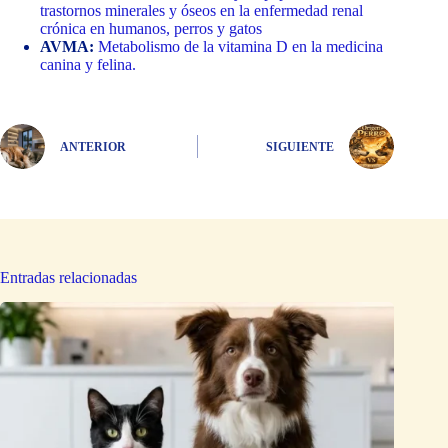
trastornos minerales y óseos en la enfermedad renal
crónica en humanos, perros y gatos
AVMA:
Metabolismo de la vitamina D en la medicina
canina y felina.
ANTERIOR
SIGUIENTE
Entradas relacionadas