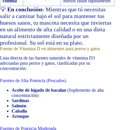
comida
huesos fallan rápidamente.
💡
En conclusión:
Mientras que tú necesitas
salir a caminar bajo el sol para mantener tus
huesos sanos, tu mascota necesita que inviertas
en un alimento de alta calidad o en una dieta
natural estrictamente diseñada por un
profesional. Su sol está en su plato.
Fuente de Vitamina D en alimentos para perros y gatos
Lista directa de las fuentes naturales de vitamina D3
adecuadas para perros y gatos, clasificadas por su
concentración:
Fuentes de Alta Potencia (Pescados)
Aceite de hígado de bacalao
(Suplemento de alta
concentración)
Sardinas
Salmón
Caballa
Arenque
Fuentes de Potencia Moderada