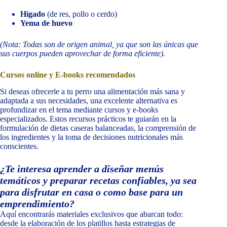
Hígado
(de res, pollo o cerdo)
Yema de huevo
(Nota: Todas son de origen animal, ya que son las únicas que
sus cuerpos pueden aprovechar de forma eficiente).
Cursos online y E-books recomendados
Si deseas ofrecerle a tu perro una alimentación más sana y
adaptada a sus necesidades, una excelente alternativa es
profundizar en el tema mediante cursos y e-books
especializados. Estos recursos prácticos te guiarán en la
formulación de dietas caseras balanceadas, la comprensión de
los ingredientes y la toma de decisiones nutricionales más
conscientes.
¿Te interesa aprender a diseñar menús
temáticos y preparar recetas confiables, ya sea
para disfrutar en casa o como base para un
emprendimiento?
Aquí encontrarás materiales exclusivos que abarcan todo:
desde la elaboración de los platillos hasta estrategias de