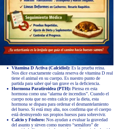
Vitamina D Activa (Calcidiol):
Es la prueba reina.
Nos dice exactamente cuánta reserva de vitamina D real
tiene el animal en su cuerpo. Es nuestro punto de
partida para saber qué tan grave es la deficiencia.
Hormona Paratiroidea (PTH):
Piensa en esta
hormona como una “alarma de incendios”. Cuando el
cuerpo nota que no entra calcio por la dieta, esta
hormona se dispara para ordenar el desmantelamiento
del hueso. Si está muy alta, nos confirma que el cuerpo
está destruyendo sus propios huesos para sobrevivir.
Calcio y Fósforo:
Nos ayudan a evaluar la gravedad
del asunto y sirven como nuestro “semáforo” de