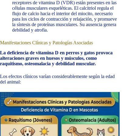
receptores de vitamina D (VDR) están presentes en las
células musculares esqueléticas. El calcitriol regula el
flujo de calcio hacia el interior del miocito, necesario
para los ciclos de contracción y relajación, y promueve
la síntesis de proteínas musculares. Su ausencia genera
debilidad y atrofia.
Manifestaciones Clínicas y Patologías Asociadas
La deficiencia de vitamina D en perros y gatos provoca
alteraciones graves en huesos y músculos, como
raquitismo, osteomalacia y debilidad muscular.
Los efectos clínicos varían considerablemente según la edad
del animal: