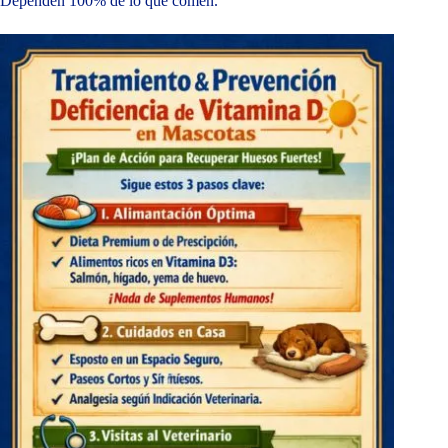
Dependen 100% de lo que comen.