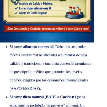
Si come alimento comercial:
Debemos suspender
recetas caseras mal balanceadas o alimentos de baja
calidad y transicionar a una dieta comercial premium o
de prescripción médica que garantice los niveles
óptimos exigidos por los organismos internacionales
(AAFCO/FEDIAF).
Si come dieta natural (BARF o Cocida):
Queda
estrictamente prohibido “improvisar” el menú. Un