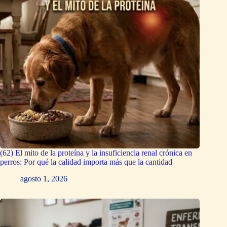
(62) El mito de la proteína y la insuficiencia renal crónica en
perros: Por qué la calidad importa más que la cantidad
agosto 1, 2026