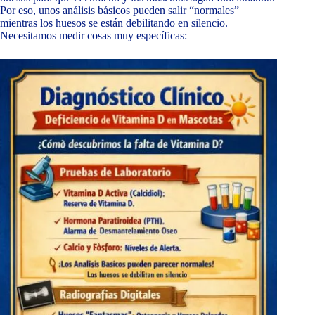
Por eso, unos análisis básicos pueden salir “normales”
mientras los huesos se están debilitando en silencio.
Necesitamos medir cosas muy específicas: