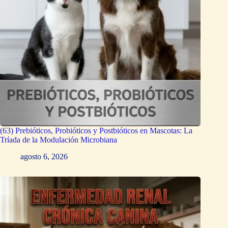
(63) Prebióticos, Probióticos y Postbióticos en Mascotas: La
Tríada de la Modulación Microbiana
agosto 6, 2026