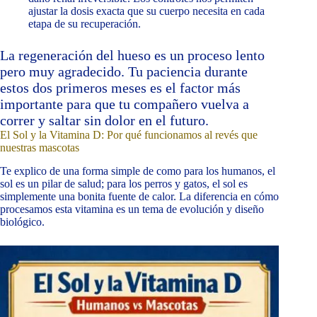
ajustar la dosis exacta que su cuerpo necesita en cada
etapa de su recuperación.
La regeneración del hueso es un proceso lento
pero muy agradecido. Tu paciencia durante
estos dos primeros meses es el factor más
importante para que tu compañero vuelva a
correr y saltar sin dolor en el futuro.
El Sol y la Vitamina D: Por qué funcionamos al revés que
nuestras mascotas
Te explico de una forma simple de como para los humanos, el
sol es un pilar de salud; para los perros y gatos, el sol es
simplemente una bonita fuente de calor. La diferencia en cómo
procesamos esta vitamina es un tema de evolución y diseño
biológico.