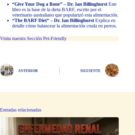
“Give Your Dog a Bone” – Dr. Ian Billinghurst
Este
libro es la base de la dieta BARF, escrito por el
veterinario australiano que popularizó esta alimentación.
“The BARF Diet” – Dr. Ian Billinghurst
Explica en
detalle cómo balancear la alimentación cruda en perros.
Visita nuestra Sección Pet-Friendly
ANTERIOR
SIGUIENTE
Entradas relacionadas