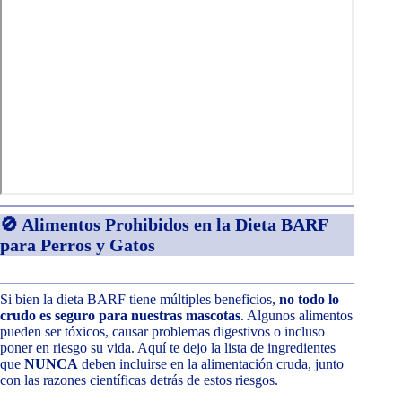
🚫 Alimentos Prohibidos en la Dieta BARF
para Perros y Gatos
Si bien la dieta BARF tiene múltiples beneficios,
no todo lo
crudo es seguro para nuestras mascotas
. Algunos alimentos
pueden ser tóxicos, causar problemas digestivos o incluso
poner en riesgo su vida. Aquí te dejo la lista de ingredientes
que
NUNCA
deben incluirse en la alimentación cruda, junto
con las razones científicas detrás de estos riesgos.