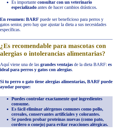
Es importante
consultar con un veterinario
especializado
antes de hacer cambios drásticos.
En resumen: BARF
puede ser beneficioso para perros y
gatos senior, pero hay que ajustar la dieta a sus necesidades
específicas.
¿Es recomendable para mascotas con
alergias o intolerancias alimentarias?
Aquí viene una de las
grandes ventajas
de la dieta BARF:
es
ideal para perros y gatos con alergias
.
Si tu perro o gato tiene alergias alimentarias, BARF puede
ayudar porque:
Puedes controlar exactamente qué ingredientes
consume.
Es fácil eliminar alérgenos comunes como pollo,
cereales, conservantes artificiales y colorantes.
Se pueden probar proteínas nuevas (como pato,
cordero o conejo) para evitar reacciones alérgicas.