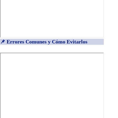
📌 Errores Comunes y Cómo Evitarlos