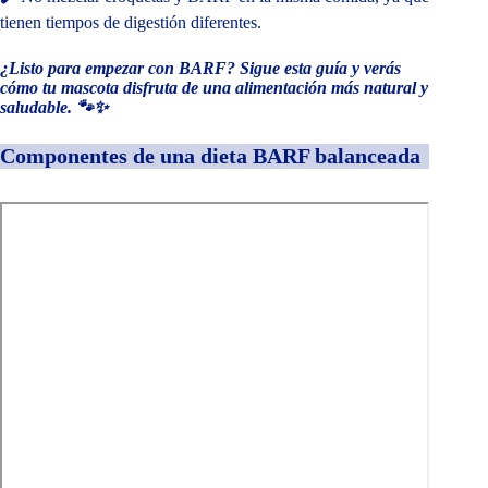
tienen tiempos de digestión diferentes.
¿Listo para empezar con BARF? Sigue esta guía y verás
cómo tu mascota disfruta de una alimentación más natural y
saludable. 🐾✨
Componentes de una dieta BARF balanceada