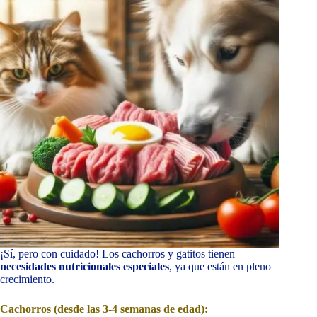
¡Sí, pero con cuidado! Los cachorros y gatitos tienen
necesidades nutricionales especiales
, ya que están en pleno
crecimiento.
Cachorros (desde las 3-4 semanas de edad):