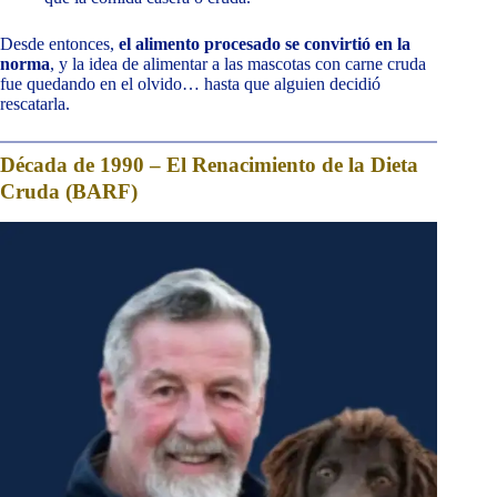
Desde entonces,
el alimento procesado se convirtió en la
norma
, y la idea de alimentar a las mascotas con carne cruda
fue quedando en el olvido… hasta que alguien decidió
rescatarla.
Década de 1990 – El Renacimiento de la Dieta
Cruda (BARF)