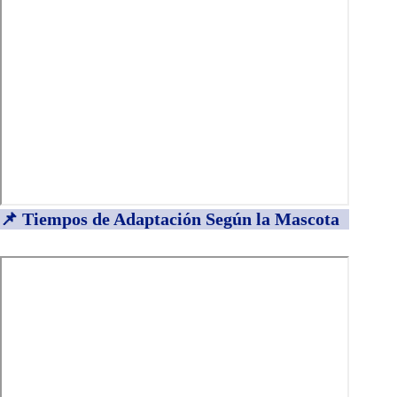
📌 Tiempos de Adaptación Según la Mascota