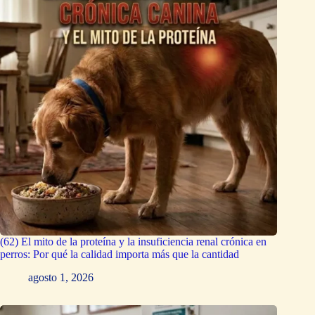
(62) El mito de la proteína y la insuficiencia renal crónica en
perros: Por qué la calidad importa más que la cantidad
agosto 1, 2026