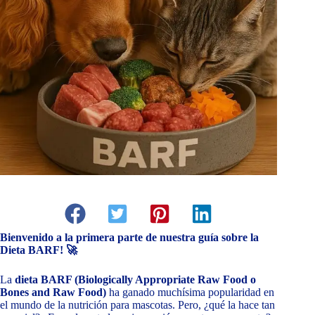
Bienvenido a la primera parte de nuestra guía sobre la
Dieta BARF! 🚀
La
dieta BARF (Biologically Appropriate Raw Food o
Bones and Raw Food)
ha ganado muchísima popularidad en
el mundo de la nutrición para mascotas. Pero, ¿qué la hace tan