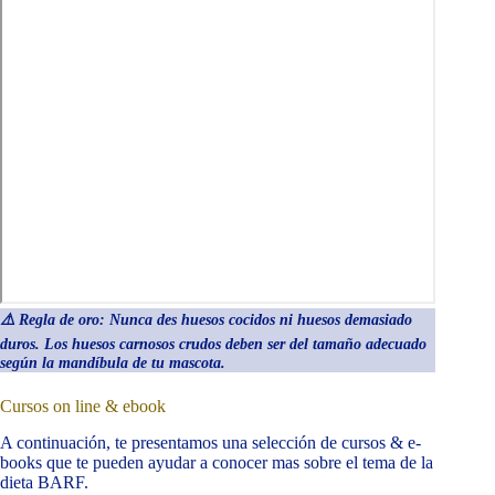
⚠️ Regla de oro: Nunca des huesos cocidos ni huesos demasiado
duros. Los huesos carnosos crudos deben ser del tamaño adecuado
según la mandíbula de tu mascota.
Cursos on line & ebook
A continuación, te presentamos una selección de cursos & e-
books que te pueden ayudar a conocer mas sobre el tema de la
dieta BARF.