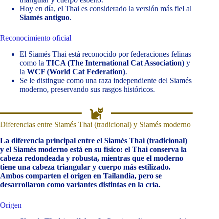
Hoy en día, el Thai es considerado la versión más fiel al
Siamés antiguo
.
Reconocimiento oficial
El Siamés Thai está reconocido por federaciones felinas
como la
TICA (The International Cat Association)
y
la
WCF (World Cat Federation)
.
Se le distingue como una raza independiente del Siamés
moderno, preservando sus rasgos históricos.
Diferencias entre Siamés Thai (tradicional) y Siamés moderno
La diferencia principal entre el Siamés Thai (tradicional)
y el Siamés moderno está en su físico: el Thai conserva la
cabeza redondeada y robusta, mientras que el moderno
tiene una cabeza triangular y cuerpo más estilizado.
Ambos comparten el origen en Tailandia, pero se
desarrollaron como variantes distintas en la cría.
Origen