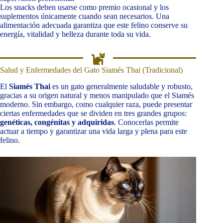
Los snacks deben usarse como premio ocasional y los
suplementos únicamente cuando sean necesarios. Una
alimentación adecuada garantiza que este felino conserve su
energía, vitalidad y belleza durante toda su vida.
Salud y Enfermedades del Gato Siamés Thai (Tradicional)
El
Siamés Thai
es un gato generalmente saludable y robusto,
gracias a su origen natural y menos manipulado que el Siamés
moderno. Sin embargo, como cualquier raza, puede presentar
ciertas enfermedades que se dividen en tres grandes grupos:
genéticas, congénitas y adquiridas
. Conocerlas permite
actuar a tiempo y garantizar una vida larga y plena para este
felino.