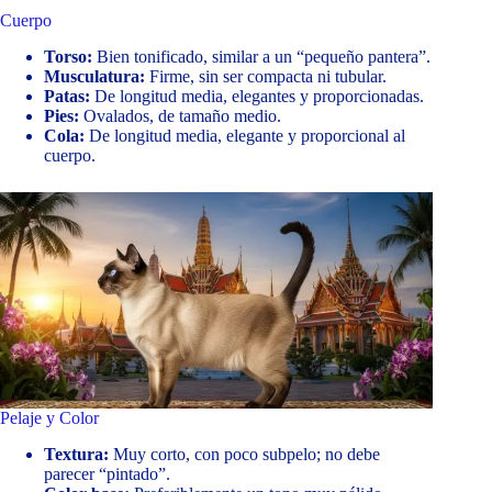
Cuerpo
Torso:
Bien tonificado, similar a un “pequeño pantera”.
Musculatura:
Firme, sin ser compacta ni tubular.
Patas:
De longitud media, elegantes y proporcionadas.
Pies:
Ovalados, de tamaño medio.
Cola:
De longitud media, elegante y proporcional al
cuerpo.
Pelaje y Color
Textura:
Muy corto, con poco subpelo; no debe
parecer “pintado”.