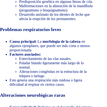
Predisposición genética en algunas líneas de cría.
Malformaciones en la alineación de la mandíbula
(prognatismo o braquignatismo).
Desarrollo anómalo de los dientes de leche que
afecta la erupción de los permanentes.
Problemas respiratorios leves
Causa principal:
La
morfología de la cabeza
en
algunos ejemplares, que puede ser más corta o menos
proporcionada.
Factores asociados:
Estrechamiento de las vías nasales.
Paladar blando ligeramente más largo de lo
normal.
Alteraciones congénitas en la estructura de la
tráquea o laringe.
Esto genera una respiración más ruidosa o ligera
dificultad al respirar en ciertos casos.
Alteraciones neurológicas raras