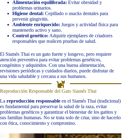
Alimentación equilibrada:
Evitar obesidad y
problemas urinarios.
Higiene dental:
Cepillado o snacks dentales para
prevenir gingivitis.
Ambiente enriquecido:
Juegos y actividad física para
mantenerlo activo y sano.
Control genético:
Adquirir ejemplares de criadores
responsables que realicen pruebas de salud.
El Siamés Thai es un gato fuerte y longevo, pero requiere
atención preventiva para evitar problemas genéticos,
congénitos y adquiridos. Con una buena alimentación,
revisiones periódicas y cuidados diarios, puede disfrutar de
una vida saludable y cercana a sus humanos.
Reproducción Responsable del Gato Siamés Thai
La
reproducción responsable
en el Siamés Thai (tradicional)
es fundamental para preservar la salud de la raza, evitar
problemas genéticos y garantizar el bienestar de los gatitos y
sus familias humanas. No se trata solo de criar, sino de hacerlo
con ética, conocimiento y compromiso.