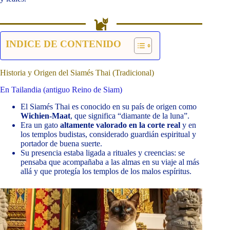
INDICE DE CONTENIDO
Historia y Origen del Siamés Thai (Tradicional)
En Tailandia (antiguo Reino de Siam)
El Siamés Thai es conocido en su país de origen como
Wichien-Maat
, que significa “diamante de la luna”.
Era un gato
altamente valorado en la corte real
y en
los templos budistas, considerado guardián espiritual y
portador de buena suerte.
Su presencia estaba ligada a rituales y creencias: se
pensaba que acompañaba a las almas en su viaje al más
allá y que protegía los templos de los malos espíritus.