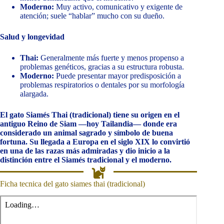
Moderno:
Muy activo, comunicativo y exigente de
atención; suele “hablar” mucho con su dueño.
Salud y longevidad
Thai:
Generalmente más fuerte y menos propenso a
problemas genéticos, gracias a su estructura robusta.
Moderno:
Puede presentar mayor predisposición a
problemas respiratorios o dentales por su morfología
alargada.
El gato Siamés Thai (tradicional) tiene su origen en el
antiguo Reino de Siam —hoy Tailandia— donde era
considerado un animal sagrado y símbolo de buena
fortuna. Su llegada a Europa en el siglo XIX lo convirtió
en una de las razas más admiradas y dio inicio a la
distinción entre el Siamés tradicional y el moderno.
Ficha tecnica del gato siames thai (tradicional)