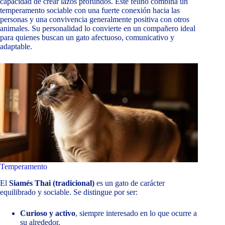
capacidad de crear lazos profundos. Este felino combina un
temperamento sociable con una fuerte conexión hacia las
personas y una convivencia generalmente positiva con otros
animales. Su personalidad lo convierte en un compañero ideal
para quienes buscan un gato afectuoso, comunicativo y
adaptable.
Temperamento
El
Siamés Thai (tradicional)
es un gato de carácter
equilibrado y sociable. Se distingue por ser:
Curioso y activo
, siempre interesado en lo que ocurre a
su alrededor.