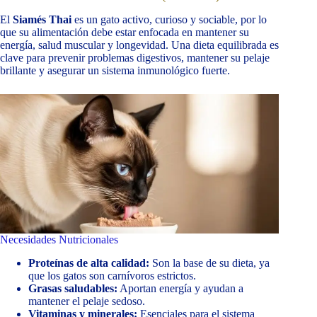
El
Siamés Thai
es un gato activo, curioso y sociable, por lo
que su alimentación debe estar enfocada en mantener su
energía, salud muscular y longevidad. Una dieta equilibrada es
clave para prevenir problemas digestivos, mantener su pelaje
brillante y asegurar un sistema inmunológico fuerte.
Necesidades Nutricionales
Proteínas de alta calidad:
Son la base de su dieta, ya
que los gatos son carnívoros estrictos.
Grasas saludables:
Aportan energía y ayudan a
mantener el pelaje sedoso.
Vitaminas y minerales:
Esenciales para el sistema