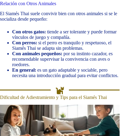
Relación con Otros Animales
El Siamés Thai suele convivir bien con otros animales si se le
socializa desde pequeño:
Con otros gatos:
tiende a ser tolerante y puede formar
vínculos de juego y compañía.
Con perros:
si el perro es tranquilo y respetuoso, el
Siamés Thai se adapta sin problemas.
Con animales pequeños:
por su instinto cazador, es
recomendable supervisar la convivencia con aves o
roedores.
En general:
es un gato adaptable y sociable, pero
necesita una introducción gradual para evitar conflictos.
Dificultad de Adiestramiento y Tips para el Siamés Thai