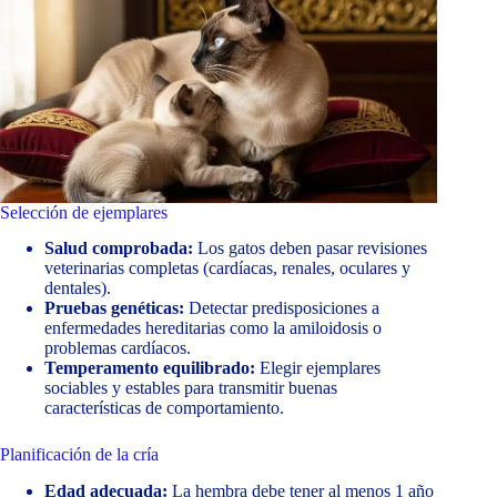
Selección de ejemplares
Salud comprobada:
Los gatos deben pasar revisiones
veterinarias completas (cardíacas, renales, oculares y
dentales).
Pruebas genéticas:
Detectar predisposiciones a
enfermedades hereditarias como la amiloidosis o
problemas cardíacos.
Temperamento equilibrado:
Elegir ejemplares
sociables y estables para transmitir buenas
características de comportamiento.
Planificación de la cría
Edad adecuada:
La hembra debe tener al menos 1 año