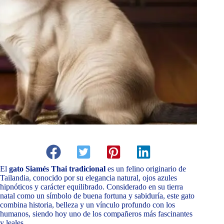
El
gato Siamés Thai tradicional
es un felino originario de
Tailandia, conocido por su elegancia natural, ojos azules
hipnóticos y carácter equilibrado. Considerado en su tierra
natal como un símbolo de buena fortuna y sabiduría, este gato
combina historia, belleza y un vínculo profundo con los
humanos, siendo hoy uno de los compañeros más fascinantes
y leales.