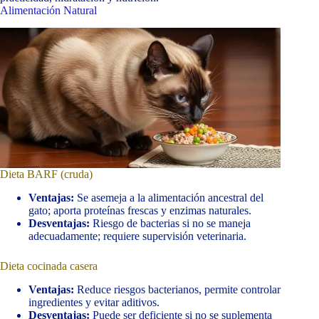
Alimentación Natural
Dieta BARF (cruda)
Ventajas:
Se asemeja a la alimentación ancestral del
gato; aporta proteínas frescas y enzimas naturales.
Desventajas:
Riesgo de bacterias si no se maneja
adecuadamente; requiere supervisión veterinaria.
Dieta cocinada casera
Ventajas:
Reduce riesgos bacterianos, permite controlar
ingredientes y evitar aditivos.
Desventajas:
Puede ser deficiente si no se suplementa