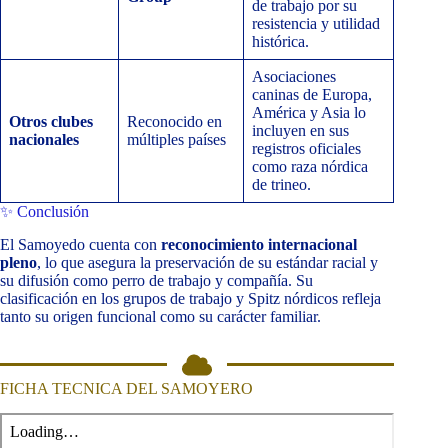
de trabajo por su
resistencia y utilidad
histórica.
Asociaciones
caninas de Europa,
América y Asia lo
Otros clubes
Reconocido en
incluyen en sus
nacionales
múltiples países
registros oficiales
como raza nórdica
de trineo.
✨ Conclusión
El Samoyedo cuenta con
reconocimiento internacional
pleno
, lo que asegura la preservación de su estándar racial y
su difusión como perro de trabajo y compañía. Su
clasificación en los grupos de trabajo y Spitz nórdicos refleja
tanto su origen funcional como su carácter familiar.
FICHA TECNICA DEL SAMOYERO