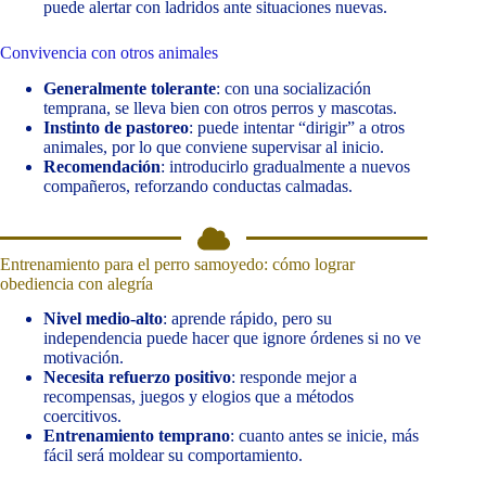
puede alertar con ladridos ante situaciones nuevas.
Convivencia con otros animales
Generalmente tolerante
: con una socialización
temprana, se lleva bien con otros perros y mascotas.
Instinto de pastoreo
: puede intentar “dirigir” a otros
animales, por lo que conviene supervisar al inicio.
Recomendación
: introducirlo gradualmente a nuevos
compañeros, reforzando conductas calmadas.
Entrenamiento para el perro samoyedo: cómo lograr
obediencia con alegría
Nivel medio-alto
: aprende rápido, pero su
independencia puede hacer que ignore órdenes si no ve
motivación.
Necesita refuerzo positivo
: responde mejor a
recompensas, juegos y elogios que a métodos
coercitivos.
Entrenamiento temprano
: cuanto antes se inicie, más
fácil será moldear su comportamiento.