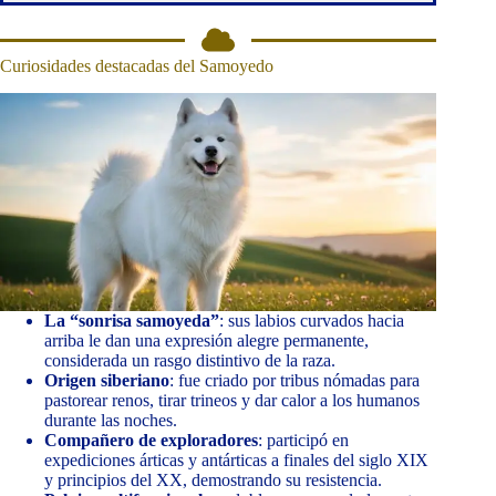
Curiosidades destacadas del Samoyedo
La “sonrisa samoyeda”
: sus labios curvados hacia
arriba le dan una expresión alegre permanente,
considerada un rasgo distintivo de la raza.
Origen siberiano
: fue criado por tribus nómadas para
pastorear renos, tirar trineos y dar calor a los humanos
durante las noches.
Compañero de exploradores
: participó en
expediciones árticas y antárticas a finales del siglo XIX
y principios del XX, demostrando su resistencia.