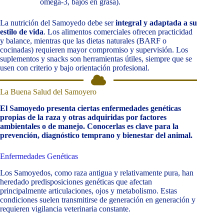
omega-3, bajos en grasa).
La nutrición del Samoyedo debe ser
integral y adaptada a su
estilo de vida
. Los alimentos comerciales ofrecen practicidad
y balance, mientras que las dietas naturales (BARF o
cocinadas) requieren mayor compromiso y supervisión. Los
suplementos y snacks son herramientas útiles, siempre que se
usen con criterio y bajo orientación profesional.
La Buena Salud del Samoyero
El Samoyedo presenta ciertas enfermedades genéticas
propias de la raza y otras adquiridas por factores
ambientales o de manejo. Conocerlas es clave para la
prevención, diagnóstico temprano y bienestar del animal.
Enfermedades Genéticas
Los Samoyedos, como raza antigua y relativamente pura, han
heredado predisposiciones genéticas que afectan
principalmente articulaciones, ojos y metabolismo. Estas
condiciones suelen transmitirse de generación en generación y
requieren vigilancia veterinaria constante.