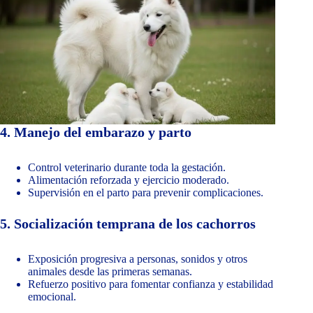
4. Manejo del embarazo y parto
Control veterinario durante toda la gestación.
Alimentación reforzada y ejercicio moderado.
Supervisión en el parto para prevenir complicaciones.
5. Socialización temprana de los cachorros
Exposición progresiva a personas, sonidos y otros
animales desde las primeras semanas.
Refuerzo positivo para fomentar confianza y estabilidad
emocional.