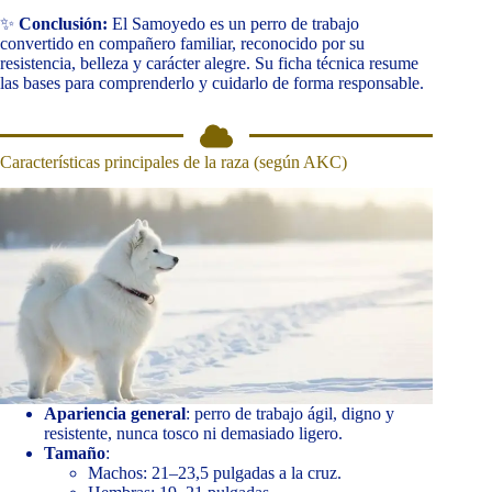
✨
Conclusión:
El Samoyedo es un perro de trabajo
convertido en compañero familiar, reconocido por su
resistencia, belleza y carácter alegre. Su ficha técnica resume
las bases para comprenderlo y cuidarlo de forma responsable.
Características principales de la raza (según AKC)
Apariencia general
: perro de trabajo ágil, digno y
resistente, nunca tosco ni demasiado ligero.
Tamaño
:
Machos: 21–23,5 pulgadas a la cruz.