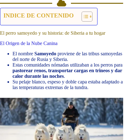
INDICE DE CONTENIDO
El perro samoyedo y su historia: de Siberia a tu hogar
El Origen de la Nube Canina
El nombre
Samoyedo
proviene de las tribus samoyedas
del norte de Rusia y Siberia.
Estas comunidades nómadas utilizaban a los perros para
pastorear renos, transportar cargas en trineos y dar
calor durante las noches
.
Su pelaje blanco, espeso y doble capa estaba adaptado a
las temperaturas extremas de la tundra.