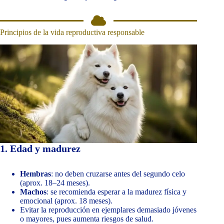
Principios de la vida reproductiva responsable
1. Edad y madurez
Hembras
: no deben cruzarse antes del segundo celo
(aprox. 18–24 meses).
Machos
: se recomienda esperar a la madurez física y
emocional (aprox. 18 meses).
Evitar la reproducción en ejemplares demasiado jóvenes
o mayores, pues aumenta riesgos de salud.