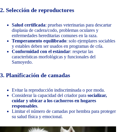
2. Selección de reproductores
Salud certificada
: pruebas veterinarias para descartar
displasia de cadera/codo, problemas oculares y
enfermedades hereditarias comunes en la raza.
Temperamento equilibrado
: solo ejemplares sociables
y estables deben ser usados en programas de cría.
Conformidad con el estándar
: respetar las
características morfológicas y funcionales del
Samoyedo.
3. Planificación de camadas
Evitar la reproducción indiscriminada o por moda.
Considerar la capacidad del criador para
socializar,
cuidar y ubicar a los cachorros en hogares
responsables
.
Limitar el número de camadas por hembra para proteger
su salud física y emocional.