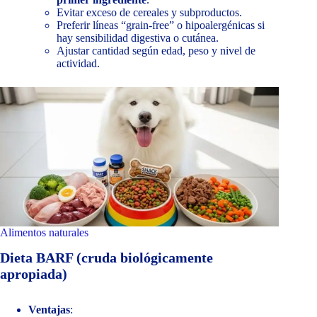
Evitar exceso de cereales y subproductos.
Preferir líneas “grain-free” o hipoalergénicas si
hay sensibilidad digestiva o cutánea.
Ajustar cantidad según edad, peso y nivel de
actividad.
Alimentos naturales
Dieta BARF (cruda biológicamente
apropiada)
Ventajas
: