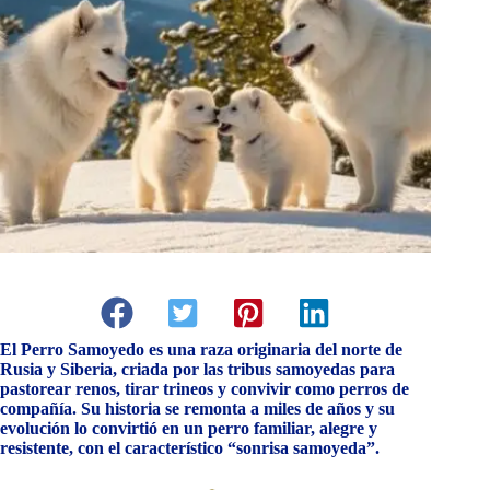
El Perro Samoyedo es una raza originaria del norte de
Rusia y Siberia, criada por las tribus samoyedas para
pastorear renos, tirar trineos y convivir como perros de
compañía. Su historia se remonta a miles de años y su
evolución lo convirtió en un perro familiar, alegre y
resistente, con el característico “sonrisa samoyeda”.