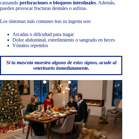
causando
perforaciones o bloqueos intestinales
. Además,
pueden provocar fracturas dentales o asfixia.
Los síntomas más comunes tras su ingesta son:
Arcadas o dificultad para tragar
Dolor abdominal, estreñimiento o sangrado en heces
Vómitos repetidos
Si tu mascota muestra alguno de estos signos, acude al
veterinario inmediatamente.