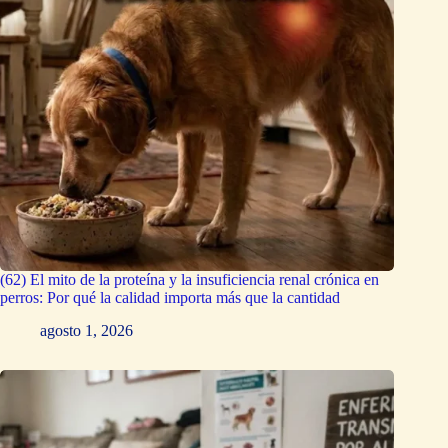
(62) El mito de la proteína y la insuficiencia renal crónica en
perros: Por qué la calidad importa más que la cantidad
agosto 1, 2026