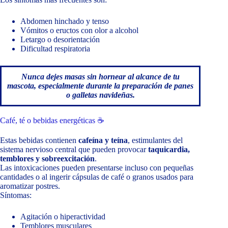
Abdomen hinchado y tenso
Vómitos o eructos con olor a alcohol
Letargo o desorientación
Dificultad respiratoria
Nunca dejes masas sin hornear al alcance de tu
mascota, especialmente durante la preparación de panes
o galletas navideñas.
Café, té o bebidas energéticas ☕
Estas bebidas contienen
cafeína y teína
, estimulantes del
sistema nervioso central que pueden provocar
taquicardia,
temblores y sobreexcitación
.
Las intoxicaciones pueden presentarse incluso con pequeñas
cantidades o al ingerir cápsulas de café o granos usados para
aromatizar postres.
Síntomas:
Agitación o hiperactividad
Temblores musculares