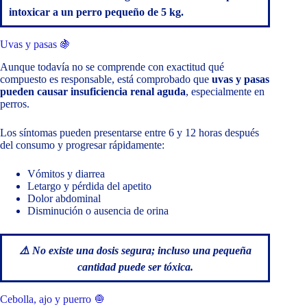
intoxicar a un perro pequeño de 5 kg.
Uvas y pasas 🍇
Aunque todavía no se comprende con exactitud qué
compuesto es responsable, está comprobado que
uvas y pasas
pueden causar insuficiencia renal aguda
, especialmente en
perros.
Los síntomas pueden presentarse entre 6 y 12 horas después
del consumo y progresar rápidamente:
Vómitos y diarrea
Letargo y pérdida del apetito
Dolor abdominal
Disminución o ausencia de orina
⚠️ No existe una dosis segura; incluso una pequeña
cantidad puede ser tóxica.
Cebolla, ajo y puerro 🧅