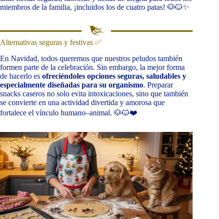
miembros de la familia, ¡incluidos los de cuatro patas! 🐶🐱✨
Alternativas seguras y festivas ✅
En Navidad, todos queremos que nuestros peludos también
formen parte de la celebración. Sin embargo, la mejor forma
de hacerlo es
ofreciéndoles opciones seguras, saludables y
especialmente diseñadas para su organismo
. Preparar
snacks caseros no solo evita intoxicaciones, sino que también
se convierte en una actividad divertida y amorosa que
fortalece el vínculo humano–animal. 🐶🐱❤️