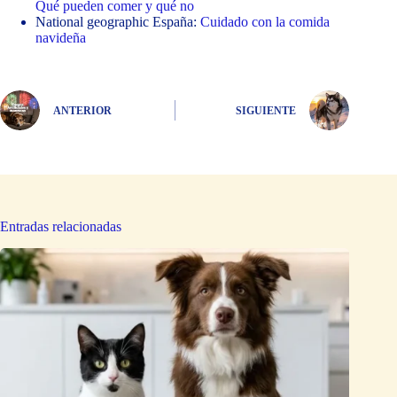
Qué pueden comer y qué no
National geographic España:
Cuidado con la comida
navideña
ANTERIOR
SIGUIENTE
Entradas relacionadas