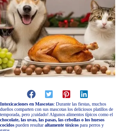
Intoxicaciones en Mascotas
: Durante las fiestas, muchos
dueños comparten con sus mascotas los deliciosos platillos de
temporada, pero ¡cuidado! Algunos alimentos típicos como el
chocolate, las uvas, las pasas, las cebollas o los huesos
cocidos
pueden resultar
altamente tóxicos
para perros y
gatos.