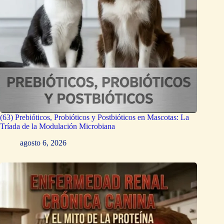
(63) Prebióticos, Probióticos y Postbióticos en Mascotas: La
Tríada de la Modulación Microbiana
agosto 6, 2026