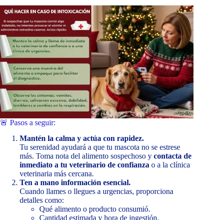
🚨 Pasos a seguir:
Mantén la calma y actúa con rapidez.
Tu serenidad ayudará a que tu mascota no se estrese
más. Toma nota del alimento sospechoso y
contacta de
inmediato a tu veterinario de confianza
o a la clínica
veterinaria más cercana.
Ten a mano información esencial.
Cuando llames o llegues a urgencias, proporciona
detalles como:
Qué alimento o producto consumió.
Cantidad estimada y hora de ingestión.