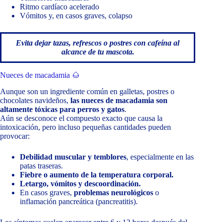
Ritmo cardíaco acelerado
Vómitos y, en casos graves, colapso
Evita dejar tazas, refrescos o postres con cafeína al
alcance de tu mascota.
Nueces de macadamia 🌰
Aunque son un ingrediente común en galletas, postres o
chocolates navideños,
las nueces de macadamia son
altamente tóxicas para perros y gatos
.
Aún se desconoce el compuesto exacto que causa la
intoxicación, pero incluso pequeñas cantidades pueden
provocar:
Debilidad muscular y temblores
, especialmente en las
patas traseras.
Fiebre o aumento de la temperatura corporal.
Letargo, vómitos y descoordinación.
En casos graves,
problemas neurológicos
o
inflamación pancreática (pancreatitis).