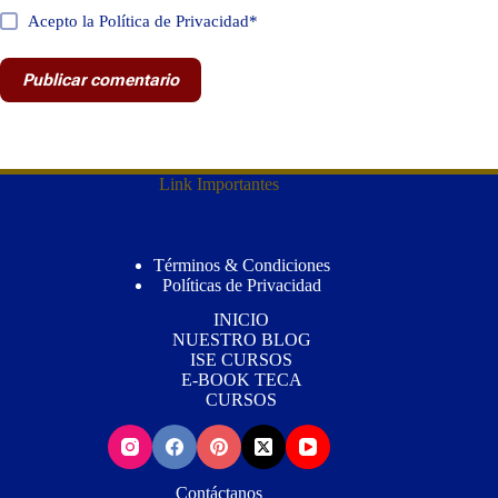
Acepto la Política de Privacidad*
Publicar comentario
Link Importantes
Términos & Condiciones
Políticas de Privacidad
INICIO
NUESTRO BLOG
ISE CURSOS
E-BOOK TECA
CURSOS
Contáctanos