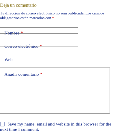
Deja un comentario
Tu dirección de correo electrónico no será publicada.
Los campos
obligatorios están marcados con
*
Nombre
*
Correo electrónico
*
Web
Añadir comentario
*
Save my name, email and website in this browser for the
next time I comment.