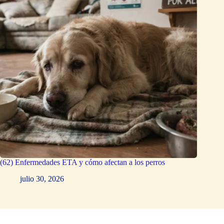
(62) Enfermedades ETA y cómo afectan a los perros
julio 30, 2026