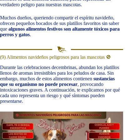
verdadero peligro para nuestras mascotas.
Muchos dueños, queriendo compartir el espíritu navideño,
ofrecen pequeños bocados de sus platillos favoritos sin saber
que
algunos alimentos festivos son altamente tóxicos para
perros y gatos
.
(9) Alimentos navideños peligrosos para las mascotas 🚫
Durante las celebraciones decembrinas, abundan los platillos
llenos de aromas irresistibles para los peludos de casa. Sin
embargo, muchos de estos alimentos contienen
sustancias
que su organismo no puede procesar
, provocando
intoxicaciones graves. A continuación, te explicamos por qué
cada uno representa un riesgo y qué síntomas pueden
presentarse.