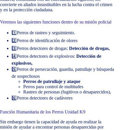
convierte en aliados insustituibles en la lucha contra el crimen
y en la protección ciudadana.
Veremos las siguientes funciones dentro de su misión policial
1️⃣Perros de rastreo y seguimiento.
2️⃣Perros de identificación de olores
3️⃣Perros detectores de drogas:
Detección de drogas,
4️⃣Perros detectores de explosivos:
Detección de
explosivos,
5️⃣Perros de persecución, guardia, patrullaje y búsqueda
de sospechosos
Perros de patrullaje y ataque
Perros para control de multitudes
Rastreo de personas (fugitivos o desaparecidos),
6️⃣Perros detectores de cadáveres
Función Humanitaria de los Perros Unidad K9
Sin embargo tienen la capacidad de ayuda en realizar la
misión de ayudar a encontrar personas desaparecidas por