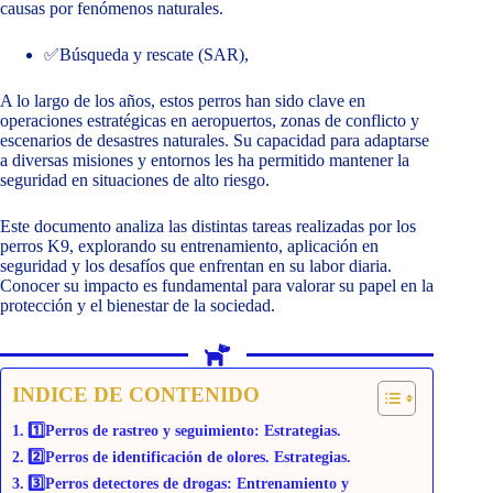
causas por fenómenos naturales.
✅Búsqueda y rescate (SAR),
A lo largo de los años, estos perros han sido clave en
operaciones estratégicas en aeropuertos, zonas de conflicto y
escenarios de desastres naturales. Su capacidad para adaptarse
a diversas misiones y entornos les ha permitido mantener la
seguridad en situaciones de alto riesgo.
Este documento analiza las distintas tareas realizadas por los
perros K9, explorando su entrenamiento, aplicación en
seguridad y los desafíos que enfrentan en su labor diaria.
Conocer su impacto es fundamental para valorar su papel en la
protección y el bienestar de la sociedad.
INDICE DE CONTENIDO
1️⃣Perros de rastreo y seguimiento: Estrategias.
2️⃣Perros de identificación de olores. Estrategias.
3️⃣Perros detectores de drogas: Entrenamiento y