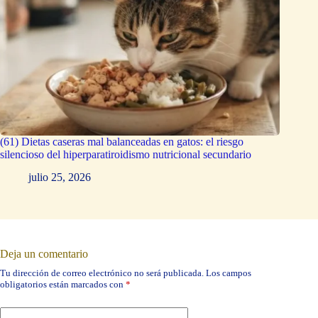
(61) Dietas caseras mal balanceadas en gatos: el riesgo
silencioso del hiperparatiroidismo nutricional secundario
julio 25, 2026
Deja un comentario
Tu dirección de correo electrónico no será publicada.
Los campos
obligatorios están marcados con
*