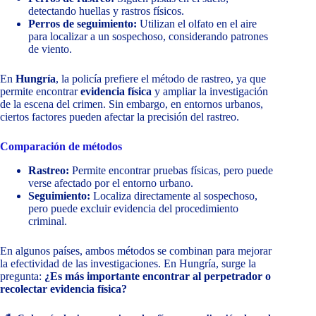
detectando huellas y rastros físicos.
Perros de seguimiento:
Utilizan el olfato en el aire
para localizar a un sospechoso, considerando patrones
de viento.
En
Hungría
, la policía prefiere el método de rastreo, ya que
permite encontrar
evidencia física
y ampliar la investigación
de la escena del crimen. Sin embargo, en entornos urbanos,
ciertos factores pueden afectar la precisión del rastreo.
Comparación de métodos
Rastreo:
Permite encontrar pruebas físicas, pero puede
verse afectado por el entorno urbano.
Seguimiento:
Localiza directamente al sospechoso,
pero puede excluir evidencia del procedimiento
criminal.
En algunos países, ambos métodos se combinan para mejorar
la efectividad de las investigaciones. En Hungría, surge la
pregunta:
¿Es más importante encontrar al perpetrador o
recolectar evidencia física?