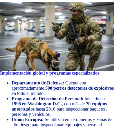
Implementación global y programas especializados
Departamento de Defensa:
Cuenta con
aproximadamente
500 perros detectores de explosivos
en todo el mundo.
Programa de Detección de Personal:
Iniciado en
1998 en Washington D.C.
, con más de
70 equipos
autorizados
hasta 2010 para inspeccionar paquetes,
personas y vehículos.
Unión Europea:
Se utilizan en aeropuertos y zonas de
alto riesgo para inspeccionar equipajes y personal.