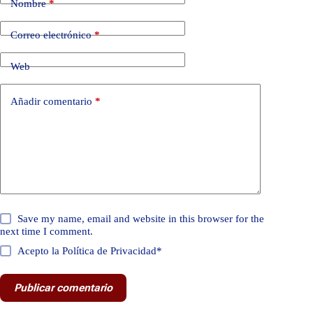
Nombre
*
Correo electrónico
*
Web
Añadir comentario
*
Save my name, email and website in this browser for the
next time I comment.
Acepto la Política de Privacidad*
Publicar comentario