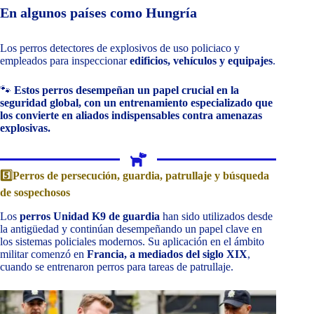
En algunos países como Hungría
Los perros detectores de explosivos de uso policiaco y
empleados para inspeccionar
edificios, vehículos y equipajes
.
🐾
Estos perros desempeñan un papel crucial en la
seguridad global, con un entrenamiento especializado que
los convierte en aliados indispensables contra amenazas
explosivas.
5️⃣Perros de persecución, guardia, patrullaje y búsqueda
de sospechosos
Los
perros Unidad K9 de guardia
han sido utilizados desde
la antigüedad y continúan desempeñando un papel clave en
los sistemas policiales modernos. Su aplicación en el ámbito
militar comenzó en
Francia, a mediados del siglo XIX
,
cuando se entrenaron perros para tareas de patrullaje.