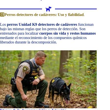
6️⃣Perros detectores de cadáveres: Uso y fiabilidad
.
Los
perros Unidad K9 detectores de cadáveres
funcionan
bajo las mismas reglas que los perros de detección. Son
entrenados para localizar
cuerpos sin vida y restos humanos
mediante el reconocimiento de los compuestos químicos
liberados durante la descomposición.