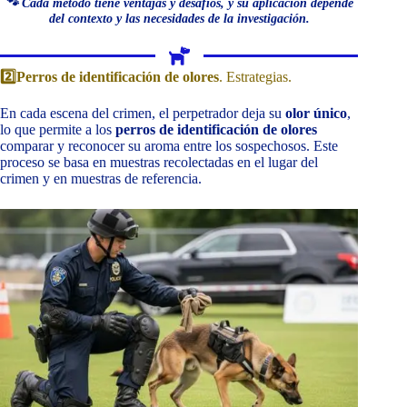
🐾 Cada método tiene ventajas y desafíos, y su aplicación depende
del contexto y las necesidades de la investigación.
2️⃣Perros de identificación de olores
. Estrategias.
En cada escena del crimen, el perpetrador deja su
olor único
,
lo que permite a los
perros de identificación de olores
comparar y reconocer su aroma entre los sospechosos. Este
proceso se basa en muestras recolectadas en el lugar del
crimen y en muestras de referencia.