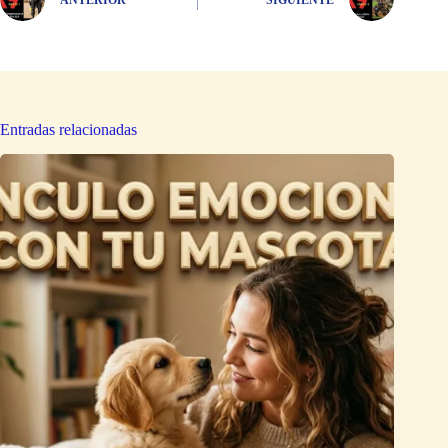
Entradas relacionadas