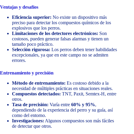
Ventajas y desafíos
Eficiencia superior:
No existe un dispositivo más
preciso para detectar los compuestos químicos de los
explosivos que los perros.
Limitaciones de los detectores electrónicos:
Son
costosos, pueden generar falsas alarmas y tienen un
tamaño poco práctico.
Selección rigurosa:
Los perros deben tener habilidades
excepcionales, ya que en este campo no se admiten
errores.
Entrenamiento y precisión
Método de entrenamiento:
Es costoso debido a la
necesidad de múltiples prácticas en situaciones reales.
Compuestos detectados:
TNT, Paxit, Semtex-H, entre
otros.
Tasa de precisión:
Varía entre
60% y 95%
,
dependiendo de la experiencia del perro y su guía, así
como del entorno.
Investigaciones:
Algunos compuestos son más fáciles
de detectar que otros.