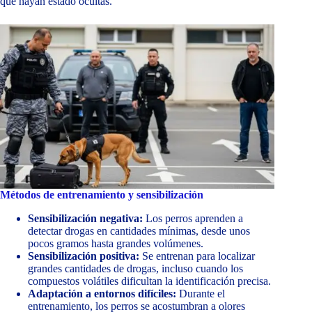
que hayan estado ocultas.
Métodos de entrenamiento y sensibilización
Sensibilización negativa:
Los perros aprenden a
detectar drogas en cantidades mínimas, desde unos
pocos gramos hasta grandes volúmenes.
Sensibilización positiva:
Se entrenan para localizar
grandes cantidades de drogas, incluso cuando los
compuestos volátiles dificultan la identificación precisa.
Adaptación a entornos difíciles:
Durante el
entrenamiento, los perros se acostumbran a olores