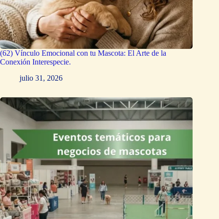
(62) Vínculo Emocional con tu Mascota: El Arte de la
Conexión Interespecie.
julio 31, 2026