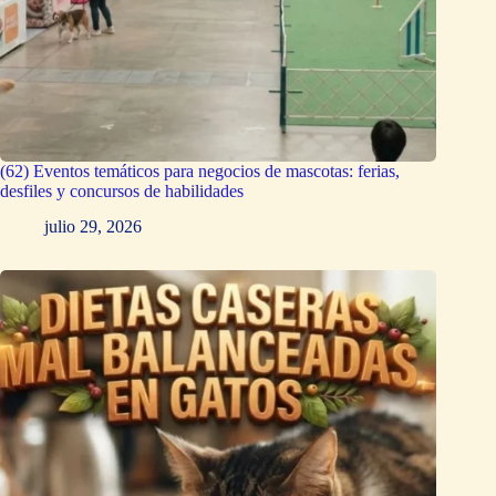
(62) Eventos temáticos para negocios de mascotas: ferias,
desfiles y concursos de habilidades
julio 29, 2026