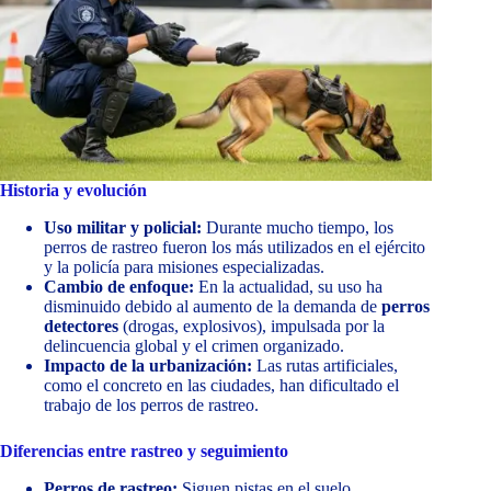
Historia y evolución
Uso militar y policial:
Durante mucho tiempo, los
perros de rastreo fueron los más utilizados en el ejército
y la policía para misiones especializadas.
Cambio de enfoque:
En la actualidad, su uso ha
disminuido debido al aumento de la demanda de
perros
detectores
(drogas, explosivos), impulsada por la
delincuencia global y el crimen organizado.
Impacto de la urbanización:
Las rutas artificiales,
como el concreto en las ciudades, han dificultado el
trabajo de los perros de rastreo.
Diferencias entre rastreo y seguimiento
Perros de rastreo:
Siguen pistas en el suelo,