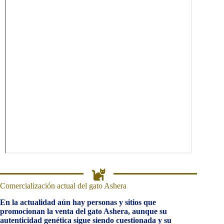
Comercialización actual del gato Ashera
En la actualidad aún hay personas y sitios que
promocionan la venta del gato Ashera, aunque su
autenticidad genética sigue siendo cuestionada y su