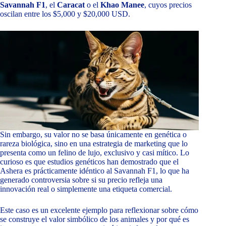
Savannah F1
, el
Caracat
o el
Khao Manee
, cuyos precios
oscilan entre los $5,000 y $20,000 USD.
Sin embargo, su valor no se basa únicamente en genética o
rareza biológica, sino en una estrategia de marketing que lo
presenta como un felino de lujo, exclusivo y casi mítico. Lo
curioso es que estudios genéticos han demostrado que el
Ashera es prácticamente idéntico al Savannah F1, lo que ha
generado controversia sobre si su precio refleja una
innovación real o simplemente una etiqueta comercial.
Este caso es un excelente ejemplo para reflexionar sobre cómo
se construye el valor simbólico de los animales y por qué es