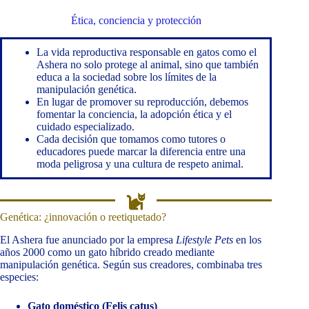
Ética, conciencia y protección
La vida reproductiva responsable en gatos como el
Ashera no solo protege al animal, sino que también
educa a la sociedad sobre los límites de la
manipulación genética.
En lugar de promover su reproducción, debemos
fomentar la conciencia, la adopción ética y el
cuidado especializado.
Cada decisión que tomamos como tutores o
educadores puede marcar la diferencia entre una
moda peligrosa y una cultura de respeto animal.
Genética: ¿innovación o reetiquetado?
El Ashera fue anunciado por la empresa
Lifestyle Pets
en los
años 2000 como un gato híbrido creado mediante
manipulación genética. Según sus creadores, combinaba tres
especies:
Gato doméstico (Felis catus)