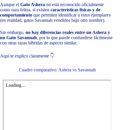
Aunque el
Gato Ashera
no está reconocido oficialmente
como raza felina, sí existen
características físicas y de
comportamiento
que permiten identificar a estos ejemplares
(en realidad, gatos Savannah vendidos bajo otro nombre).
Sin embargo,
no hay diferencias reales entre un Ashera y
un Gato Savannah
, por lo que puede confundirse fácilmente
con otras razas híbridas de aspecto similar.
Aquí te explico claramente 👇
Cuadro comparativo: Ashera vs Savannah