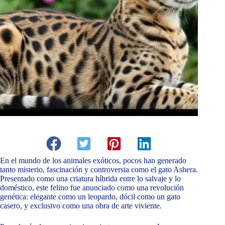
En el mundo de los animales exóticos, pocos han generado
tanto misterio, fascinación y controversia como el gato Ashera.
Presentado como una criatura híbrida entre lo salvaje y lo
doméstico, este felino fue anunciado como una revolución
genética: elegante como un leopardo, dócil como un gato
casero, y exclusivo como una obra de arte viviente.