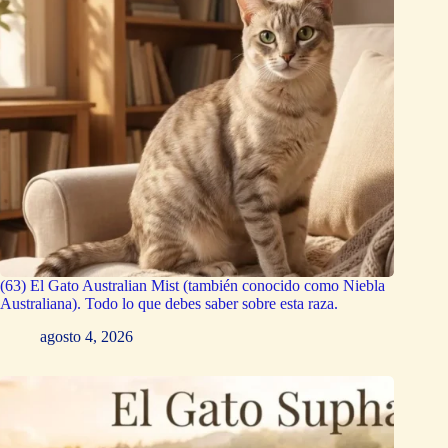
(63) El Gato Australian Mist (también conocido como Niebla
Australiana). Todo lo que debes saber sobre esta raza.
agosto 4, 2026