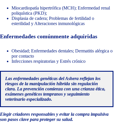
Miocardiopatía hipertrófica (MCH); Enfermedad renal
poliquística (PKD);
Displasia de cadera; Problemas de fertilidad o
esterilidad y Alteraciones inmunológicas
Enfermedades comúnmente adquiridas
Obesidad; Enfermedades dentales; Dermatitis alérgica o
por contacto
Infecciones respiratorias y Estrés crónico
Las enfermedades genéticas del Ashera reflejan los
riesgos de la manipulación híbrida sin regulación
clara. La prevención comienza con una crianza ética,
exámenes genéticos tempranos y seguimiento
veterinario especializado.
Elegir criadores responsables y evitar la compra impulsiva
son pasos clave para proteger su salud.