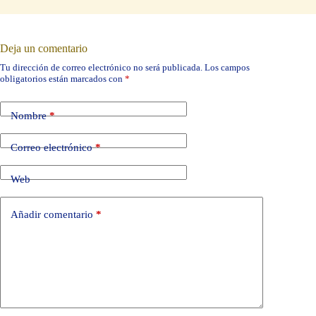
Deja un comentario
Tu dirección de correo electrónico no será publicada.
Los campos
obligatorios están marcados con
*
Nombre
*
Correo electrónico
*
Web
Añadir comentario
*