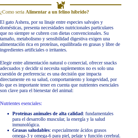
¿Como seria
Alimentar a un felino híbrido?
El gato Ashera, por su linaje entre especies salvajes y
domésticas, presenta necesidades nutricionales particulares
que no siempre se cubren con dietas convencionales. Su
tamaño, metabolismo y sensibilidad digestiva exigen una
alimentación rica en proteínas, equilibrada en grasas y libre de
ingredientes artificiales o irritantes.
Elegir entre alimentación natural o comercial, ofrecer snacks
adecuados y decidir si necesita suplementos no es solo una
cuestión de preferencia: es una decisión que impacta
directamente en su salud, comportamiento y longevidad, por
lo que es importante tener en cuenta que nutrientes esenciales
son clave para el bienestar del animal:
Nutrientes esenciales:
Proteínas animales de alta calidad
: fundamentales
para el desarrollo muscular, la energía y la salud
inmunológica.
Grasas saludables
: especialmente ácidos grasos
omega-3 y omega-6 para piel, pelaje y función cerebral.