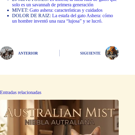
solo es un savannah de primera generación
MIVET:
Gato ashera: características y cuidados
DOLOR DE RAIZ:
La estafa del gato Ashera: cómo
un hombre inventó una raza “lujosa” y se lucró.
ANTERIOR
SIGUIENTE
Entradas relacionadas