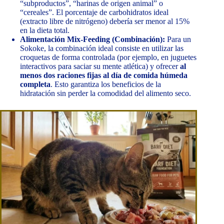
“subproductos”, “harinas de origen animal” o
“cereales”. El porcentaje de carbohidratos ideal
(extracto libre de nitrógeno) debería ser menor al 15%
en la dieta total.
Alimentación Mix-Feeding (Combinación):
Para un
Sokoke, la combinación ideal consiste en utilizar las
croquetas de forma controlada (por ejemplo, en juguetes
interactivos para saciar su mente atlética) y ofrecer
al
menos dos raciones fijas al día de comida húmeda
completa
. Esto garantiza los beneficios de la
hidratación sin perder la comodidad del alimento seco.