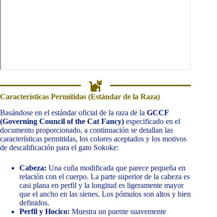
Características Permitidas (Estándar de la Raza)
Basándose en el estándar oficial de la raza de la
GCCF
(Governing Council of the Cat Fancy)
especificado en el
documento proporcionado, a continuación se detallan las
características permitidas, los colores aceptados y los motivos
de descalificación para el gato Sokoke:
Cabeza:
Una cuña modificada que parece pequeña en
relación con el cuerpo. La parte superior de la cabeza es
casi plana en perfil y la longitud es ligeramente mayor
que el ancho en las sienes. Los pómulos son altos y bien
definidos.
Perfil y Hocico:
Muestra un puente suavemente