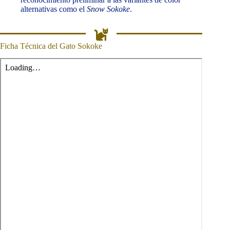
alternativas como el
Snow Sokoke
.
Ficha Técnica del Gato Sokoke