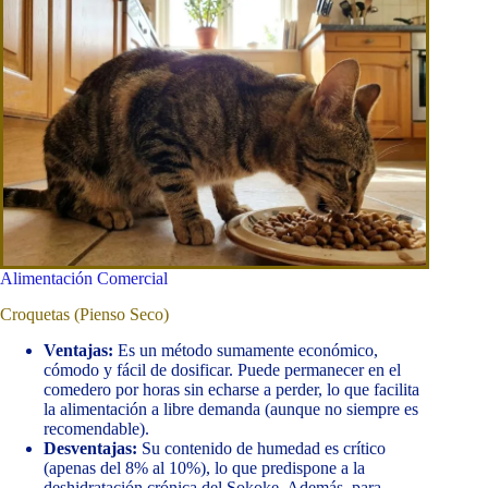
Alimentación Comercial
Croquetas (Pienso Seco)
Ventajas:
Es un método sumamente económico,
cómodo y fácil de dosificar. Puede permanecer en el
comedero por horas sin echarse a perder, lo que facilita
la alimentación a libre demanda (aunque no siempre es
recomendable).
Desventajas:
Su contenido de humedad es crítico
(apenas del 8% al 10%), lo que predispone a la
deshidratación crónica del Sokoke. Además, para