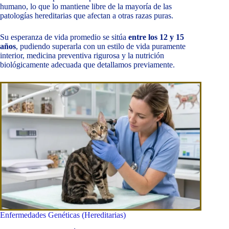
humano, lo que lo mantiene libre de la mayoría de las
patologías hereditarias que afectan a otras razas puras.
Su esperanza de vida promedio se sitúa
entre los 12 y 15
años
, pudiendo superarla con un estilo de vida puramente
interior, medicina preventiva rigurosa y la nutrición
biológicamente adecuada que detallamos previamente.
Enfermedades Genéticas (Hereditarias)