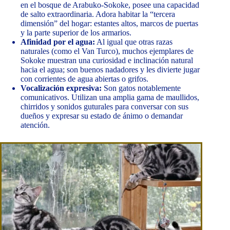
en el bosque de Arabuko-Sokoke, posee una capacidad
de salto extraordinaria. Adora habitar la “tercera
dimensión” del hogar: estantes altos, marcos de puertas
y la parte superior de los armarios.
Afinidad por el agua:
Al igual que otras razas
naturales (como el Van Turco), muchos ejemplares de
Sokoke muestran una curiosidad e inclinación natural
hacia el agua; son buenos nadadores y les divierte jugar
con corrientes de agua abiertas o grifos.
Vocalización expresiva:
Son gatos notablemente
comunicativos. Utilizan una amplia gama de maullidos,
chirridos y sonidos guturales para conversar con sus
dueños y expresar su estado de ánimo o demandar
atención.