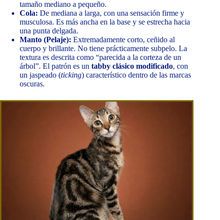
tamaño mediano a pequeño.
Cola:
De mediana a larga, con una sensación firme y
musculosa. Es más ancha en la base y se estrecha hacia
una punta delgada.
Manto (Pelaje):
Extremadamente corto, ceñido al
cuerpo y brillante. No tiene prácticamente subpelo. La
textura es descrita como “parecida a la corteza de un
árbol”. El patrón es un
tabby clásico modificado
, con
un jaspeado (
ticking
) característico dentro de las marcas
oscuras.