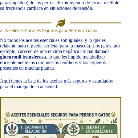
parasimpático) de los perros, disminuyendo de forma medible
su frecuencia cardíaca en situaciones de tensión.
2. Aceites Esenciales Seguros para Perros y Gatos
No todos los aceites esenciales son iguales, y lo que es
relajante para ti puede ser letal para tu mascota. Los gatos, por
ejemplo, carecen de una enzima hepática crucial llamada
glucuronil transferasa
, lo que les impide metabolizar
eficientemente los compuestos fenólicos y los terpenos
presentes en muchas plantas.
Aquí tienes la lista de los aceites más seguros y estudiados
para el manejo de la ansiedad: