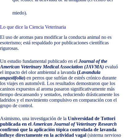
miedo).
Lo que dice la Ciencia Veterinaria
El uso de aromas para modificar la conducta animal no es
esoterismo; está respaldado por publicaciones científicas
rigurosas.
Un estudio fundamental publicado en el
Journal of the
American Veterinary Medical Association (JAVMA)
evaluó
el impacto del olor ambiental a lavanda
(
Lavandula
angustifolia
)
en perros que sufrían de estrés crónico durante
los viajes en automóvil. Los resultados demostraron que los
caninos expuestos al aroma pasaron significativamente más
tiempo descansando y sentados, reduciendo drásticamente los
ladridos y el movimiento compulsivo en comparación con el
grupo de control.
Asimismo, una investigación de la
Universidad de Tottori
publicada en el
American Journal of Veterinary Research
confirmó que la aplicación tópica controlada de lavanda
influye directamente en la actividad vagal
(sistema nervioso