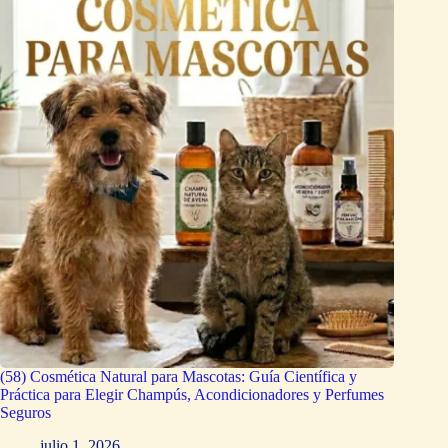
(58) Cosmética Natural para Mascotas: Guía Científica y
Práctica para Elegir Champús, Acondicionadores y Perfumes
Seguros
julio 1, 2026