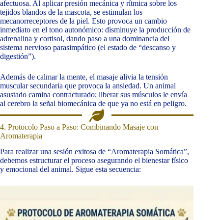
afectuosa. Al aplicar presión mecánica y rítmica sobre los
tejidos blandos de la mascota, se estimulan los
mecanorreceptores de la piel. Esto provoca un cambio
inmediato en el tono autonómico: disminuye la producción de
adrenalina y cortisol, dando paso a una dominancia del
sistema nervioso parasimpático (el estado de “descanso y
digestión”).
Además de calmar la mente, el masaje alivia la tensión
muscular secundaria que provoca la ansiedad. Un animal
asustado camina contracturado; liberar sus músculos le envía
al cerebro la señal biomecánica de que ya no está en peligro.
4. Protocolo Paso a Paso: Combinando Masaje con
Aromaterapia
Para realizar una sesión exitosa de “Aromaterapia Somática”,
debemos estructurar el proceso asegurando el bienestar físico
y emocional del animal. Sigue esta secuencia: