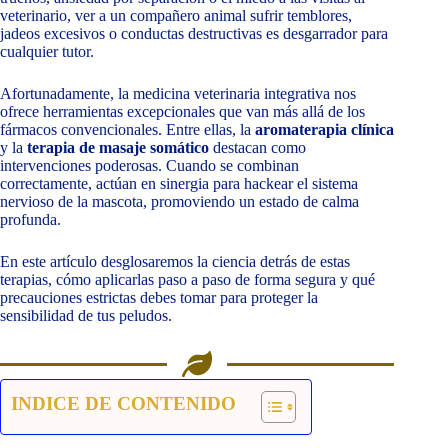
veterinario, ver a un compañero animal sufrir temblores,
jadeos excesivos o conductas destructivas es desgarrador para
cualquier tutor.
Afortunadamente, la medicina veterinaria integrativa nos
ofrece herramientas excepcionales que van más allá de los
fármacos convencionales. Entre ellas, la
aromaterapia clínica
y la
terapia de masaje somático
destacan como
intervenciones poderosas. Cuando se combinan
correctamente, actúan en sinergia para hackear el sistema
nervioso de la mascota, promoviendo un estado de calma
profunda.
En este artículo desglosaremos la ciencia detrás de estas
terapias, cómo aplicarlas paso a paso de forma segura y qué
precauciones estrictas debes tomar para proteger la
sensibilidad de tus peludos.
INDICE DE CONTENIDO