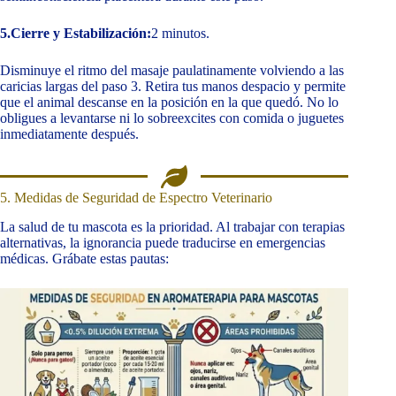
5.Cierre y Estabilización:
2 minutos.
Disminuye el ritmo del masaje paulatinamente volviendo a las
caricias largas del paso 3. Retira tus manos despacio y permite
que el animal descanse en la posición en la que quedó. No lo
obligues a levantarse ni lo sobreexcites con comida o juguetes
inmediatamente después.
5. Medidas de Seguridad de Espectro Veterinario
La salud de tu mascota es la prioridad. Al trabajar con terapias
alternativas, la ignorancia puede traducirse en emergencias
médicas. Grábate estas pautas: