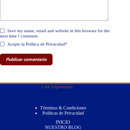
Save my name, email and website in this browser for the
next time I comment.
Acepto la Política de Privacidad*
Publicar comentario
Link Importantes
Términos & Condiciones
Políticas de Privacidad
INICIO
NUESTRO BLOG