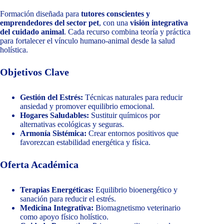
Formación diseñada para
tutores conscientes y
emprendedores del sector pet
, con una
visión integrativa
del cuidado animal
. Cada recurso combina teoría y práctica
para fortalecer el vínculo humano‑animal desde la salud
holística.
Objetivos Clave
Gestión del Estrés:
Técnicas naturales para reducir
ansiedad y promover equilibrio emocional.
Hogares Saludables:
Sustituir químicos por
alternativas ecológicas y seguras.
Armonía Sistémica:
Crear entornos positivos que
favorezcan estabilidad energética y física.
Oferta Académica
Terapias Energéticas:
Equilibrio bioenergético y
sanación para reducir el estrés.
Medicina Integrativa:
Biomagnetismo veterinario
como apoyo físico holístico.