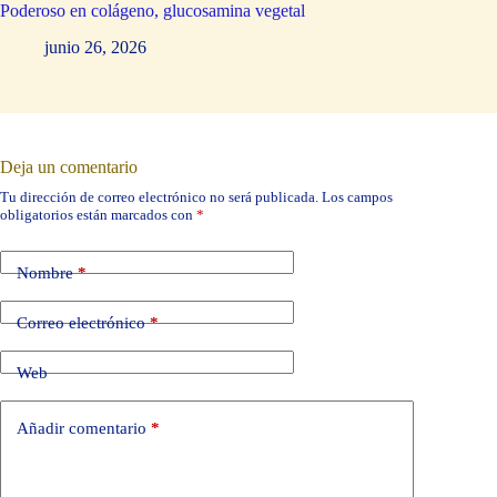
Poderoso en colágeno, glucosamina vegetal
junio 26, 2026
Deja un comentario
Tu dirección de correo electrónico no será publicada.
Los campos
obligatorios están marcados con
*
Nombre
*
Correo electrónico
*
Web
Añadir comentario
*