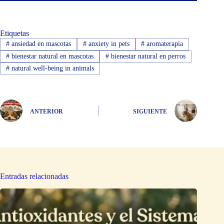
Etiquetas
#
ansiedad en mascotas
#
anxiety in pets
#
aromaterapia
#
bienestar natural en mascotas
#
bienestar natural en perros
#
natural well-being in animals
ANTERIOR
SIGUIENTE
Entradas relacionadas