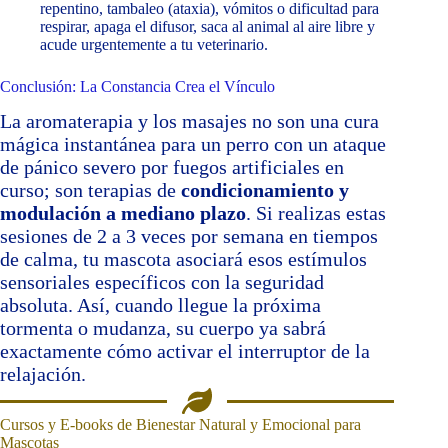
repentino, tambaleo (ataxia), vómitos o dificultad para
respirar, apaga el difusor, saca al animal al aire libre y
acude urgentemente a tu veterinario.
Conclusión: La Constancia Crea el Vínculo
La aromaterapia y los masajes no son una cura
mágica instantánea para un perro con un ataque
de pánico severo por fuegos artificiales en
curso; son terapias de
condicionamiento y
modulación a mediano plazo
. Si realizas estas
sesiones de 2 a 3 veces por semana en tiempos
de calma, tu mascota asociará esos estímulos
sensoriales específicos con la seguridad
absoluta. Así, cuando llegue la próxima
tormenta o mudanza, su cuerpo ya sabrá
exactamente cómo activar el interruptor de la
relajación.
Cursos y E‑books de Bienestar Natural y Emocional para
Mascotas