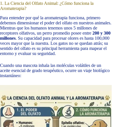
1. La Ciencia del Olfato Animal: ¿Cómo funciona la
Aromaterapia?
Para entender por qué la aromaterapia funciona, primero
debemos dimensionar el poder del olfato en nuestros animales.
Mientras que los humanos tenemos unos 5 millones de
receptores olfativos, un perro promedio posee entre
200 y 300
millones
. Su capacidad para procesar olores es hasta 100,000
veces mayor que la nuestra. Los gatos no se quedan atrás; su
sentido del olfato es su principal herramienta para mapear el
entorno y evaluar su seguridad.
Cuando una mascota inhala las moléculas volátiles de un
aceite esencial de grado terapéutico, ocurre un viaje biológico
instantáneo: