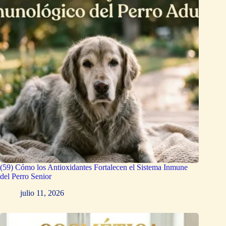
(59) Cómo los Antioxidantes Fortalecen el Sistema Inmune
del Perro Senior
julio 11, 2026