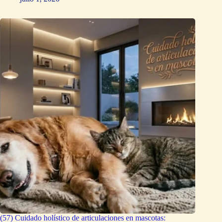
(57) Cuidado holístico de articulaciones en mascotas: