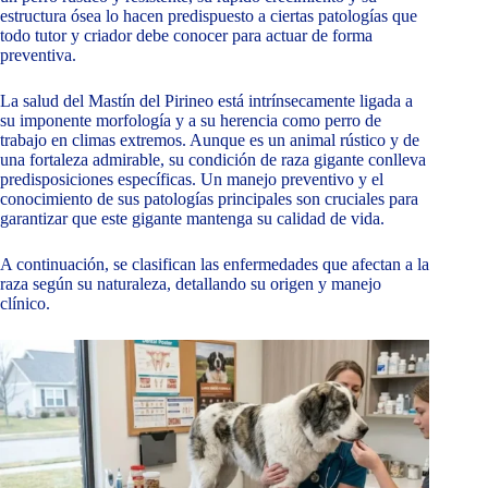
estructura ósea lo hacen predispuesto a ciertas patologías que
todo tutor y criador debe conocer para actuar de forma
preventiva.
La salud del Mastín del Pirineo está intrínsecamente ligada a
su imponente morfología y a su herencia como perro de
trabajo en climas extremos. Aunque es un animal rústico y de
una fortaleza admirable, su condición de raza gigante conlleva
predisposiciones específicas. Un manejo preventivo y el
conocimiento de sus patologías principales son cruciales para
garantizar que este gigante mantenga su calidad de vida.
A continuación, se clasifican las enfermedades que afectan a la
raza según su naturaleza, detallando su origen y manejo
clínico.