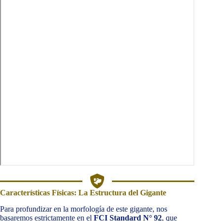
Características Físicas: La Estructura del Gigante
Para profundizar en la morfología de este gigante, nos
basaremos estrictamente en el
FCI Standard N° 92
, que