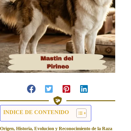
INDICE DE CONTENIDO
Origen, Historia, Evolucion y Reconocimiento de la Raza