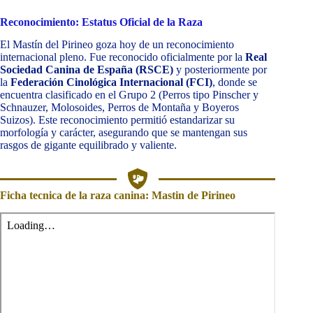
Reconocimiento: Estatus Oficial de la Raza
El Mastín del Pirineo goza hoy de un reconocimiento
internacional pleno. Fue reconocido oficialmente por la
Real
Sociedad Canina de España (RSCE)
y posteriormente por
la
Federación Cinológica Internacional (FCI)
, donde se
encuentra clasificado en el Grupo 2 (Perros tipo Pinscher y
Schnauzer, Molosoides, Perros de Montaña y Boyeros
Suizos). Este reconocimiento permitió estandarizar su
morfología y carácter, asegurando que se mantengan sus
rasgos de gigante equilibrado y valiente.
Ficha tecnica de la raza canina: Mastin de Pirineo