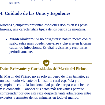
solares.
4. Cuidado de las Uñas y Espolones
Muchos ejemplares presentan espolones dobles en las patas
traseras, una característica típica de los perros de montaña.
Mantenimiento:
Al no desgastarse naturalmente con el
suelo, estas uñas pueden curvarse y clavarse en la carne,
causando infecciones. Es vital revisarlas y recortarlas
periódicamente.
Datos Relevantes y Curiosidades del Mastín del Pirineo
El Mastín del Pirineo no es solo un perro de gran tamaño; es
un testimonio viviente de la historia rural española y un
ejemplo de cómo la funcionalidad puede dar paso a la belleza
y la compañía. Conocer sus datos más relevantes permite
comprender por qué esta raza despierta tanta admiración entre
expertos y amantes de los animales en todo el mundo.