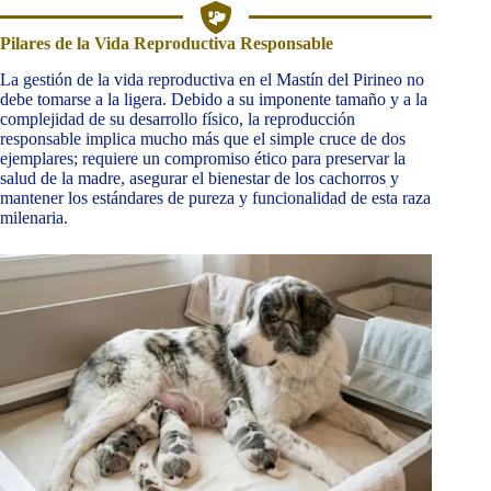
Pilares de la Vida Reproductiva Responsable
La gestión de la vida reproductiva en el Mastín del Pirineo no
debe tomarse a la ligera. Debido a su imponente tamaño y a la
complejidad de su desarrollo físico, la reproducción
responsable implica mucho más que el simple cruce de dos
ejemplares; requiere un compromiso ético para preservar la
salud de la madre, asegurar el bienestar de los cachorros y
mantener los estándares de pureza y funcionalidad de esta raza
milenaria.