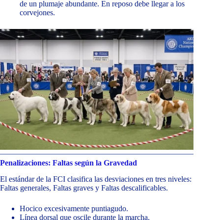
de un plumaje abundante. En reposo debe llegar a los
corvejones.
Penalizaciones: Faltas según la Gravedad
El estándar de la FCI clasifica las desviaciones en tres niveles:
Faltas generales, Faltas graves y Faltas descalificables.
Hocico excesivamente puntiagudo.
Línea dorsal que oscile durante la marcha.