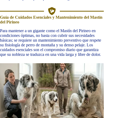
Guía de Cuidados Esenciales y Mantenimiento del Mastín
del Pirineo
Para mantener a un gigante como el Mastín del Pirineo en
condiciones óptimas, no basta con cubrir sus necesidades
básicas; se requiere un mantenimiento preventivo que respete
su fisiología de perro de montaña y su denso pelaje. Los
cuidados esenciales son el compromiso diario que garantiza
que su nobleza se traduzca en una vida larga y libre de dolor.