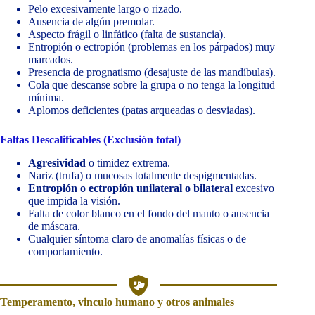
Pelo excesivamente largo o rizado.
Ausencia de algún premolar.
Aspecto frágil o linfático (falta de sustancia).
Entropión o ectropión (problemas en los párpados) muy
marcados.
Presencia de prognatismo (desajuste de las mandíbulas).
Cola que descanse sobre la grupa o no tenga la longitud
mínima.
Aplomos deficientes (patas arqueadas o desviadas).
Faltas Descalificables (Exclusión total)
Agresividad
o timidez extrema.
Nariz (trufa) o mucosas totalmente despigmentadas.
Entropión o ectropión unilateral o bilateral
excesivo
que impida la visión.
Falta de color blanco en el fondo del manto o ausencia
de máscara.
Cualquier síntoma claro de anomalías físicas o de
comportamiento.
Temperamento, vinculo humano y otros animales