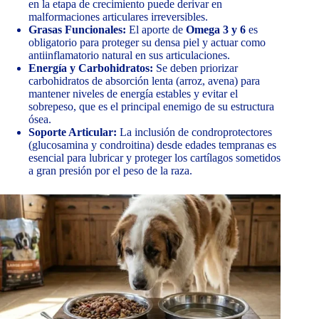
en la etapa de crecimiento puede derivar en
malformaciones articulares irreversibles.
Grasas Funcionales:
El aporte de
Omega 3 y 6
es
obligatorio para proteger su densa piel y actuar como
antiinflamatorio natural en sus articulaciones.
Energía y Carbohidratos:
Se deben priorizar
carbohidratos de absorción lenta (arroz, avena) para
mantener niveles de energía estables y evitar el
sobrepeso, que es el principal enemigo de su estructura
ósea.
Soporte Articular:
La inclusión de condroprotectores
(glucosamina y condroitina) desde edades tempranas es
esencial para lubricar y proteger los cartílagos sometidos
a gran presión por el peso de la raza.