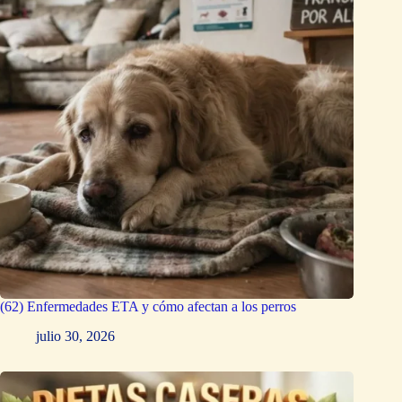
(62) Enfermedades ETA y cómo afectan a los perros
julio 30, 2026