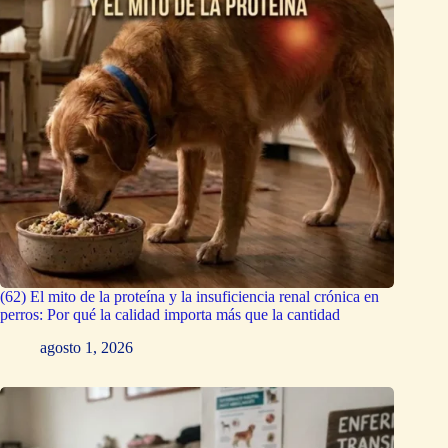
(62) El mito de la proteína y la insuficiencia renal crónica en
perros: Por qué la calidad importa más que la cantidad
agosto 1, 2026