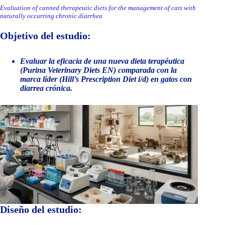
Evaluation of canned therapeutic diets for the management of cats with
naturally occurring chronic diarrhea
Objetivo del estudio:
Evaluar la eficacia de una nueva dieta terapéutica
(Purina Veterinary Diets EN) comparada con la
marca líder (Hill’s Prescription Diet i/d) en gatos con
diarrea crónica.
Diseño del estudio: