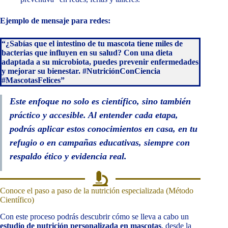
Ejemplo de mensaje para redes:
“¿Sabías que el intestino de tu mascota tiene miles de
bacterias que influyen en su salud? Con una dieta
adaptada a su microbiota, puedes prevenir enfermedades
y mejorar su bienestar. #NutriciónConCiencia
#MascotasFelices”
Este enfoque no solo es científico, sino también
práctico y accesible. Al entender cada etapa,
podrás aplicar estos conocimientos en casa, en tu
refugio o en campañas educativas, siempre con
respaldo ético y evidencia real.
Conoce el paso a paso de la nutrición especializada (Método
Científico)
Con este proceso podrás descubrir cómo se lleva a cabo un
estudio de nutrición personalizada en mascotas
, desde la