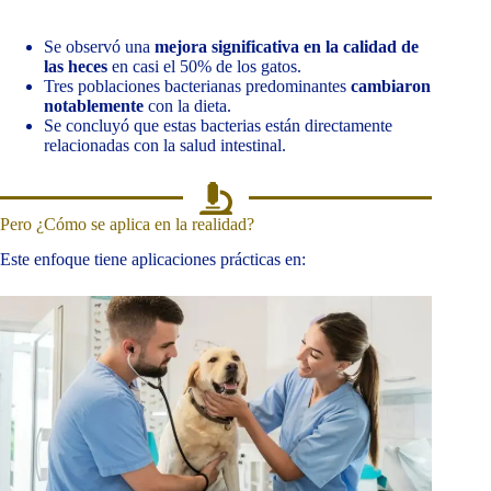
Se observó una
mejora significativa en la calidad de
las heces
en casi el 50% de los gatos.
Tres poblaciones bacterianas predominantes
cambiaron
notablemente
con la dieta.
Se concluyó que estas bacterias están directamente
relacionadas con la salud intestinal.
Pero ¿Cómo se aplica en la realidad?
Este enfoque tiene aplicaciones prácticas en: