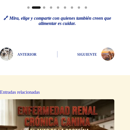
🔗
Mira, elige y comparte con quienes también creen que
alimentar es cuidar.
ANTERIOR
SIGUIENTE
Entradas relacionadas