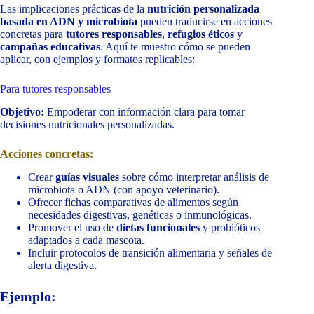
Las implicaciones prácticas de la
nutrición personalizada
basada en ADN y microbiota
pueden traducirse en acciones
concretas para
tutores responsables
,
refugios éticos
y
campañas educativas
. Aquí te muestro cómo se pueden
aplicar, con ejemplos y formatos replicables:
Para tutores responsables
Objetivo:
Empoderar con información clara para tomar
decisiones nutricionales personalizadas.
Acciones concretas:
Crear
guías visuales
sobre cómo interpretar análisis de
microbiota o ADN (con apoyo veterinario).
Ofrecer fichas comparativas de alimentos según
necesidades digestivas, genéticas o inmunológicas.
Promover el uso de
dietas funcionales
y probióticos
adaptados a cada mascota.
Incluir protocolos de transición alimentaria y señales de
alerta digestiva.
Ejemplo: