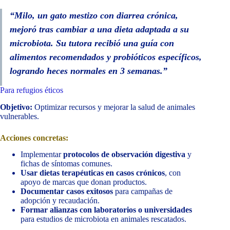
“Milo, un gato mestizo con diarrea crónica,
mejoró tras cambiar a una dieta adaptada a su
microbiota. Su tutora recibió una guía con
alimentos recomendados y probióticos específicos,
logrando heces normales en 3 semanas.”
Para refugios éticos
Objetivo:
Optimizar recursos y mejorar la salud de animales
vulnerables.
Acciones concretas:
Implementar
protocolos de observación digestiva
y
fichas de síntomas comunes.
Usar dietas terapéuticas en casos crónicos
, con
apoyo de marcas que donan productos.
Documentar casos exitosos
para campañas de
adopción y recaudación.
Formar alianzas con laboratorios o universidades
para estudios de microbiota en animales rescatados.