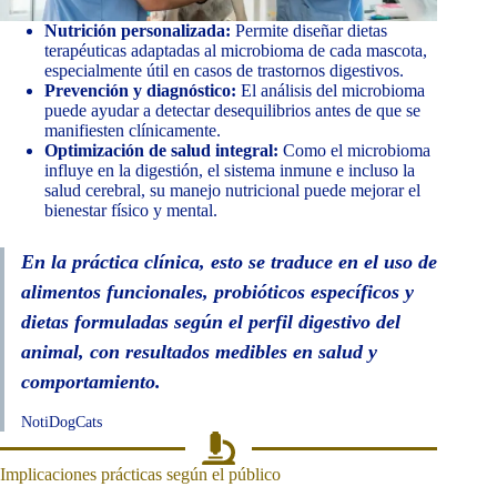
Nutrición personalizada:
Permite diseñar dietas
terapéuticas adaptadas al microbioma de cada mascota,
especialmente útil en casos de trastornos digestivos.
Prevención y diagnóstico:
El análisis del microbioma
puede ayudar a detectar desequilibrios antes de que se
manifiesten clínicamente.
Optimización de salud integral:
Como el microbioma
influye en la digestión, el sistema inmune e incluso la
salud cerebral, su manejo nutricional puede mejorar el
bienestar físico y mental.
En la práctica clínica, esto se traduce en el uso de
alimentos funcionales, probióticos específicos y
dietas formuladas según el perfil digestivo del
animal, con resultados medibles en salud y
comportamiento.
NotiDogCats
Implicaciones prácticas según el público