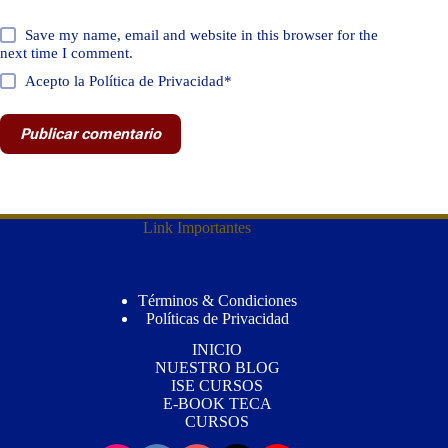
Save my name, email and website in this browser for the
next time I comment.
Acepto la Política de Privacidad*
Publicar comentario
Link Importantes
Términos & Condiciones
Políticas de Privacidad
INICIO
NUESTRO BLOG
ISE CURSOS
E-BOOK TECA
CURSOS