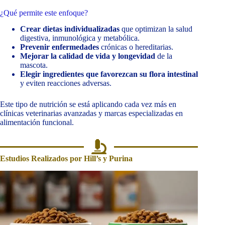
¿Qué permite este enfoque?
Crear dietas individualizadas
que optimizan la salud
digestiva, inmunológica y metabólica.
Prevenir enfermedades
crónicas o hereditarias.
Mejorar la calidad de vida y longevidad
de la
mascota.
Elegir ingredientes que favorezcan su flora intestinal
y eviten reacciones adversas.
Este tipo de nutrición se está aplicando cada vez más en
clínicas veterinarias avanzadas y marcas especializadas en
alimentación funcional.
Estudios Realizados por Hill’s y Purina