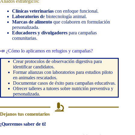
Aliados estratégicos:
Clínicas veterinarias
con enfoque funcional.
Laboratorios d
e biotecnología animal.
Marcas de alimento
que colaboren en formulación
personalizada.
Educadores y divulgadores
para campañas
comunitarias.
📣 ¿Cómo lo aplicamos en refugios y campañas?
Crear protocolos de observación digestiva para
identificar candidatos.
Formar alianzas con laboratorios para estudios piloto
en animales rescatados.
Documentar casos de éxito para campañas educativas.
Ofrecer talleres a tutores sobre nutrición preventiva y
personalizada.
Dejanos tus comentarios
¡Queremos saber de ti!