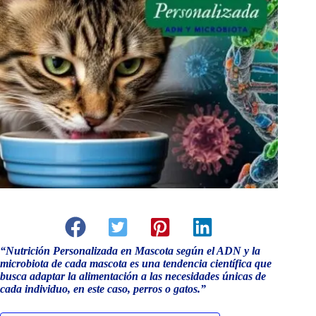
“Nutrición Personalizada en Mascota
según el ADN y la
microbiota de cada mascota es una tendencia científica que
busca adaptar la alimentación a las necesidades únicas de
cada individuo, en este caso, perros o gatos.”