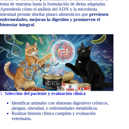
toma de muestras hasta la formulación de dietas adaptadas.
Aprenderás cómo el análisis del ADN y la microbiota
intestinal permite diseñar planes alimenticios que
previenen
enfermedades, mejoran la digestión y promueven el
bienestar integral
.
1.
Selección del paciente y evaluación clínica
Identificar animales con síntomas digestivos crónicos,
alergias, obesidad, o enfermedades metabólicas.
Realizar historia clínica completa y evaluación
veterinaria.