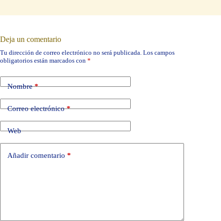
Deja un comentario
Tu dirección de correo electrónico no será publicada.
Los campos
obligatorios están marcados con
*
Nombre
*
Correo electrónico
*
Web
Añadir comentario
*