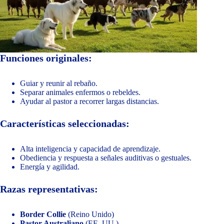
Funciones originales:
Guiar y reunir al rebaño.
Separar animales enfermos o rebeldes.
Ayudar al pastor a recorrer largas distancias.
Características seleccionadas:
Alta inteligencia y capacidad de aprendizaje.
Obediencia y respuesta a señales auditivas o gestuales.
Energía y agilidad.
Razas representativas:
Border Collie
(Reino Unido)
Pastor Australiano
(EE. UU.)