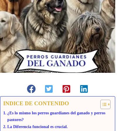
INDICE DE CONTENIDO
¿Es lo mismo los perros guardianes del ganado y perros
pastores?
La Diferencia funcional es crucial.