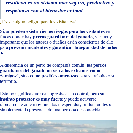
resultado es un sistema más seguro, productivo y
respetuoso con el bienestar animal
¿Existe algun peligro para los visitantes?
Sí,
sí pueden existir ciertos riesgos para los visitantes
en
fincas donde hay
perros guardianes del ganado
, y es muy
importante que los tutores o dueños estén conscientes de ello
para
prevenir incidentes y garantizar la seguridad de todos
🚸.
A diferencia de un perro de compañía común,
los perros
guardianes del ganado no ven a los extraños como
“amigos”
, sino como
posibles amenazas
para su rebaño o su
territorio.
Esto no significa que sean agresivos sin control, pero
su
instinto protector es muy fuerte
y puede activarse
rápidamente ante movimientos inesperados, ruidos fuertes o
simplemente la presencia de una persona desconocida.