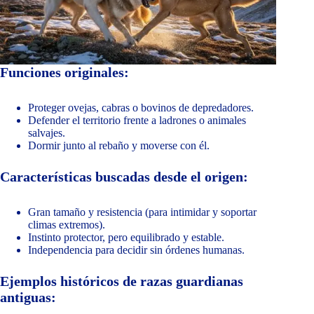
Funciones originales:
Proteger ovejas, cabras o bovinos de depredadores.
Defender el territorio frente a ladrones o animales
salvajes.
Dormir junto al rebaño y moverse con él.
Características buscadas desde el origen:
Gran tamaño y resistencia (para intimidar y soportar
climas extremos).
Instinto protector, pero equilibrado y estable.
Independencia para decidir sin órdenes humanas.
Ejemplos históricos de razas guardianas
antiguas: