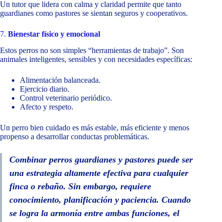
Un tutor que lidera con calma y claridad permite que tanto
guardianes como pastores se sientan seguros y cooperativos.
7.
Bienestar físico y emocional
Estos perros no son simples “herramientas de trabajo”. Son
animales inteligentes, sensibles y con necesidades específicas:
Alimentación balanceada.
Ejercicio diario.
Control veterinario periódico.
Afecto y respeto.
Un perro bien cuidado es más estable, más eficiente y menos
propenso a desarrollar conductas problemáticas.
Combinar perros guardianes y pastores puede ser
una estrategia altamente efectiva para cualquier
finca o rebaño. Sin embargo, requiere
conocimiento, planificación y paciencia. Cuando
se logra la armonía entre ambas funciones, el