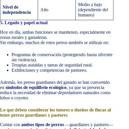
Medio a bajo
Nivel de
Alto
(dependiente del
independencia
humano)
5. Legado y papel actual
Hoy en día, ambas funciones se mantienen, especialmente en
zonas rurales y ganaderas.
Sin embargo, muchos de estos perros también se utilizan en:
Programas de conservación (protegiendo fauna silvestre
sin violencia).
Terapias asistidas y tareas de seguridad rural.
Exhibiciones y competencias de pastoreo.
Además, los perros guardianes del ganado se han convertido
en
símbolos de equilibrio ecológico
, ya que su presencia
reduce la necesidad de eliminar depredadores naturales como
lobos o coyotes
Lo que deben considerar los tutores o dueños de fincas al
tener perros guardianes y pastores
Contar con
ambos tipos de perros
—guardianes y pastores—