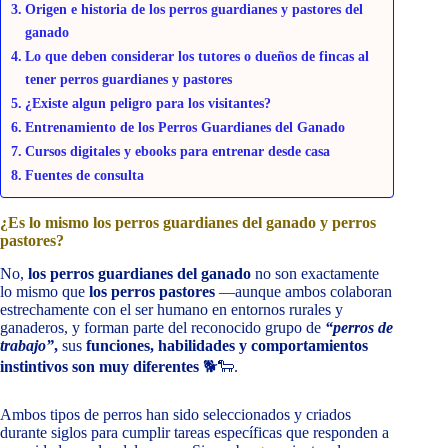
Origen e historia de los perros guardianes y pastores del
ganado
Lo que deben considerar los tutores o dueños de fincas al
tener perros guardianes y pastores
¿Existe algun peligro para los visitantes?
Entrenamiento de los Perros Guardianes del Ganado
Cursos digitales y ebooks para entrenar desde casa
Fuentes de consulta
¿Es lo mismo los perros guardianes del ganado y perros
pastores?
No,
los perros guardianes del ganado
no son exactamente
lo mismo que
los perros pastores
—aunque ambos colaboran
estrechamente con el ser humano en entornos rurales y
ganaderos, y forman parte del reconocido grupo de
“perros de
trabajo”
,
sus
funciones, habilidades y comportamientos
instintivos son muy diferentes
🐕🐑.
Ambos tipos de perros han sido seleccionados y criados
durante siglos para cumplir tareas específicas que responden a