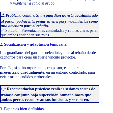
y mantener a salvo
al grupo.
⚠️ Problema común: Si un guardián no está acostumbrado
al pastor, podría interpretar su energía y movimientos como
una amenaza para el rebaño.
✅ Solución: Presentaciones controladas y rutinas claras para
que ambos entiendan sus roles.
2.
Socialización y adaptación temprana
Los guardianes del ganado suelen integrarse al rebaño desde
cachorros para crear un fuerte vínculo protector.
Por ello, si se incorpora un perro pastor, es importante
presentarlo gradualmente
, en un entorno controlado, para
evitar malentendidos territoriales.
👉
Recomendación práctica: realizar sesiones cortas de
trabajo conjunto bajo supervisión humana hasta que
ambos perros reconozcan sus funciones y se toleren.
3.
Espacios bien definidos