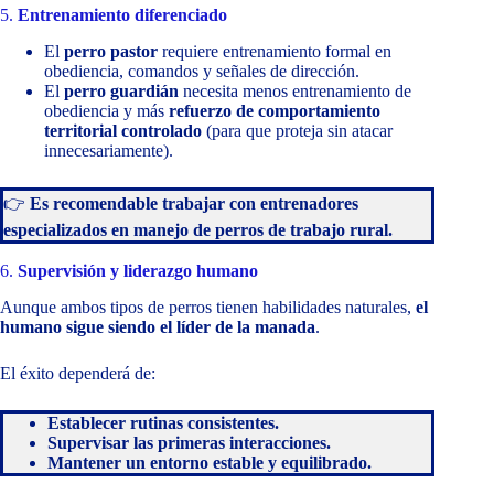
5.
Entrenamiento diferenciado
El
perro pastor
requiere entrenamiento formal en
obediencia, comandos y señales de dirección.
El
perro guardián
necesita menos entrenamiento de
obediencia y más
refuerzo de comportamiento
territorial controlado
(para que proteja sin atacar
innecesariamente).
👉
Es recomendable trabajar con entrenadores
especializados en manejo de perros de trabajo rural.
6.
Supervisión y liderazgo humano
Aunque ambos tipos de perros tienen habilidades naturales,
el
humano sigue siendo el líder de la manada
.
El éxito dependerá de:
Establecer rutinas consistentes.
Supervisar las primeras interacciones.
Mantener un entorno estable y equilibrado.