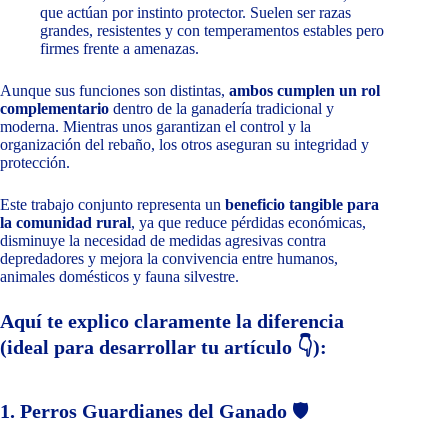
que actúan por instinto protector. Suelen ser razas
grandes, resistentes y con temperamentos estables pero
firmes frente a amenazas.
Aunque sus funciones son distintas,
ambos cumplen un rol
complementario
dentro de la ganadería tradicional y
moderna. Mientras unos garantizan el control y la
organización del rebaño, los otros aseguran su integridad y
protección.
Este trabajo conjunto representa un
beneficio tangible para
la comunidad rural
, ya que reduce pérdidas económicas,
disminuye la necesidad de medidas agresivas contra
depredadores y mejora la convivencia entre humanos,
animales domésticos y fauna silvestre.
Aquí te explico claramente la diferencia
(ideal para desarrollar tu artículo 👇):
1. Perros Guardianes del Ganado
🛡️