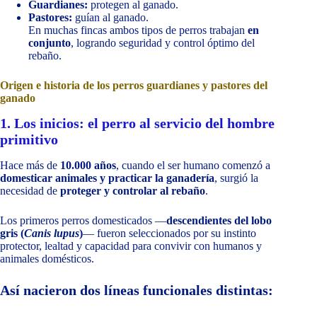
Guardianes:
protegen al ganado.
Pastores:
guían al ganado.
En muchas fincas ambos tipos de perros trabajan
en
conjunto
, logrando seguridad y control óptimo del
rebaño.
Origen e historia de los perros guardianes y pastores del
ganado
1. Los inicios: el perro al servicio del hombre
primitivo
Hace más de
10.000 años
, cuando el ser humano comenzó a
domesticar animales y practicar la ganadería
, surgió la
necesidad de
proteger y controlar al rebaño
.
Los primeros perros domesticados —
descendientes del lobo
gris (
Canis lupus
)
— fueron seleccionados por su instinto
protector, lealtad y capacidad para convivir con humanos y
animales domésticos.
Así nacieron dos líneas funcionales distintas: