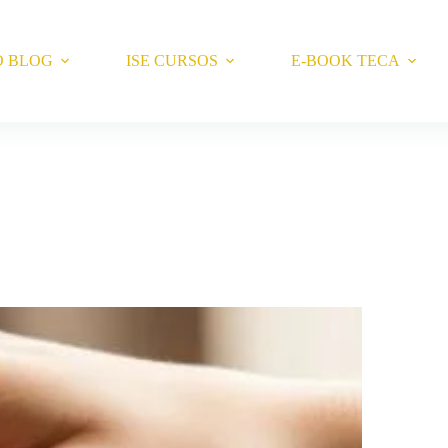
O BLOG
ISE CURSOS
E-BOOK TECA