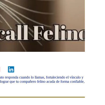
to responda cuando lo llamas, fortaleciendo el vínculo y
lograr que tu compañero felino acuda de forma confiable,