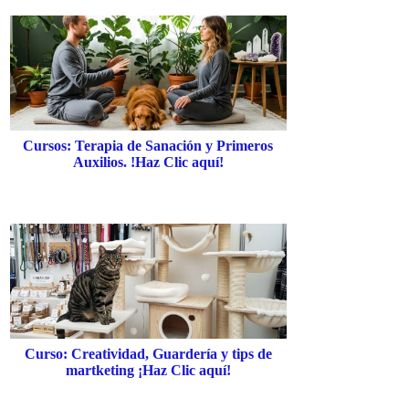
Cursos: Terapia de Sanación y Primeros
Auxilios. !Haz Clic aquí!
Curso: Creatividad, Guardería y tips de
martketing ¡Haz Clic aquí!