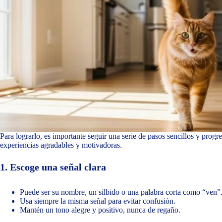
Para lograrlo, es importante seguir una serie de pasos sencillos y prog
experiencias agradables y motivadoras.
1. Escoge una señal clara
Puede ser su nombre, un silbido o una palabra corta como “ven”
Usa siempre la misma señal para evitar confusión.
Mantén un tono alegre y positivo, nunca de regaño.