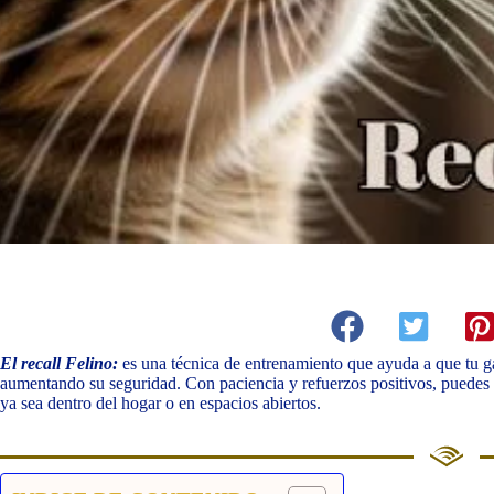
El recall Felino:
es una técnica de entrenamiento que ayuda a que tu ga
aumentando su seguridad. Con paciencia y refuerzos positivos, puedes 
ya sea dentro del hogar o en espacios abiertos.