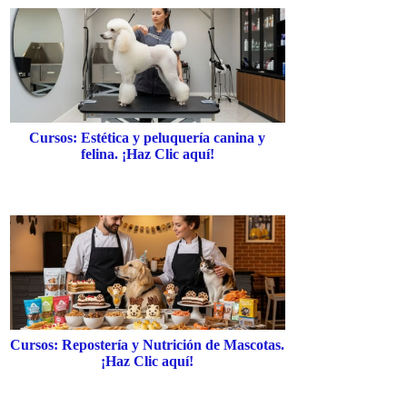
Cursos: Estética y peluquería canina y
felina. ¡Haz Clic aquí!
Cursos: Repostería y Nutrición de Mascotas.
¡Haz Clic aquí!