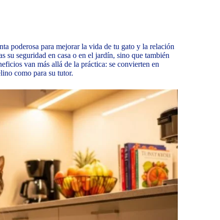
ta poderosa para mejorar la vida de tu gato y la relación
s su seguridad en casa o en el jardín, sino que también
neficios van más allá de la práctica: se convierten en
lino como para su tutor.