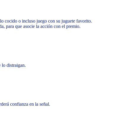
lo cocido o incluso juego con su juguete favorito.
a, para que asocie la acción con el premio.
 lo distraigan.
derá confianza en la señal.