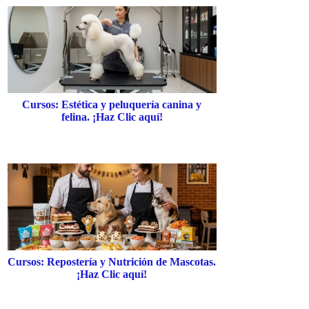
Cursos: Estética y peluquería canina y
felina. ¡Haz Clic aquí!
Cursos: Repostería y Nutrición de Mascotas.
¡Haz Clic aquí!