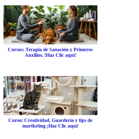
Cursos: Terapia de Sanación y Primeros
Auxilios. !Haz Clic aquí!
Curso: Creatividad, Guardería y tips de
martketing ¡Haz Clic aquí!