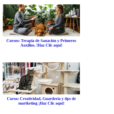
Cursos: Terapia de Sanación y Primeros
Auxilios. !Haz Clic aquí!
Curso: Creatividad, Guardería y tips de
martketing ¡Haz Clic aquí!