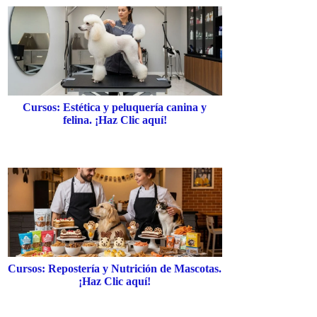
Cursos: Estética y peluquería canina y
felina. ¡Haz Clic aquí!
Cursos: Repostería y Nutrición de Mascotas.
¡Haz Clic aquí!