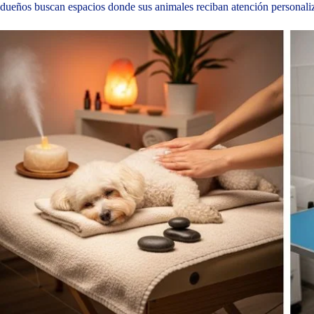
dueños buscan espacios donde sus animales reciban atención personaliza