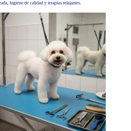
da, higiene de calidad y terapias relajantes.