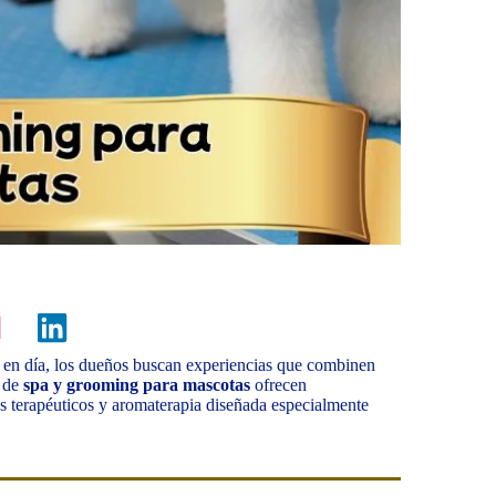
y en día, los dueños buscan experiencias que combinen
s de
spa y grooming
para mascotas
ofrecen
es terapéuticos y aromaterapia diseñada especialmente