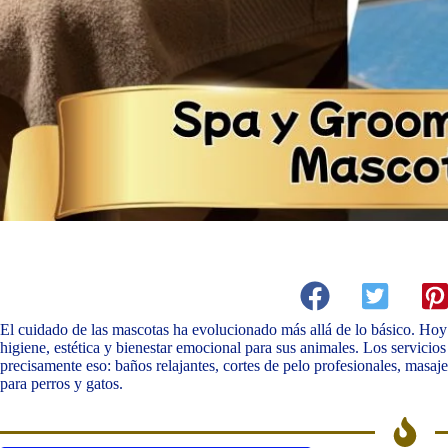
El cuidado de las mascotas ha evolucionado más allá de lo básico. Ho
higiene, estética y bienestar emocional para sus animales. Los servicio
precisamente eso: baños relajantes, cortes de pelo profesionales, masaj
para perros y gatos.