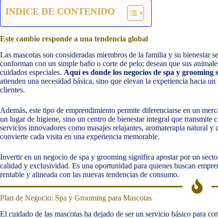
INDICE DE CONTENIDO
Este cambio responde a una tendencia global
Las mascotas son consideradas miembros de la familia y su bienestar s
conforman con un simple baño o corte de pelo; desean que sus animale
cuidados especiales.
Aquí es donde los negocios de spa y grooming 
atienden una necesidad básica, sino que elevan la experiencia hacia un 
clientes.
Además, este tipo de emprendimiento permite diferenciarse en un mer
un lugar de higiene, sino un centro de bienestar integral que transmite
servicios innovadores como masajes relajantes, aromaterapia natural y 
convierte cada visita en una experiencia memorable.
Invertir en un negocio de spa y grooming significa apostar por un secto
calidad y exclusividad. Es una oportunidad para quienes buscan empr
rentable y alineada con las nuevas tendencias de consumo.
Plan de Negocio: Spa y Grooming para Mascotas
El cuidado de las mascotas ha dejado de ser un servicio básico para con