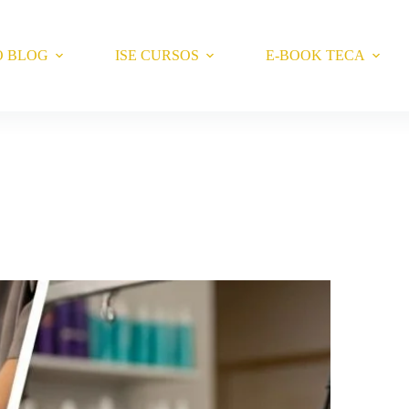
O BLOG
ISE CURSOS
E-BOOK TECA