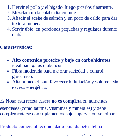
Hervir el pollo y el hígado, luego picarlos finamente.
Mezclar con la calabacita en puré.
Añadir el aceite de salmón y un poco de caldo para dar
textura húmeda.
Servir tibio, en porciones pequeñas y regulares durante
el día.
Características:
Alto contenido proteico
y
bajo en carbohidratos
,
ideal para gatos diabéticos.
Fibra moderada para mejorar saciedad y control
glucémico.
Alta humedad para favorecer hidratación y volumen sin
exceso energético.
⚠️ Nota: esta receta casera
no es completa
en nutrientes
esenciales (como taurina, vitaminas y minerales) y debe
complementarse con suplementos bajo supervisión veterinaria.
Producto comercial recomendado para diabetes felina