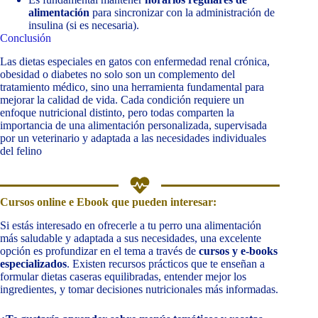
alimentación
para sincronizar con la administración de
insulina (si es necesaria).
Conclusión
Las dietas especiales en gatos con enfermedad renal crónica,
obesidad o diabetes no solo son un complemento del
tratamiento médico, sino una herramienta fundamental para
mejorar la calidad de vida. Cada condición requiere un
enfoque nutricional distinto, pero todas comparten la
importancia de una alimentación personalizada, supervisada
por un veterinario y adaptada a las necesidades individuales
del felino
Cursos online e Ebook que pueden interesar:
Si estás interesado en ofrecerle a tu perro una alimentación
más saludable y adaptada a sus necesidades, una excelente
opción es profundizar en el tema a través de
cursos y e-books
especializados
. Existen recursos prácticos que te enseñan a
formular dietas caseras equilibradas, entender mejor los
ingredientes, y tomar decisiones nutricionales más informadas.