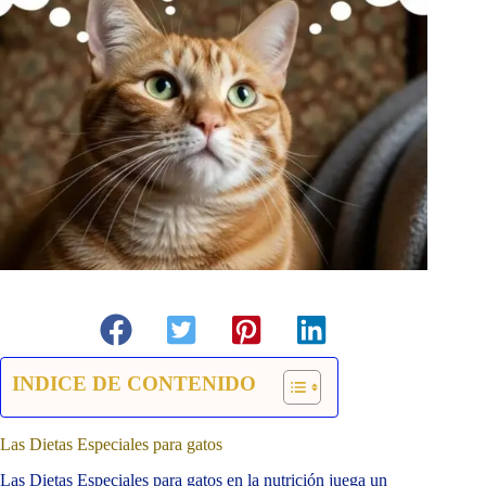
INDICE DE CONTENIDO
Las Dietas Especiales para gatos
Las Dietas Especiales para gatos en la nutrición juega un