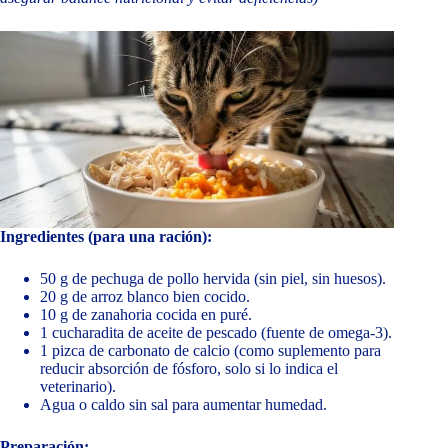
Ingredientes (para una ración):
50 g de pechuga de pollo hervida (sin piel, sin huesos).
20 g de arroz blanco bien cocido.
10 g de zanahoria cocida en puré.
1 cucharadita de aceite de pescado (fuente de omega-3).
1 pizca de carbonato de calcio (como suplemento para
reducir absorción de fósforo, solo si lo indica el
veterinario).
Agua o caldo sin sal para aumentar humedad.
Preparación: