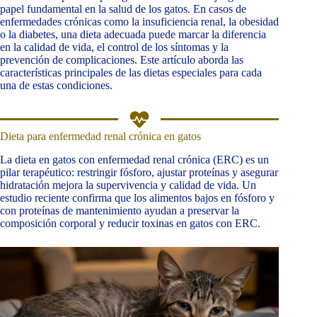
papel fundamental en la salud de los gatos. En casos de
enfermedades crónicas como la insuficiencia renal, la obesidad
o la diabetes, una dieta adecuada puede marcar la diferencia
en la calidad de vida, el control de los síntomas y la
prevención de complicaciones. Este artículo aborda las
características principales de las dietas especiales para cada
una de estas condiciones.
Dieta para enfermedad renal crónica en gatos
La dieta en gatos con enfermedad renal crónica (ERC) es un
pilar terapéutico: restringir fósforo, ajustar proteínas y asegurar
hidratación mejora la supervivencia y calidad de vida. Un
estudio reciente confirma que los alimentos bajos en fósforo y
con proteínas de mantenimiento ayudan a preservar la
composición corporal y reducir toxinas en gatos con ERC.