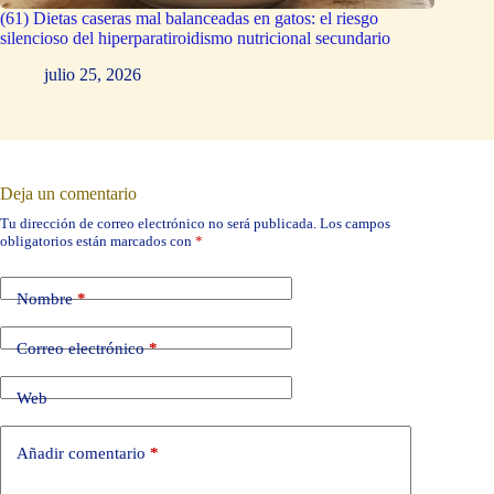
(61) Dietas caseras mal balanceadas en gatos: el riesgo
silencioso del hiperparatiroidismo nutricional secundario
julio 25, 2026
Deja un comentario
Tu dirección de correo electrónico no será publicada.
Los campos
obligatorios están marcados con
*
Nombre
*
Correo electrónico
*
Web
Añadir comentario
*