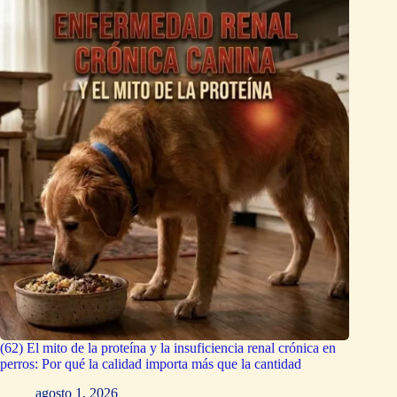
(62) El mito de la proteína y la insuficiencia renal crónica en
perros: Por qué la calidad importa más que la cantidad
agosto 1, 2026