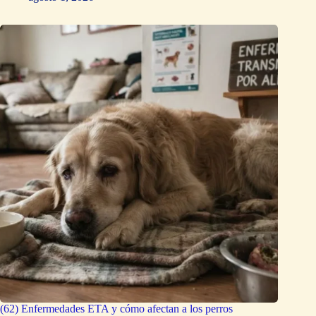
(62) Enfermedades ETA y cómo afectan a los perros