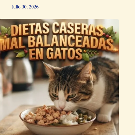
julio 30, 2026