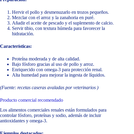
Hervir el pollo y desmenuzarlo en trozos pequeños.
Mezclar con el arroz y la zanahoria en puré.
Añadir el aceite de pescado y el suplemento de calcio.
Servir tibio, con textura húmeda para favorecer la
hidratación.
Características:
Proteína moderada y de alta calidad.
Bajo fósforo gracias al uso de pollo y arroz.
Enriquecido con omega-3 para protección renal.
Alta humedad para mejorar la ingesta de líquidos.
(Fuente: recetas caseras avaladas por veterinarios
)
Producto comercial recomendado
Los alimentos comerciales renales están formulados para
controlar fósforo, proteínas y sodio, además de incluir
antioxidantes y omega-3.
Ejemplos destacados: