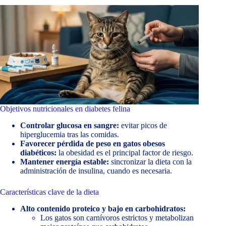
Objetivos nutricionales en diabetes felina
Controlar glucosa en sangre:
evitar picos de
hiperglucemia tras las comidas.
Favorecer pérdida de peso en gatos obesos
diabéticos:
la obesidad es el principal factor de riesgo.
Mantener energía estable:
sincronizar la dieta con la
administración de insulina, cuando es necesaria.
Características clave de la dieta
Alto contenido proteico y bajo en carbohidratos:
Los gatos son carnívoros estrictos y metabolizan