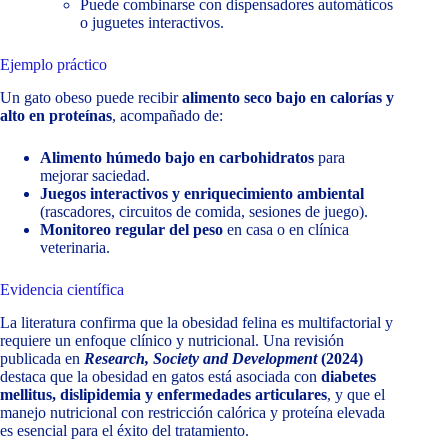
Puede combinarse con dispensadores automáticos
o juguetes interactivos.
Ejemplo práctico
Un gato obeso puede recibir
alimento seco bajo en calorías y
alto en proteínas
, acompañado de:
Alimento húmedo bajo en carbohidratos
para
mejorar saciedad.
Juegos interactivos y enriquecimiento ambiental
(rascadores, circuitos de comida, sesiones de juego).
Monitoreo regular del peso
en casa o en clínica
veterinaria.
Evidencia científica
La literatura confirma que la obesidad felina es multifactorial y
requiere un enfoque clínico y nutricional. Una revisión
publicada en
Research, Society and Development
(2024)
destaca que la obesidad en gatos está asociada con
diabetes
mellitus, dislipidemia y enfermedades articulares
, y que el
manejo nutricional con restricción calórica y proteína elevada
es esencial para el éxito del tratamiento.