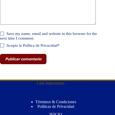
Save my name, email and website in this browser for the
next time I comment.
Acepto la Política de Privacidad*
Publicar comentario
Link Importantes
Términos & Condiciones
Políticas de Privacidad
INICIO