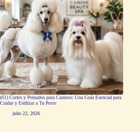
(61) Cortes y Peinados para Caninos: Una Guía Esencial para
Cuidar y Estilizar a Tu Perro
julio 22, 2026