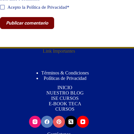
Acepto la Política de Privacidad*
Publicar comentario
Link Importantes
Términos & Condiciones
Políticas de Privacidad
INICIO
NUESTRO BLOG
ISE CURSOS
E-BOOK TECA
CURSOS