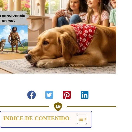
INDICE DE CONTENIDO