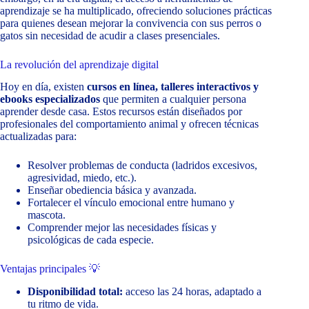
aprendizaje se ha multiplicado, ofreciendo soluciones prácticas
para quienes desean mejorar la convivencia con sus perros o
gatos sin necesidad de acudir a clases presenciales.
La revolución del aprendizaje digital
Hoy en día, existen
cursos en línea, talleres interactivos y
ebooks especializados
que permiten a cualquier persona
aprender desde casa. Estos recursos están diseñados por
profesionales del comportamiento animal y ofrecen técnicas
actualizadas para:
Resolver problemas de conducta (ladridos excesivos,
agresividad, miedo, etc.).
Enseñar obediencia básica y avanzada.
Fortalecer el vínculo emocional entre humano y
mascota.
Comprender mejor las necesidades físicas y
psicológicas de cada especie.
Ventajas principales 💡
Disponibilidad total:
acceso las 24 horas, adaptado a
tu ritmo de vida.