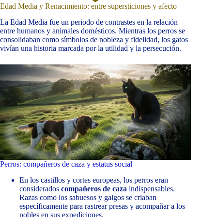
Edad Media y Renacimiento: entre supersticiones y afecto
La Edad Media fue un periodo de contrastes en la relación
entre humanos y animales domésticos. Mientras los perros se
consolidaban como símbolos de nobleza y fidelidad, los gatos
vivían una historia marcada por la utilidad y la persecución.
Perros: compañeros de caza y estatus social
En los castillos y cortes europeas, los perros eran
considerados
compañeros de caza
indispensables.
Razas como los sabuesos y galgos se criaban
específicamente para rastrear presas y acompañar a los
nobles en sus expediciones.