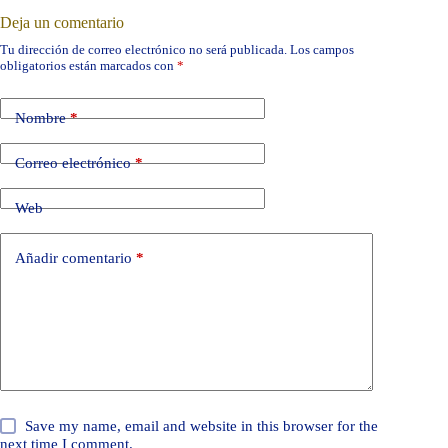
Deja un comentario
Tu dirección de correo electrónico no será publicada.
Los campos
obligatorios están marcados con
*
Nombre
*
Correo electrónico
*
Web
Añadir comentario
*
Save my name, email and website in this browser for the
next time I comment.