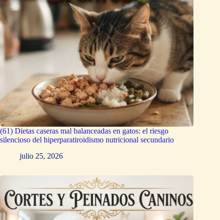
(61) Dietas caseras mal balanceadas en gatos: el riesgo
silencioso del hiperparatiroidismo nutricional secundario
julio 25, 2026