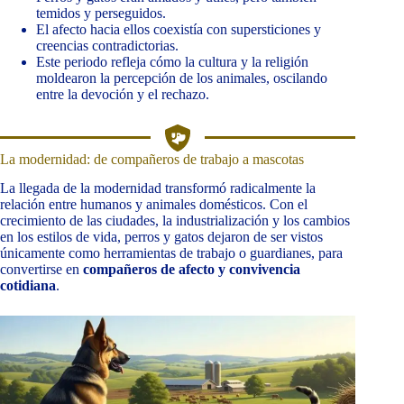
temidos y perseguidos.
El afecto hacia ellos coexistía con supersticiones y
creencias contradictorias.
Este periodo refleja cómo la cultura y la religión
moldearon la percepción de los animales, oscilando
entre la devoción y el rechazo.
La modernidad: de compañeros de trabajo a mascotas
La llegada de la modernidad transformó radicalmente la
relación entre humanos y animales domésticos. Con el
crecimiento de las ciudades, la industrialización y los cambios
en los estilos de vida, perros y gatos dejaron de ser vistos
únicamente como herramientas de trabajo o guardianes, para
convertirse en
compañeros de afecto y convivencia
cotidiana
.