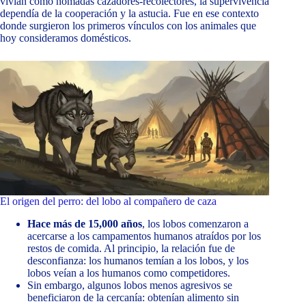
vivían como nómadas cazadores-recolectores, la supervivencia
dependía de la cooperación y la astucia. Fue en ese contexto
donde surgieron los primeros vínculos con los animales que
hoy consideramos domésticos.
El origen del perro: del lobo al compañero de caza
Hace más de 15,000 años
, los lobos comenzaron a
acercarse a los campamentos humanos atraídos por los
restos de comida. Al principio, la relación fue de
desconfianza: los humanos temían a los lobos, y los
lobos veían a los humanos como competidores.
Sin embargo, algunos lobos menos agresivos se
beneficiaron de la cercanía: obtenían alimento sin