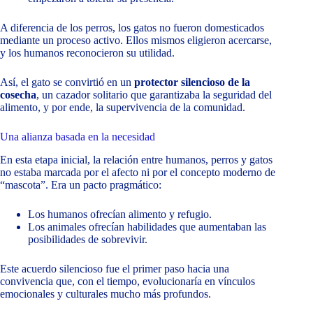
A diferencia de los perros, los gatos no fueron domesticados
mediante un proceso activo. Ellos mismos eligieron acercarse,
y los humanos reconocieron su utilidad.
Así, el gato se convirtió en un
protector silencioso de la
cosecha
, un cazador solitario que garantizaba la seguridad del
alimento, y por ende, la supervivencia de la comunidad.
Una alianza basada en la necesidad
En esta etapa inicial, la relación entre humanos, perros y gatos
no estaba marcada por el afecto ni por el concepto moderno de
“mascota”. Era un pacto pragmático:
Los humanos ofrecían alimento y refugio.
Los animales ofrecían habilidades que aumentaban las
posibilidades de sobrevivir.
Este acuerdo silencioso fue el primer paso hacia una
convivencia que, con el tiempo, evolucionaría en vínculos
emocionales y culturales mucho más profundos.