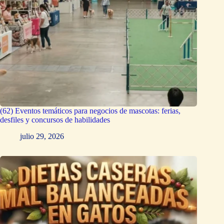
(62) Eventos temáticos para negocios de mascotas: ferias,
desfiles y concursos de habilidades
julio 29, 2026