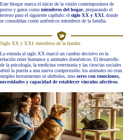
Este bloque marca el inicio de la visión contemporánea de
perros y gatos como
miembros del hogar
, preparando el
terreno para el siguiente capítulo: el
siglo XX y XXI
, donde
se consolidan como auténticos miembros de la familia.
Siglo XX y XXI: miembros de la familia
La entrada al siglo XX marcó un cambio decisivo en la
relación entre humanos y animales domésticos. El desarrollo
de la psicología, la medicina veterinaria y las ciencias sociales
abrió la puerta a una nueva comprensión: los animales no eran
simples herramientas ni símbolos, sino
seres con emociones,
necesidades y capacidad de establecer vínculos afectivos
.