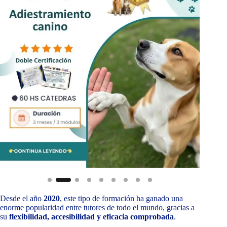
Desde el año
2020
, este tipo de formación ha ganado una
enorme popularidad entre tutores de todo el mundo, gracias a
su
flexibilidad, accesibilidad y eficacia comprobada
.