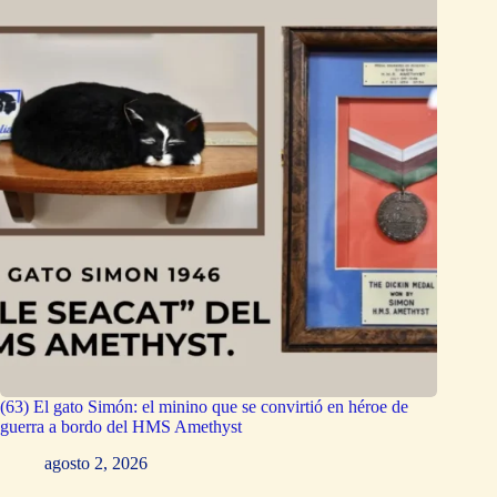
(63) El gato Simón: el minino que se convirtió en héroe de
guerra a bordo del HMS Amethyst
agosto 2, 2026