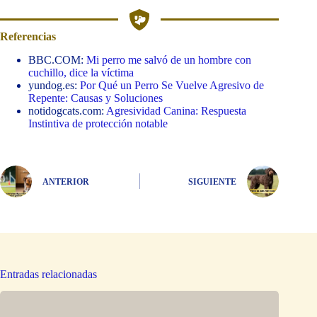
Referencias
BBC.COM:
Mi perro me salvó de un hombre con
cuchillo, dice la víctima
yundog.es:
Por Qué un Perro Se Vuelve Agresivo de
Repente: Causas y Soluciones
notidogcats.com:
Agresividad Canina: Respuesta
Instintiva de protección notable
ANTERIOR
SIGUIENTE
Entradas relacionadas