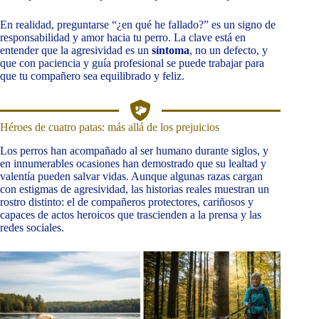
En realidad, preguntarse “¿en qué he fallado?” es un signo de
responsabilidad y amor hacia tu perro. La clave está en
entender que la agresividad es un
síntoma
, no un defecto, y
que con paciencia y guía profesional se puede trabajar para
que tu compañero sea equilibrado y feliz.
Héroes de cuatro patas: más allá de los prejuicios
Los perros han acompañado al ser humano durante siglos, y
en innumerables ocasiones han demostrado que su lealtad y
valentía pueden salvar vidas. Aunque algunas razas cargan
con estigmas de agresividad, las historias reales muestran un
rostro distinto: el de compañeros protectores, cariñosos y
capaces de actos heroicos que trascienden a la prensa y las
redes sociales.