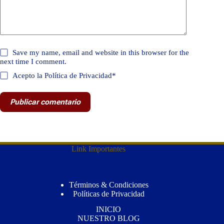
Save my name, email and website in this browser for the
next time I comment.
Acepto la Política de Privacidad*
Publicar comentario
Link Importantes
Términos & Condiciones
Políticas de Privacidad
INICIO
NUESTRO BLOG