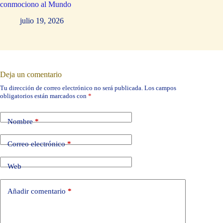
conmociono al Mundo
julio 19, 2026
Deja un comentario
Tu dirección de correo electrónico no será publicada.
Los campos
obligatorios están marcados con
*
Nombre
*
Correo electrónico
*
Web
Añadir comentario
*