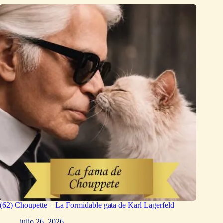
(62) Choupette – La Formidable gata de Karl Lagerfeld
julio 26, 2026