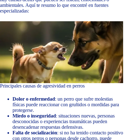
ambientales. Aquí te resumo lo que encontré en fuentes
especializadas:
Principales causas de agresividad en perros
Dolor o enfermedad
: un perro que sufre molestias
físicas puede reaccionar con gruñidos o mordidas para
protegerse.
Miedo o inseguridad
: situaciones nuevas, personas
desconocidas o experiencias traumáticas pueden
desencadenar respuestas defensivas.
Falta de socialización
: si no ha tenido contacto positivo
con otros perros o personas desde cachorro, puede