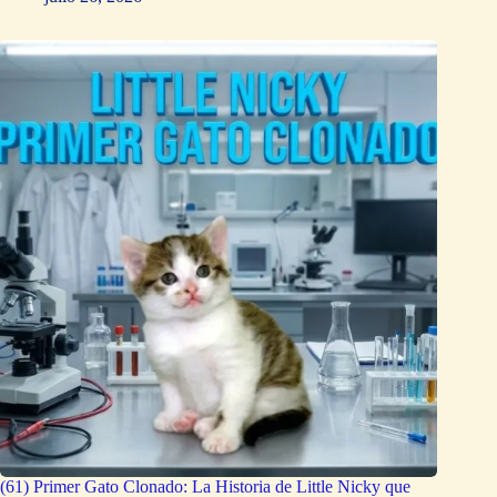
(61) Primer Gato Clonado: La Historia de Little Nicky que