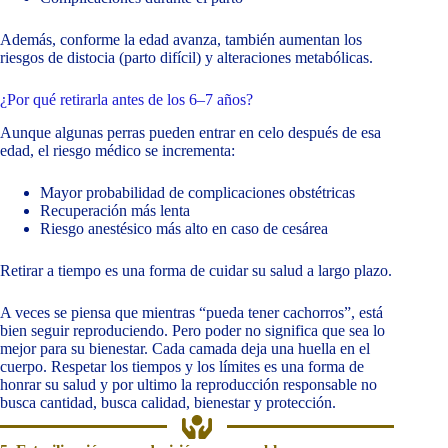
Además, conforme la edad avanza, también aumentan los
riesgos de distocia (parto difícil) y alteraciones metabólicas.
¿Por qué retirarla antes de los 6–7 años?
Aunque algunas perras pueden entrar en celo después de esa
edad, el riesgo médico se incrementa:
Mayor probabilidad de complicaciones obstétricas
Recuperación más lenta
Riesgo anestésico más alto en caso de cesárea
Retirar a tiempo es una forma de cuidar su salud a largo plazo.
A veces se piensa que mientras “pueda tener cachorros”, está
bien seguir reproduciendo. Pero poder no significa que sea lo
mejor para su bienestar. Cada camada deja una huella en el
cuerpo. Respetar los tiempos y los límites es una forma de
honrar su salud y por ultimo la reproducción responsable no
busca cantidad, busca calidad, bienestar y protección.