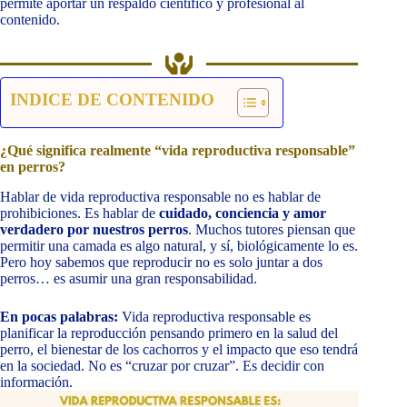
permite aportar un respaldo científico y profesional al
contenido.
INDICE DE CONTENIDO
¿Qué significa realmente “vida reproductiva responsable”
en perros?
Hablar de vida reproductiva responsable no es hablar de
prohibiciones. Es hablar de
cuidado, conciencia y amor
verdadero por nuestros perros
. Muchos tutores piensan que
permitir una camada es algo natural, y sí, biológicamente lo es.
Pero hoy sabemos que reproducir no es solo juntar a dos
perros… es asumir una gran responsabilidad.
En pocas palabras:
Vida reproductiva responsable es
planificar la reproducción pensando primero en la salud del
perro, el bienestar de los cachorros y el impacto que eso tendrá
en la sociedad. No es “cruzar por cruzar”. Es decidir con
información.