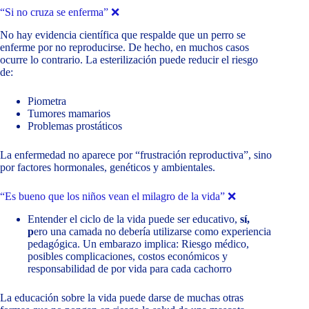
“Si no cruza se enferma” ❌
No hay evidencia científica que respalde que un perro se
enferme por no reproducirse. De hecho, en muchos casos
ocurre lo contrario. La esterilización puede reducir el riesgo
de:
Piometra
Tumores mamarios
Problemas prostáticos
La enfermedad no aparece por “frustración reproductiva”, sino
por factores hormonales, genéticos y ambientales.
“Es bueno que los niños vean el milagro de la vida” ❌
Entender el ciclo de la vida puede ser educativo,
sí,
p
ero una camada no debería utilizarse como experiencia
pedagógica. Un embarazo implica: Riesgo médico,
posibles complicaciones, costos económicos y
responsabilidad de por vida para cada cachorro
La educación sobre la vida puede darse de muchas otras