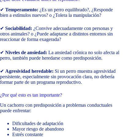
✔
Temperamento:
¿Es un perro equilibrado?, ¿Responde
bien a estímulos nuevos? o ¿Tolera la manipulación?
✔
Sociabilidad:
¿Convive adecuadamente con personas y
otros animales? o ¿Puede adaptarse a distintos entornos sin
reaccionar de forma exagerada?
✔
Niveles de ansiedad:
La ansiedad crónica no solo afecta al
perro, también puede heredarse como predisposición.
✔
Agresividad heredable:
Si un perro muestra agresividad
persistente, especialmente sin provocación clara, no debería
formar parte de un programa reproductivo.
¿Por qué esto es tan importante?
Un cachorro con predisposición a problemas conductuales
puede enfrentar:
Dificultades de adaptación
Mayor riesgo de abandono
Estrés constante