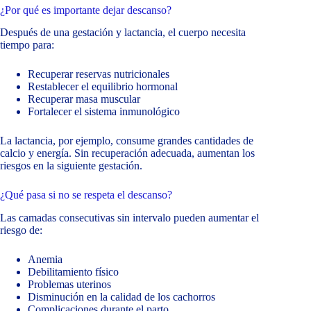
¿Por qué es importante dejar descanso?
Después de una gestación y lactancia, el cuerpo necesita
tiempo para:
Recuperar reservas nutricionales
Restablecer el equilibrio hormonal
Recuperar masa muscular
Fortalecer el sistema inmunológico
La lactancia, por ejemplo, consume grandes cantidades de
calcio y energía. Sin recuperación adecuada, aumentan los
riesgos en la siguiente gestación.
¿Qué pasa si no se respeta el descanso?
Las camadas consecutivas sin intervalo pueden aumentar el
riesgo de:
Anemia
Debilitamiento físico
Problemas uterinos
Disminución en la calidad de los cachorros
Complicaciones durante el parto