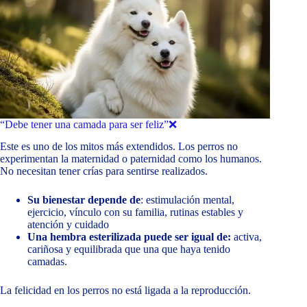
“Debe tener una camada para ser feliz”❌
Este es uno de los mitos más extendidos. Los perros no
experimentan la maternidad o paternidad como los humanos.
No necesitan tener crías para sentirse realizados.
Su bienestar depende de
: estimulación mental,
ejercicio, vínculo con su familia, rutinas estables y
atención y cuidado
Una hembra esterilizada puede ser igual de:
activa,
cariñosa y equilibrada que una que haya tenido
camadas.
La felicidad en los perros no está ligada a la reproducción.