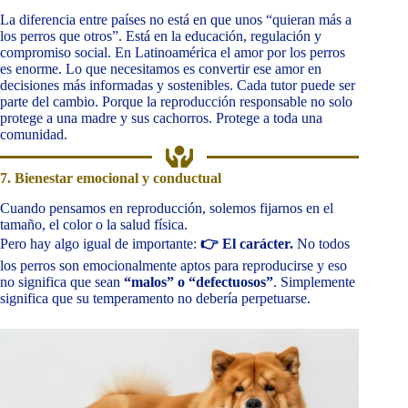
La diferencia entre países no está en que unos “quieran más a
los perros que otros”. Está en la educación, regulación y
compromiso social. En Latinoamérica el amor por los perros
es enorme. Lo que necesitamos es convertir ese amor en
decisiones más informadas y sostenibles. Cada tutor puede ser
parte del cambio. Porque la reproducción responsable no solo
protege a una madre y sus cachorros. Protege a toda una
comunidad.
7. Bienestar emocional y conductual
Cuando pensamos en reproducción, solemos fijarnos en el
tamaño, el color o la salud física.
Pero hay algo igual de importante:
👉 El carácter.
No todos
los perros son emocionalmente aptos para reproducirse y eso
no significa que sean
“malos” o “defectuosos”
. Simplemente
significa que su temperamento no debería perpetuarse.