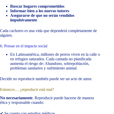
Buscar hogares comprometidos
Informar bien a los nuevos tutores
Asegurarse de que no serán vendidos
impulsivamente
Cada cachorro es una vida que dependerá completamente de
alguien.
6. Pensar en el impacto social
En Latinoamérica, millones de perros viven en la calle o
en refugios saturados. Cada camada no planificada
aumenta el riesgo de: Abandono, sobrepoblación,
problemas sanitarios y sufrimiento animal
Decidir no reproducir también puede ser un acto de amor.
Entonces… ¿reproducir está mal?
No necesariamente
. Reproducir puede hacerse de manera
ética y responsable cuando:
✔ Se cuenta con estudios médicos