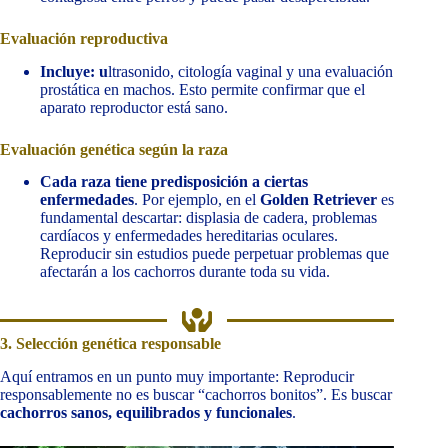
Evaluación reproductiva
Incluye: u
ltrasonido, citología vaginal y una evaluación
prostática en machos. Esto permite confirmar que el
aparato reproductor está sano.
Evaluación genética según la raza
Cada raza tiene predisposición a ciertas
enfermedades
. Por ejemplo, en el
Golden Retriever
es
fundamental descartar: displasia de cadera, problemas
cardíacos y enfermedades hereditarias oculares.
Reproducir sin estudios puede perpetuar problemas que
afectarán a los cachorros durante toda su vida.
3. Selección genética responsable
Aquí entramos en un punto muy importante: Reproducir
responsablemente no es buscar “cachorros bonitos”. Es buscar
cachorros sanos, equilibrados y funcionales
.