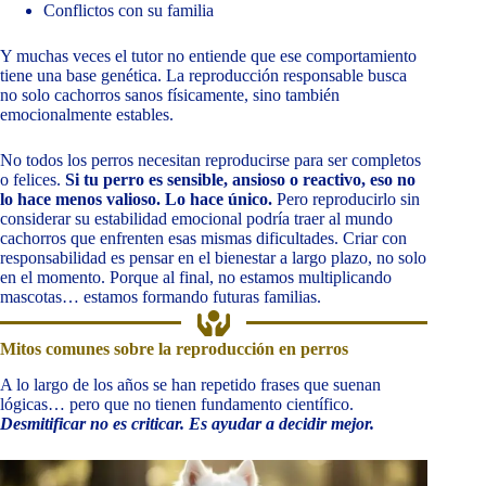
Conflictos con su familia
Y muchas veces el tutor no entiende que ese comportamiento
tiene una base genética. La reproducción responsable busca
no solo cachorros sanos físicamente, sino también
emocionalmente estables.
No todos los perros necesitan reproducirse para ser completos
o felices.
Si tu perro es sensible, ansioso o reactivo, eso no
lo hace menos valioso. Lo hace único.
Pero reproducirlo sin
considerar su estabilidad emocional podría traer al mundo
cachorros que enfrenten esas mismas dificultades. Criar con
responsabilidad es pensar en el bienestar a largo plazo, no solo
en el momento. Porque al final, no estamos multiplicando
mascotas… estamos formando futuras familias.
Mitos comunes sobre la reproducción en perros
A lo largo de los años se han repetido frases que suenan
lógicas… pero que no tienen fundamento científico.
Desmitificar no es criticar. Es ayudar a decidir mejor.