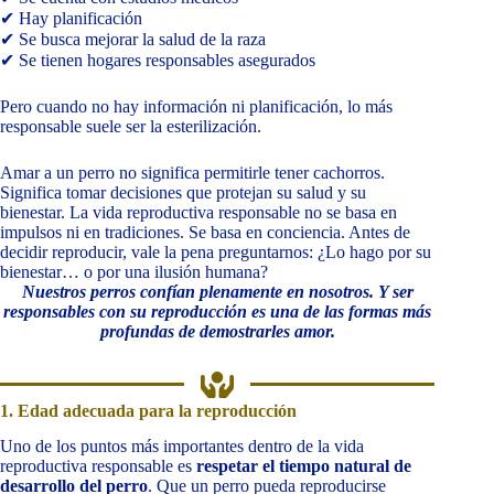
✔ Hay planificación
✔ Se busca mejorar la salud de la raza
✔ Se tienen hogares responsables asegurados
Pero cuando no hay información ni planificación, lo más
responsable suele ser la esterilización.
Amar a un perro no significa permitirle tener cachorros.
Significa tomar decisiones que protejan su salud y su
bienestar. La vida reproductiva responsable no se basa en
impulsos ni en tradiciones. Se basa en conciencia. Antes de
decidir reproducir, vale la pena preguntarnos: ¿Lo hago por su
bienestar… o por una ilusión humana?
Nuestros perros confían plenamente en nosotros. Y ser
responsables con su reproducción es una de las formas más
profundas de demostrarles amor.
1. Edad adecuada para la reproducción
Uno de los puntos más importantes dentro de la vida
reproductiva responsable es
respetar el tiempo natural de
desarrollo del perro
. Que un perro pueda reproducirse