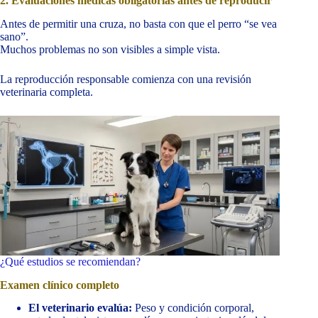
2. Evaluaciones médicas obligatorias antes de reproducir
Antes de permitir una cruza, no basta con que el perro “se vea
sano”.
Muchos problemas no son visibles a simple vista.
La reproducción responsable comienza con una revisión
veterinaria completa.
¿Qué estudios se recomiendan?
Examen clínico completo
El veterinario evalúa:
Peso y condición corporal,