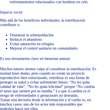
enfrentamientos relacionados con hembras en celo.
Impacto social
Más allá de los beneficios individuales, la esterilización
contribuye a:
Disminuir la sobrepoblación
Reducir el abandono
Evitar saturación en refugios
Mejorar el control sanitario en comunidades
Es una herramienta clave en bienestar animal.
Muchos tutores sienten culpa al considerar la esterilización. Es
normal tener dudas, pero cuando no existe un proyecto
reproductivo bien estructurado, esterilizar es una forma de
proteger su salud y evitar sufrimiento futuro. “No les quita
calidad de vida”, “No les quita felicidad” porque “No cambia
el amor que sienten por su familia.” Lo que sí cambia es el
riesgo de enfermedades y gestaciones no deseadas.
Tomar esta decisión desde la información y el cariño es, en
muchos casos, uno de los actos más responsables que
podemos hacer por ellos.