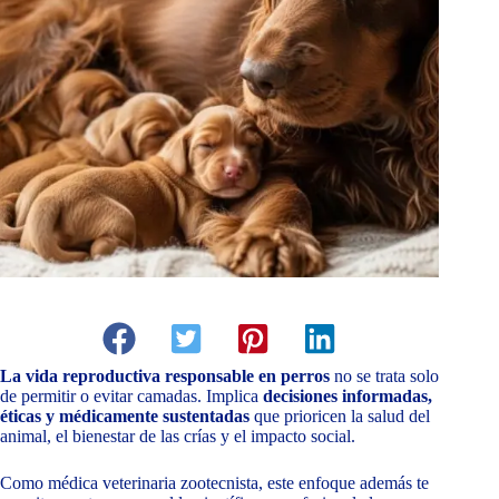
La vida reproductiva responsable en perros
no se trata solo
de permitir o evitar camadas. Implica
decisiones informadas,
éticas y médicamente sustentadas
que prioricen la salud del
animal, el bienestar de las crías y el impacto social.
Como médica veterinaria zootecnista, este enfoque además te