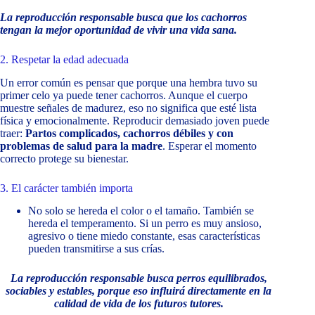
La reproducción responsable busca que los cachorros
tengan la mejor oportunidad de vivir una vida sana.
2. Respetar la edad adecuada
Un error común es pensar que porque una hembra tuvo su
primer celo ya puede tener cachorros. Aunque el cuerpo
muestre señales de madurez, eso no significa que esté lista
física y emocionalmente. Reproducir demasiado joven puede
traer:
Partos complicados, cachorros débiles y con
problemas de salud para la madre
. Esperar el momento
correcto protege su bienestar.
3. El carácter también importa
No solo se hereda el color o el tamaño. También se
hereda el temperamento. Si un perro es muy ansioso,
agresivo o tiene miedo constante, esas características
pueden transmitirse a sus crías.
La reproducción responsable busca perros equilibrados,
sociables y estables, porque eso influirá directamente en la
calidad de vida de los futuros tutores.