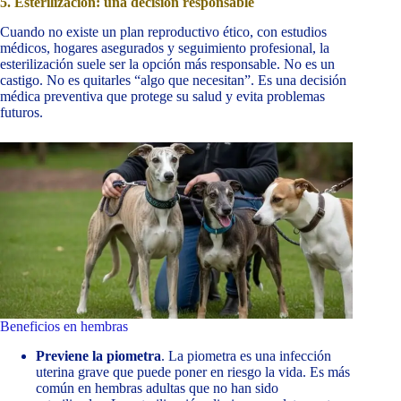
5. Esterilización: una decisión responsable
Cuando no existe un plan reproductivo ético, con estudios
médicos, hogares asegurados y seguimiento profesional, la
esterilización suele ser la opción más responsable. No es un
castigo. No es quitarles “algo que necesitan”. Es una decisión
médica preventiva que protege su salud y evita problemas
futuros.
Beneficios en hembras
Previene la piometra
. La piometra es una infección
uterina grave que puede poner en riesgo la vida. Es más
común en hembras adultas que no han sido