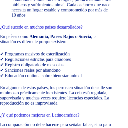
públicos y sufrimiento animal. Cada cachorro que nace
necesita un hogar estable y comprometido por más de
10 años.
¿Qué sucede en muchos países desarrollados?
En países como
Alemania
,
Países Bajos
o
Suecia
, la
situación es diferente porque existen:
✔ Programas masivos de esterilización
✔ Regulaciones estrictas para criadores
✔ Registro obligatorio de mascotas
✔ Sanciones reales por abandono
✔ Educación continua sobre bienestar animal
En algunos de estos países, los perros en situación de calle son
mínimos o prácticamente inexistentes. La cría está regulada,
supervisada y muchas veces requiere licencias especiales. La
reproducción no es improvisada.
¿Y qué podemos mejorar en Latinoamérica?
La comparación no debe hacerse para señalar fallas, sino para