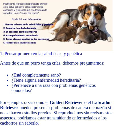
1. Pensar primero en la salud física y genética
Antes de que un perro tenga crías, debemos preguntarnos:
¿Está completamente sano?
¿Tiene alguna enfermedad hereditaria?
¿Pertenece a una raza con problemas genéticos
conocidos?
Por ejemplo, razas como el
Golden Retriever
o el
Labrador
Retriever
pueden presentar problemas de cadera o corazón si
no se hacen estudios previos. Si reproducimos sin revisar estos
aspectos, podríamos estar transmitiendo enfermedades a los
cachorros sin saberlo.