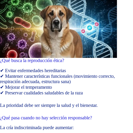
¿Qué busca la reproducción ética?
✔ Evitar enfermedades hereditarias
✔ Mantener características funcionales (movimiento correcto,
respiración adecuada, estructura sana)
✔ Mejorar el temperamento
✔ Preservar cualidades saludables de la raza
La prioridad debe ser siempre la salud y el bienestar.
¿Qué pasa cuando no hay selección responsable?
La cría indiscriminada puede aumentar: