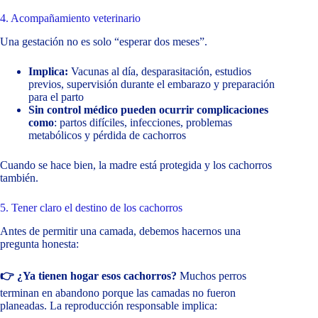
4. Acompañamiento veterinario
Una gestación no es solo “esperar dos meses”.
Implica:
Vacunas al día, desparasitación, estudios
previos, supervisión durante el embarazo y preparación
para el parto
Sin control médico pueden ocurrir complicaciones
como
: partos difíciles, infecciones, problemas
metabólicos y pérdida de cachorros
Cuando se hace bien, la madre está protegida y los cachorros
también.
5. Tener claro el destino de los cachorros
Antes de permitir una camada, debemos hacernos una
pregunta honesta:
👉 ¿Ya tienen hogar esos cachorros?
Muchos perros
terminan en abandono porque las camadas no fueron
planeadas. La reproducción responsable implica: