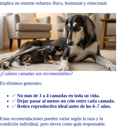
implica un enorme esfuerzo físico, hormonal y emocional.
¿Cuántas camadas son recomendables?
En términos generales:
✅
No más de 3 a 4 camadas en toda su vida.
✅
Dejar pasar al menos un celo entre cada camada.
✅
Retiro reproductivo ideal antes de los 6–7 años.
Estas recomendaciones pueden variar según la raza y la
condición individual, pero sirven como guía responsable.