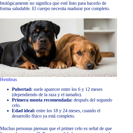
biológicamente no significa que esté listo para hacerlo de
forma saludable. El cuerpo necesita madurar por completo.
Hembras
Pubertad:
suele aparecer entre los 6 y 12 meses
(dependiendo de la raza y el tamaño).
Primera monta recomendada:
después del segundo
celo.
Edad ideal:
entre los 18 y 24 meses, cuando el
desarrollo físico ya está completo.
Muchas personas piensan que el primer celo es señal de que