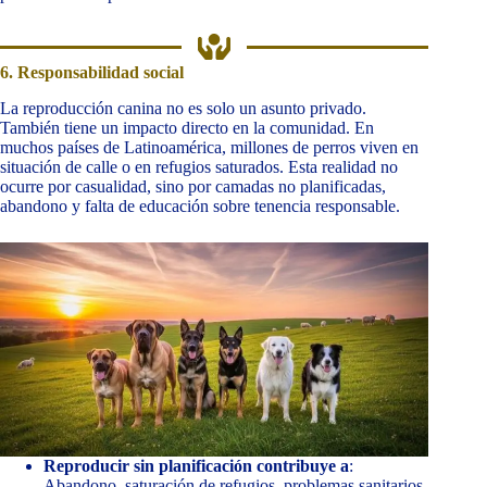
6. Responsabilidad social
La reproducción canina no es solo un asunto privado.
También tiene un impacto directo en la comunidad. En
muchos países de Latinoamérica, millones de perros viven en
situación de calle o en refugios saturados. Esta realidad no
ocurre por casualidad, sino por camadas no planificadas,
abandono y falta de educación sobre tenencia responsable.
Reproducir sin planificación contribuye a
:
Abandono. saturación de refugios, problemas sanitarios