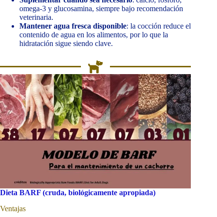
omega-3 y glucosamina, siempre bajo recomendación
veterinaria.
Mantener agua fresca disponible
: la cocción reduce el
contenido de agua en los alimentos, por lo que la
hidratación sigue siendo clave.
Dieta BARF (cruda, biológicamente apropiada)
Ventajas