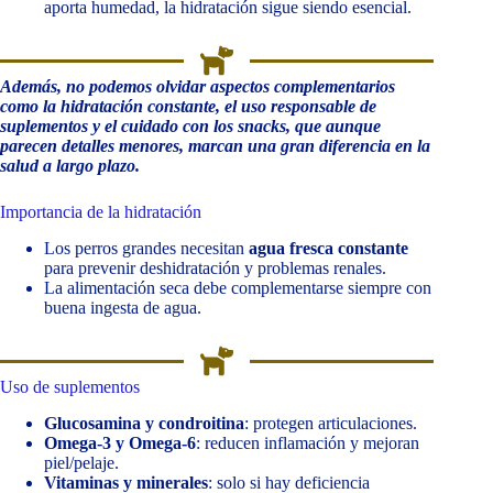
aporta humedad, la hidratación sigue siendo esencial.
Además, no podemos olvidar aspectos complementarios
como la hidratación constante, el uso responsable de
suplementos y el cuidado con los snacks, que aunque
parecen detalles menores, marcan una gran diferencia en la
salud a largo plazo.
Importancia de la hidratación
Los perros grandes necesitan
agua fresca constante
para prevenir deshidratación y problemas renales.
La alimentación seca debe complementarse siempre con
buena ingesta de agua.
Uso de suplementos
Glucosamina y condroitina
: protegen articulaciones.
Omega-3 y Omega-6
: reducen inflamación y mejoran
piel/pelaje.
Vitaminas y minerales
: solo si hay deficiencia