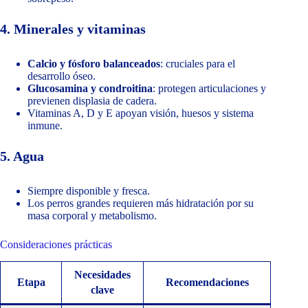
4. Minerales y vitaminas
Calcio y fósforo balanceados
: cruciales para el
desarrollo óseo.
Glucosamina y condroitina
: protegen articulaciones y
previenen displasia de cadera.
Vitaminas A, D y E apoyan visión, huesos y sistema
inmune.
5. Agua
Siempre disponible y fresca.
Los perros grandes requieren más hidratación por su
masa corporal y metabolismo.
Consideraciones prácticas
Necesidades
Etapa
Recomendaciones
clave