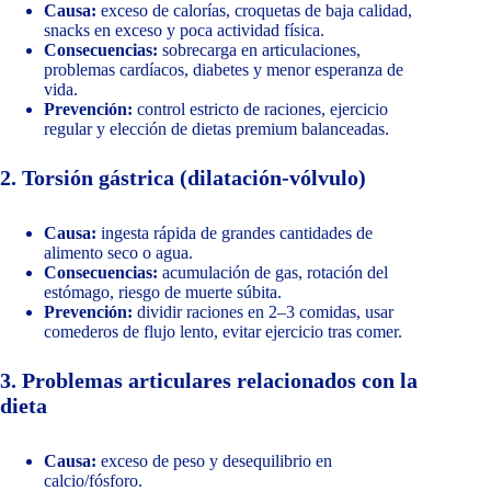
Causa:
exceso de calorías, croquetas de baja calidad,
snacks en exceso y poca actividad física.
Consecuencias:
sobrecarga en articulaciones,
problemas cardíacos, diabetes y menor esperanza de
vida.
Prevención:
control estricto de raciones, ejercicio
regular y elección de dietas premium balanceadas.
2. Torsión gástrica (dilatación-vólvulo)
Causa:
ingesta rápida de grandes cantidades de
alimento seco o agua.
Consecuencias:
acumulación de gas, rotación del
estómago, riesgo de muerte súbita.
Prevención:
dividir raciones en 2–3 comidas, usar
comederos de flujo lento, evitar ejercicio tras comer.
3. Problemas articulares relacionados con la
dieta
Causa:
exceso de peso y desequilibrio en
calcio/fósforo.