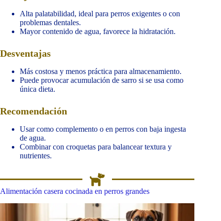
Alta palatabilidad, ideal para perros exigentes o con
problemas dentales.
Mayor contenido de agua, favorece la hidratación.
Desventajas
Más costosa y menos práctica para almacenamiento.
Puede provocar acumulación de sarro si se usa como
única dieta.
Recomendación
Usar como complemento o en perros con baja ingesta
de agua.
Combinar con croquetas para balancear textura y
nutrientes.
Alimentación casera cocinada en perros grandes