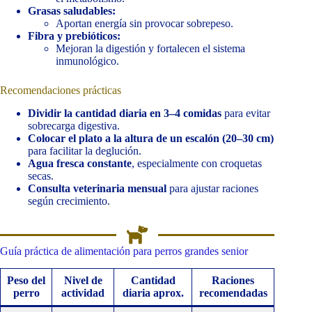
Grasas saludables:
Aportan energía sin provocar sobrepeso.
Fibra y prebióticos:
Mejoran la digestión y fortalecen el sistema
inmunológico.
Recomendaciones prácticas
Dividir la cantidad diaria en 3–4 comidas
para evitar
sobrecarga digestiva.
Colocar el plato a la altura de un escalón (20–30 cm)
para facilitar la deglución.
Agua fresca constante
, especialmente con croquetas
secas.
Consulta veterinaria mensual
para ajustar raciones
según crecimiento.
Guía práctica de alimentación para perros grandes senior
Peso del
Nivel de
Cantidad
Raciones
perro
actividad
diaria aprox.
recomendadas