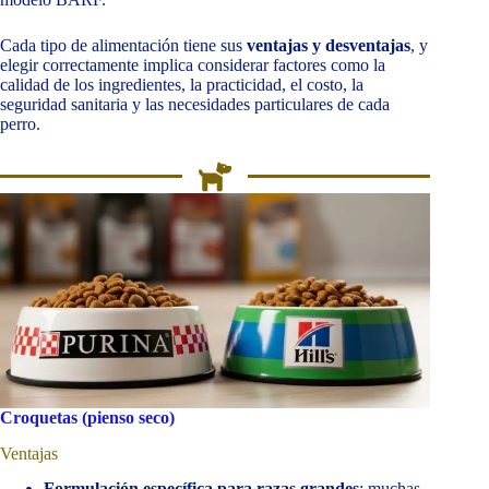
Cada tipo de alimentación tiene sus
ventajas y desventajas
, y
elegir correctamente implica considerar factores como la
calidad de los ingredientes, la practicidad, el costo, la
seguridad sanitaria y las necesidades particulares de cada
perro.
Croquetas (pienso seco)
Ventajas
Formulación específica para razas grandes
: muchas