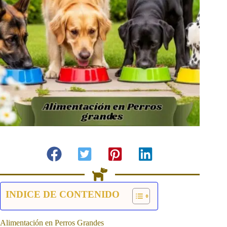
INDICE DE CONTENIDO
Alimentación en Perros Grandes