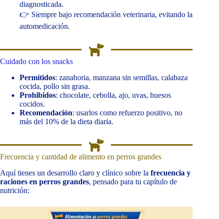
diagnosticada.
👉 Siempre bajo recomendación veterinaria, evitando la
automedicación.
Cuidado con los snacks
Permitidos
: zanahoria, manzana sin semillas, calabaza
cocida, pollo sin grasa.
Prohibidos
: chocolate, cebolla, ajo, uvas, huesos
cocidos.
Recomendación
: usarlos como refuerzo positivo, no
más del 10% de la dieta diaria.
Frecuencia y cantidad de alimento en perros grandes
Aquí tienes un desarrollo claro y clínico sobre la
frecuencia y
raciones en perros grandes
, pensado para tu capítulo de
nutrición: