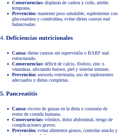
Consecuencias:
displasia de cadera y codo, artritis
temprana.
Prevención:
mantener peso saludable, suplementar con
glucosamina y condroitina, evitar dietas caseras mal
balanceadas.
4.
Deficiencias nutricionales
Causa:
dietas caseras sin supervisión o BARF mal
estructurado.
Consecuencias:
déficit de calcio, fósforo, zinc o
vitaminas, afectando huesos, piel y sistema inmune.
Prevención:
asesoría veterinaria, uso de suplementos
adecuados y dietas completas.
5. Pancreatitis
Causa:
exceso de grasas en la dieta o consumo de
restos de comida humana.
Consecuencias:
vómitos, dolor abdominal, riesgo de
complicaciones graves.
Prevención:
evitar alimentos grasos, controlar snacks y