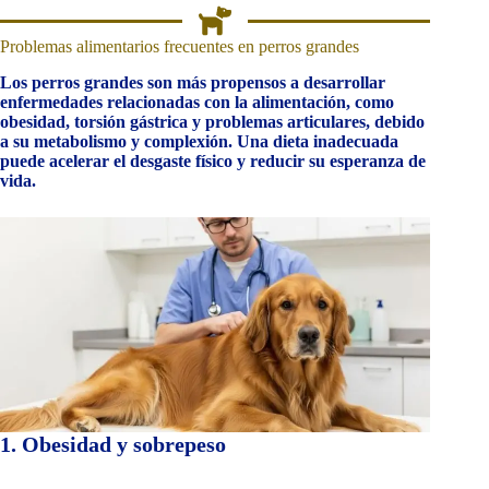
Problemas alimentarios frecuentes en perros grandes
Los perros grandes son más propensos a desarrollar
enfermedades relacionadas con la alimentación, como
obesidad, torsión gástrica y problemas articulares, debido
a su metabolismo y complexión. Una dieta inadecuada
puede acelerar el desgaste físico y reducir su esperanza de
vida.
1. Obesidad y sobrepeso