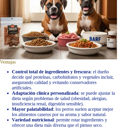
Ventajas
Control total de ingredientes y frescura
: el dueño
decide qué proteínas, carbohidratos y vegetales incluir,
asegurando calidad y evitando conservadores
artificiales.
Adaptación clínica personalizada
: se puede ajustar la
dieta según problemas de salud (obesidad, alergias,
insuficiencia renal, digestión sensible).
Mayor palatabilidad
: los perros suelen aceptar mejor
los alimentos caseros por su aroma y sabor natural.
Variedad nutricional
: permite rotar ingredientes y
ofrecer una dieta más diversa que el pienso seco.