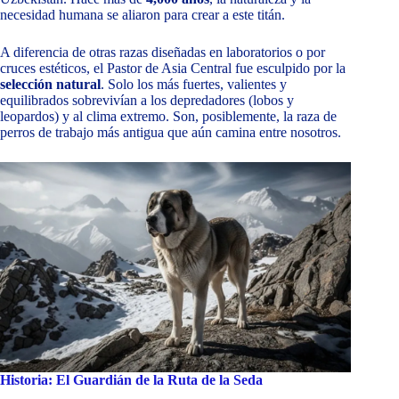
necesidad humana se aliaron para crear a este titán.
A diferencia de otras razas diseñadas en laboratorios o por
cruces estéticos, el Pastor de Asia Central fue esculpido por la
selección natural
. Solo los más fuertes, valientes y
equilibrados sobrevivían a los depredadores (lobos y
leopardos) y al clima extremo. Son, posiblemente, la raza de
perros de trabajo más antigua que aún camina entre nosotros.
Historia: El Guardián de la Ruta de la Seda