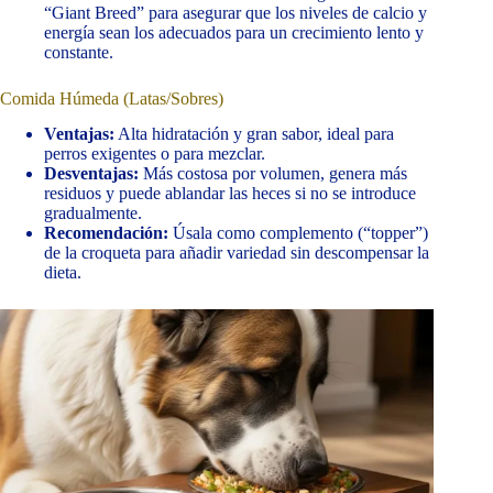
“Giant Breed” para asegurar que los niveles de calcio y
energía sean los adecuados para un crecimiento lento y
constante.
Comida Húmeda (Latas/Sobres)
Ventajas:
Alta hidratación y gran sabor, ideal para
perros exigentes o para mezclar.
Desventajas:
Más costosa por volumen, genera más
residuos y puede ablandar las heces si no se introduce
gradualmente.
Recomendación:
Úsala como complemento (“topper”)
de la croqueta para añadir variedad sin descompensar la
dieta.