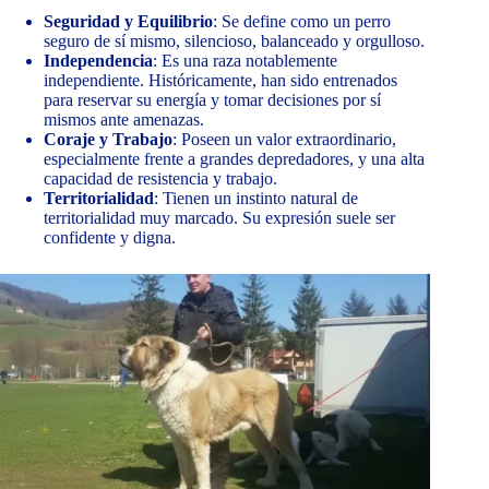
Seguridad y Equilibrio
: Se define como un perro
seguro de sí mismo, silencioso, balanceado y orgulloso.
Independencia
: Es una raza notablemente
independiente. Históricamente, han sido entrenados
para reservar su energía y tomar decisiones por sí
mismos ante amenazas.
Coraje y Trabajo
: Poseen un valor extraordinario,
especialmente frente a grandes depredadores, y una alta
capacidad de resistencia y trabajo.
Territorialidad
: Tienen un instinto natural de
territorialidad muy marcado. Su expresión suele ser
confidente y digna.