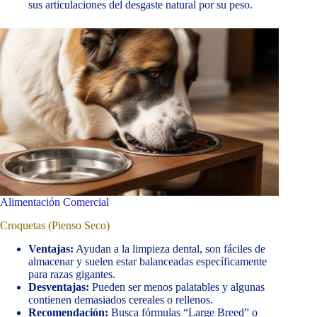
sus articulaciones del desgaste natural por su peso.
Alimentación Comercial
Croquetas (Pienso Seco)
Ventajas:
Ayudan a la limpieza dental, son fáciles de
almacenar y suelen estar balanceadas específicamente
para razas gigantes.
Desventajas:
Pueden ser menos palatables y algunas
contienen demasiados cereales o rellenos.
Recomendación:
Busca fórmulas “Large Breed” o