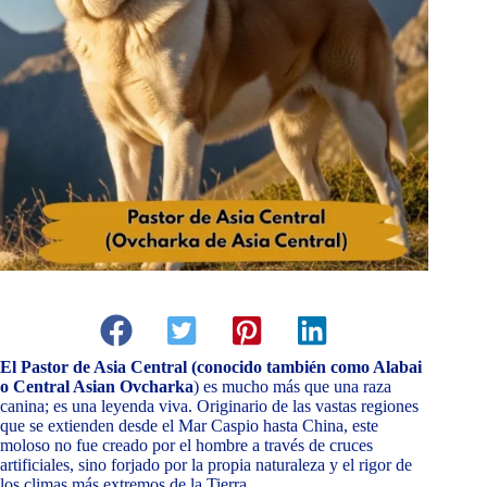
El Pastor de Asia Central (conocido también como Alabai
o Central Asian Ovcharka
) es mucho más que una raza
canina; es una leyenda viva. Originario de las vastas regiones
que se extienden desde el Mar Caspio hasta China, este
moloso no fue creado por el hombre a través de cruces
artificiales, sino forjado por la propia naturaleza y el rigor de
los climas más extremos de la Tierra.