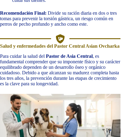
cuida sus dientes.
Recomendación Final:
Divide su ración diaria en dos o tres
tomas para prevenir la torsión gástrica, un riesgo común en
perros de pecho profundo y ancho como este.
Salud y enfermedades del Pastor Central Asian Ovcharka
Para cuidar la salud del
Pastor de Asia Central
, es
fundamental comprender que su imponente físico y su carácter
equilibrado dependen de un desarrollo óseo y orgánico
cuidadoso. Debido a que alcanzan su madurez completa hasta
los tres años, la prevención durante las etapas de crecimiento
es la clave para su longevidad.