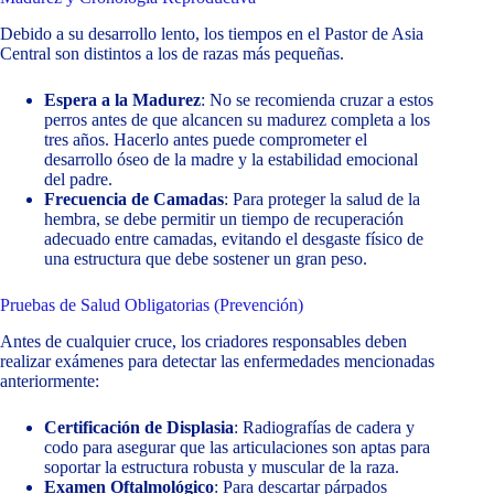
Debido a su desarrollo lento, los tiempos en el Pastor de Asia
Central son distintos a los de razas más pequeñas.
Espera a la Madurez
: No se recomienda cruzar a estos
perros antes de que alcancen su madurez completa a los
tres años. Hacerlo antes puede comprometer el
desarrollo óseo de la madre y la estabilidad emocional
del padre.
Frecuencia de Camadas
: Para proteger la salud de la
hembra, se debe permitir un tiempo de recuperación
adecuado entre camadas, evitando el desgaste físico de
una estructura que debe sostener un gran peso.
Pruebas de Salud Obligatorias (Prevención)
Antes de cualquier cruce, los criadores responsables deben
realizar exámenes para detectar las enfermedades mencionadas
anteriormente:
Certificación de Displasia
: Radiografías de cadera y
codo para asegurar que las articulaciones son aptas para
soportar la estructura robusta y muscular de la raza.
Examen Oftalmológico
: Para descartar párpados