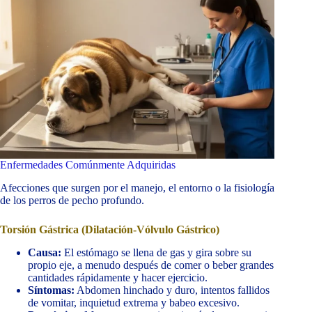
Enfermedades Comúnmente Adquiridas
Afecciones que surgen por el manejo, el entorno o la fisiología
de los perros de pecho profundo.
Torsión Gástrica (Dilatación-Vólvulo Gástrico)
Causa:
El estómago se llena de gas y gira sobre su
propio eje, a menudo después de comer o beber grandes
cantidades rápidamente y hacer ejercicio.
Síntomas:
Abdomen hinchado y duro, intentos fallidos
de vomitar, inquietud extrema y babeo excesivo.