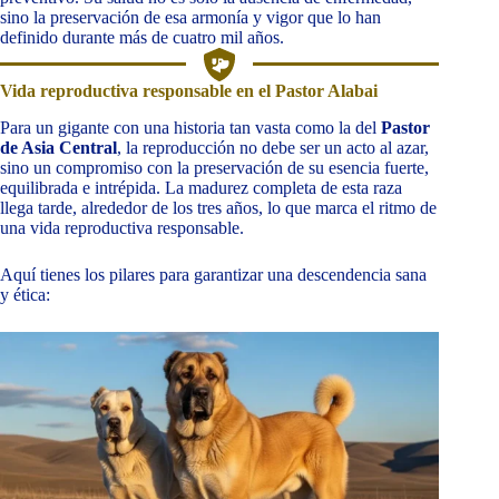
sino la preservación de esa armonía y vigor que lo han
definido durante más de cuatro mil años.
Vida reproductiva responsable en el Pastor Alabai
Para un gigante con una historia tan vasta como la del
Pastor
de Asia Central
, la reproducción no debe ser un acto al azar,
sino un compromiso con la preservación de su esencia fuerte,
equilibrada e intrépida. La madurez completa de esta raza
llega tarde, alrededor de los tres años, lo que marca el ritmo de
una vida reproductiva responsable.
Aquí tienes los pilares para garantizar una descendencia sana
y ética: