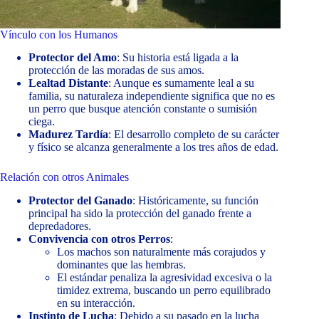
Vínculo con los Humanos
Protector del Amo
: Su historia está ligada a la
protección de las moradas de sus amos.
Lealtad Distante
: Aunque es sumamente leal a su
familia, su naturaleza independiente significa que no es
un perro que busque atención constante o sumisión
ciega.
Madurez Tardía
: El desarrollo completo de su carácter
y físico se alcanza generalmente a los tres años de edad.
Relación con otros Animales
Protector del Ganado
: Históricamente, su función
principal ha sido la protección del ganado frente a
depredadores.
Convivencia con otros Perros
:
Los machos son naturalmente más corajudos y
dominantes que las hembras.
El estándar penaliza la agresividad excesiva o la
timidez extrema, buscando un perro equilibrado
en su interacción.
Instinto de Lucha
: Debido a su pasado en la lucha