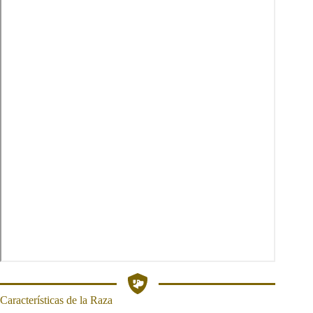
Características de la Raza