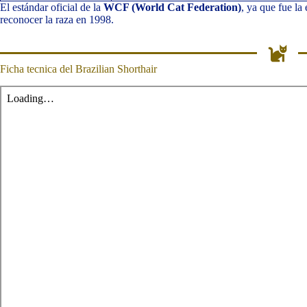
El estándar oficial de la
WCF (World Cat Federation)
, ya que fue la
reconocer la raza en 1998.
Ficha tecnica del Brazilian Shorthair