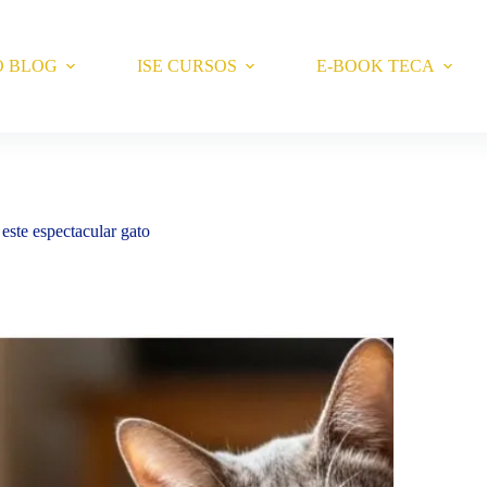
O BLOG
ISE CURSOS
E-BOOK TECA
este espectacular gato