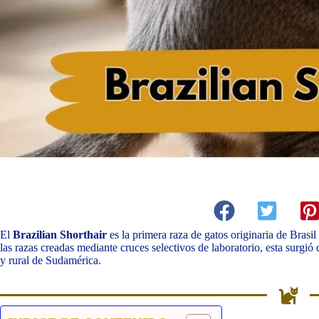
El
Brazilian Shorthair
es la primera raza de gatos originaria de Brasil
las razas creadas mediante cruces selectivos de laboratorio, esta surgi
y rural de Sudamérica.