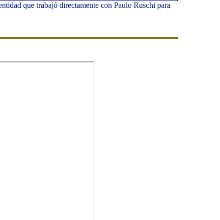
 entidad que trabajó directamente con Paulo Ruschi para