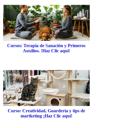
Cursos: Terapia de Sanación y Primeros
Auxilios. !Haz Clic aquí!
Curso: Creatividad, Guardería y tips de
martketing ¡Haz Clic aquí!