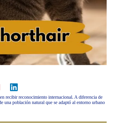
 en recibir reconocimiento internacional. A diferencia de
ó de una población natural que se adaptó al entorno urbano