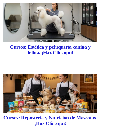
Cursos: Estética y peluquería canina y
felina. ¡Haz Clic aquí!
Cursos: Repostería y Nutrición de Mascotas.
¡Haz Clic aquí!