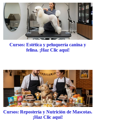
Cursos: Estética y peluquería canina y
felina. ¡Haz Clic aquí!
Cursos: Repostería y Nutrición de Mascotas.
¡Haz Clic aquí!