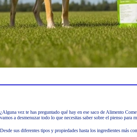
¿Alguna vez te has preguntado qué hay en ese saco de Alimento Comerc
vamos a desmenuzar todo lo que necesitas saber sobre el pienso para m
Desde sus diferentes tipos y propiedades hasta los ingredientes más com