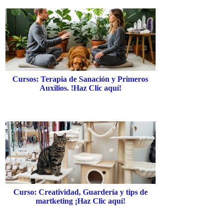
Cursos: Terapia de Sanación y Primeros
Auxilios. !Haz Clic aquí!
Curso: Creatividad, Guardería y tips de
martketing ¡Haz Clic aquí!