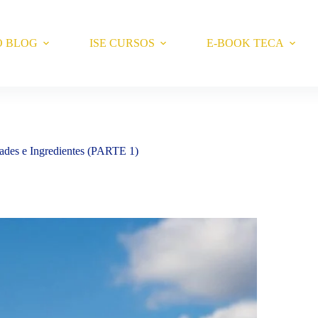
O BLOG
ISE CURSOS
E-BOOK TECA
dades e Ingredientes (PARTE 1)