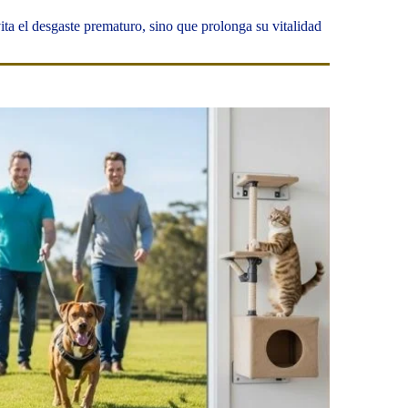
ita el desgaste prematuro, sino que prolonga su vitalidad