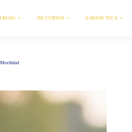
O BLOG
ISE CURSOS
E-BOOK TECA
u Movilidad