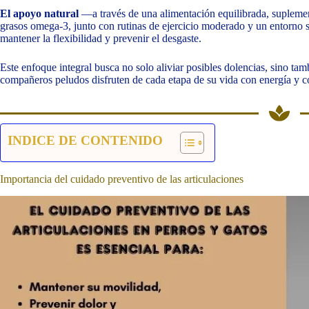
El apoyo natural
—a través de una alimentación equilibrada, supleme
grasos omega-3, junto con rutinas de ejercicio moderado y un entorno
mantener la flexibilidad y prevenir el desgaste.
Este enfoque integral busca no solo aliviar posibles dolencias, sino ta
compañeros peludos disfruten de cada etapa de su vida con energía y 
INDICE DE CONTENIDO
Importancia del cuidado preventivo de las articulaciones