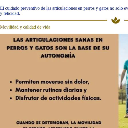
El cuidado preventivo de las articulaciones en perros y gatos no solo ev
y felicidad.
Movilidad y calidad de vida