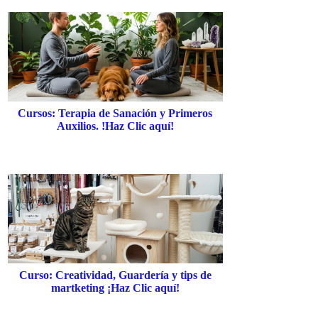
Cursos: Terapia de Sanación y Primeros
Auxilios. !Haz Clic aquí!
Curso: Creatividad, Guardería y tips de
martketing ¡Haz Clic aquí!