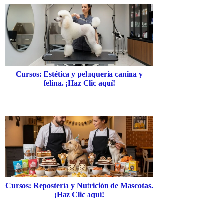
Cursos: Estética y peluquería canina y
felina. ¡Haz Clic aquí!
Cursos: Repostería y Nutrición de Mascotas.
¡Haz Clic aquí!