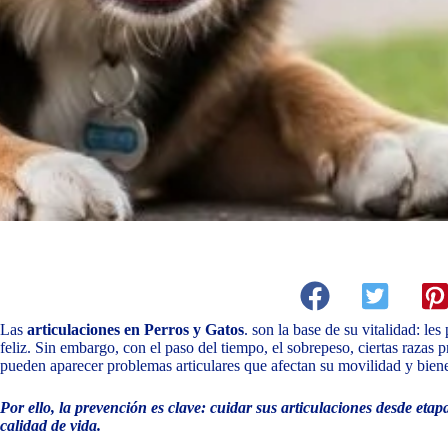
Las
articulaciones en Perros y Gatos
. son la base de su vitalidad: les
feliz. Sin embargo, con el paso del tiempo, el sobrepeso, ciertas razas p
pueden aparecer problemas articulares que afectan su movilidad y biene
Por ello, la prevención es clave: cuidar sus articulaciones desde eta
calidad de vida.