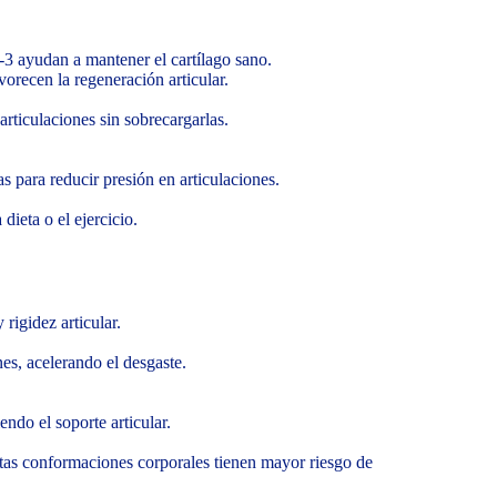
-3 ayudan a mantener el cartílago sano.
recen la regeneración articular.
articulaciones sin sobrecargarlas.
s para reducir presión en articulaciones.
dieta o el ejercicio.
 rigidez articular.
es, acelerando el desgaste.
endo el soporte articular.
rtas conformaciones corporales tienen mayor riesgo de