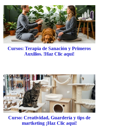
Cursos: Terapia de Sanación y Primeros
Auxilios. !Haz Clic aquí!
Curso: Creatividad, Guardería y tips de
martketing ¡Haz Clic aquí!