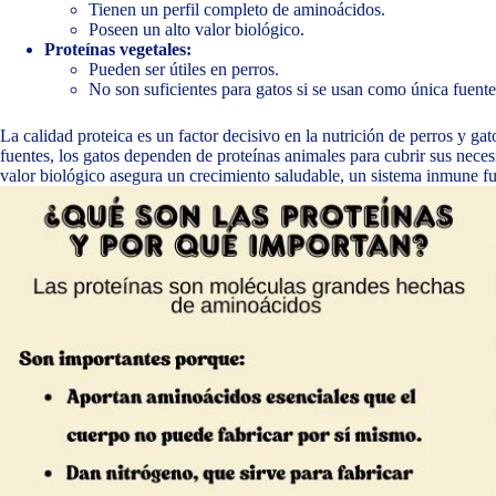
Tienen un perfil completo de aminoácidos.
Poseen un alto valor biológico.
Proteínas vegetales:
Pueden ser útiles en perros.
No son suficientes para gatos si se usan como única fuente
La calidad proteica es un factor decisivo en la nutrición de perros y ga
fuentes, los gatos dependen de proteínas animales para cubrir sus neces
valor biológico asegura un crecimiento saludable, un sistema inmune fu