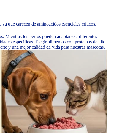
, ya que carecen de aminoácidos esenciales críticos.
tos. Mientras los perros pueden adaptarse a diferentes
idades específicas. Elegir alimentos con proteínas de alto
erte y una mejor calidad de vida para nuestras mascotas.