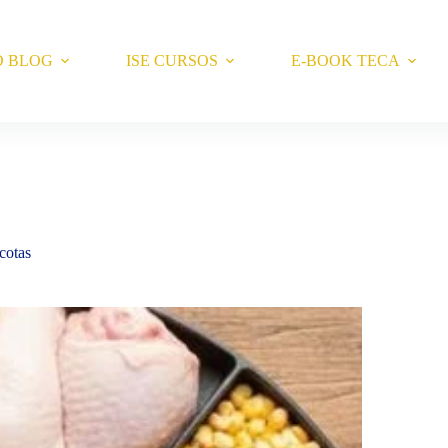
O BLOG
ISE CURSOS
E-BOOK TECA
cotas