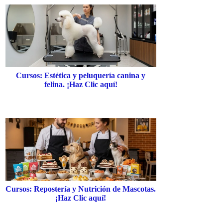
Cursos: Estética y peluquería canina y
felina. ¡Haz Clic aquí!
Cursos: Repostería y Nutrición de Mascotas.
¡Haz Clic aquí!