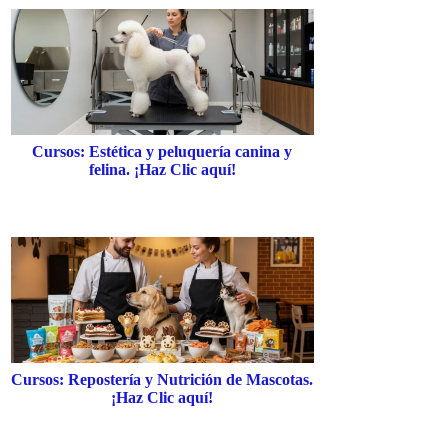
Cursos: Estética y peluquería canina y
felina. ¡Haz Clic aquí!
Cursos: Repostería y Nutrición de Mascotas.
¡Haz Clic aquí!