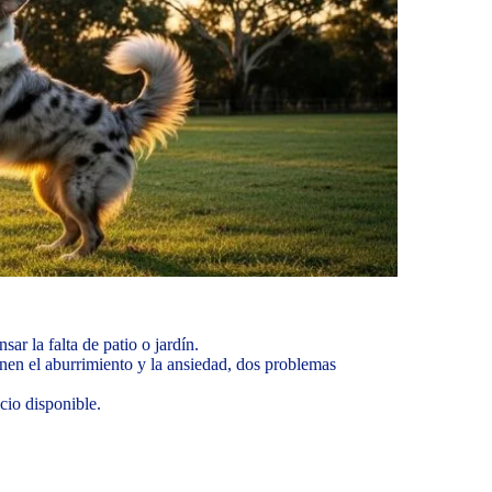
r la falta de patio o jardín.
nen el aburrimiento y la ansiedad, dos problemas
cio disponible.