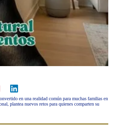
 convertido en una realidad común para muchas familias en
ional, plantea nuevos retos para quienes comparten su