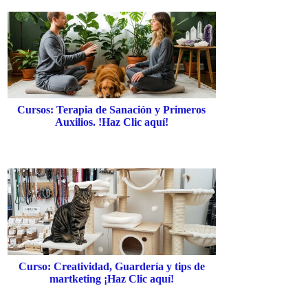
Cursos: Terapia de Sanación y Primeros
Auxilios. !Haz Clic aquí!
Curso: Creatividad, Guardería y tips de
martketing ¡Haz Clic aquí!