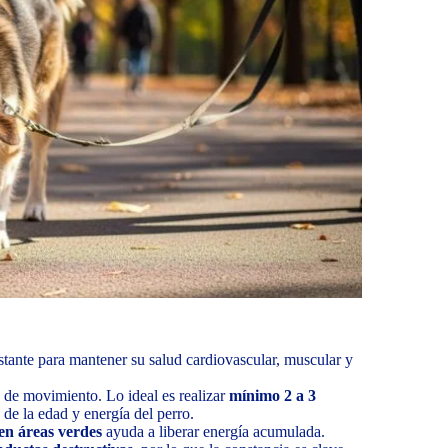
nstante para mantener su salud cardiovascular, muscular y
e de movimiento. Lo ideal es realizar
mínimo 2 a 3
de la edad y energía del perro.
en áreas verdes
ayuda a liberar energía acumulada.