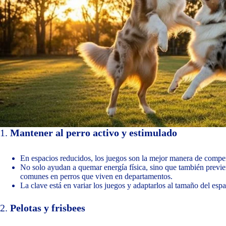
1.
Mantener al perro activo y estimulado
En espacios reducidos, los juegos son la mejor manera de compensa
No solo ayudan a quemar energía física, sino que también previe
comunes en perros que viven en departamentos.
La clave está en variar los juegos y adaptarlos al tamaño del espa
2.
Pelotas y frisbees