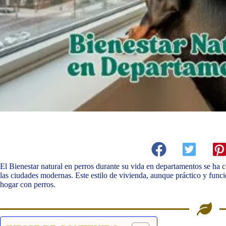
El Bienestar natural en perros durante su vida en departamentos se ha
las ciudades modernas. Este estilo de vivienda, aunque práctico y func
hogar con perros.