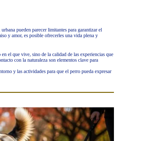
a urbana pueden parecer limitantes para garantizar el
so y amor, es posible ofrecerles una vida plena y
en el que vive, sino de la calidad de las experiencias que
contacto con la naturaleza son elementos clave para
ntorno y las actividades para que el perro pueda expresar