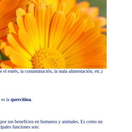
 el estrés, la contaminación, la mala alimentación, etc.)
 es la
quercitina
.
 por sus beneficios en humanos y animales. Es como un
cipales funciones son: