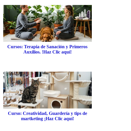
Cursos: Terapia de Sanación y Primeros
Auxilios. !Haz Clic aquí!
Curso: Creatividad, Guardería y tips de
martketing ¡Haz Clic aquí!