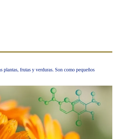
s plantas, frutas y verduras. Son como pequeños