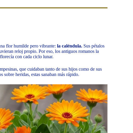
na flor humilde pero vibrante:
la caléndula.
Sus pétalos
tuvieran reloj propio. Por eso, los antiguos romanos la
florecía con cada ciclo lunar.
ampesinas, que cuidaban tanto de sus hijos como de sus
s sobre heridas, estas sanaban más rápido.