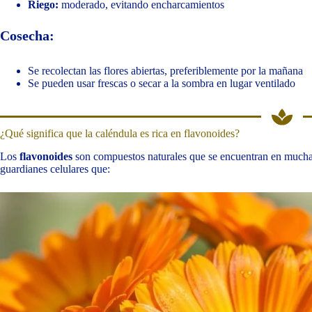
Riego:
moderado, evitando encharcamientos
Cosecha:
Se recolectan las flores abiertas, preferiblemente por la mañana
Se pueden usar frescas o secar a la sombra en lugar ventilado
¿Qué significa que la caléndula es rica en flavonoides?
Los
flavonoides
son compuestos naturales que se encuentran en mucha
guardianes celulares que: