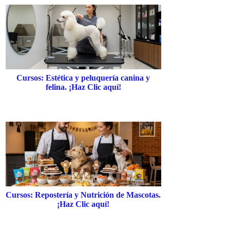
Cursos: Estética y peluquería canina y
felina. ¡Haz Clic aquí!
Cursos: Repostería y Nutrición de Mascotas.
¡Haz Clic aquí!