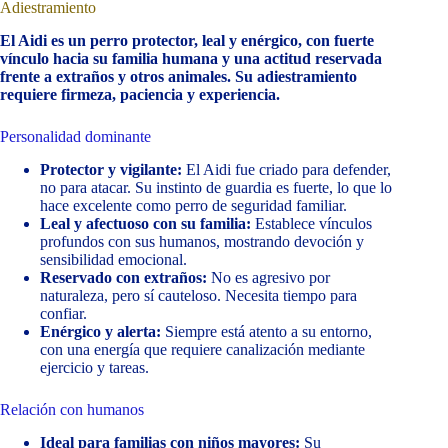
Adiestramiento
El Aidi es un perro protector, leal y enérgico, con fuerte
vínculo hacia su familia humana y una actitud reservada
frente a extraños y otros animales. Su adiestramiento
requiere firmeza, paciencia y experiencia.
Personalidad dominante
Protector y vigilante:
El Aidi fue criado para defender,
no para atacar. Su instinto de guardia es fuerte, lo que lo
hace excelente como perro de seguridad familiar.
Leal y afectuoso con su familia:
Establece vínculos
profundos con sus humanos, mostrando devoción y
sensibilidad emocional.
Reservado con extraños:
No es agresivo por
naturaleza, pero sí cauteloso. Necesita tiempo para
confiar.
Enérgico y alerta:
Siempre está atento a su entorno,
con una energía que requiere canalización mediante
ejercicio y tareas.
Relación con humanos
Ideal para familias con niños mayores:
Su