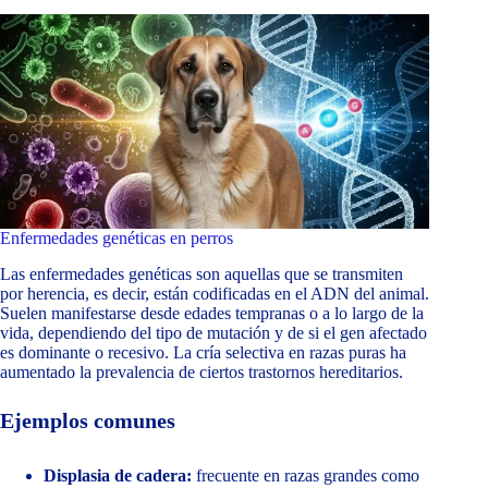
Enfermedades genéticas en perros
Las enfermedades genéticas son aquellas que se transmiten
por herencia, es decir, están codificadas en el ADN del animal.
Suelen manifestarse desde edades tempranas o a lo largo de la
vida, dependiendo del tipo de mutación y de si el gen afectado
es dominante o recesivo. La cría selectiva en razas puras ha
aumentado la prevalencia de ciertos trastornos hereditarios.
Ejemplos comunes
Displasia de cadera:
frecuente en razas grandes como