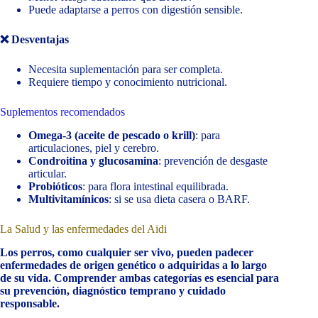
Puede adaptarse a perros con digestión sensible.
❌ Desventajas
Necesita suplementación para ser completa.
Requiere tiempo y conocimiento nutricional.
Suplementos recomendados
Omega-3 (aceite de pescado o krill)
: para
articulaciones, piel y cerebro.
Condroitina y glucosamina
: prevención de desgaste
articular.
Probióticos
: para flora intestinal equilibrada.
Multivitamínicos
: si se usa dieta casera o BARF.
La Salud y las enfermedades del Aidi
Los perros, como cualquier ser vivo, pueden padecer
enfermedades de origen genético o adquiridas a lo largo
de su vida. Comprender ambas categorías es esencial para
su prevención, diagnóstico temprano y cuidado
responsable.