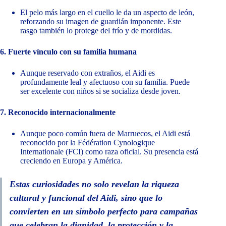
El pelo más largo en el cuello le da un aspecto de león,
reforzando su imagen de guardián imponente. Este
rasgo también lo protege del frío y de mordidas.
6. Fuerte vínculo con su familia humana
Aunque reservado con extraños, el Aidi es
profundamente leal y afectuoso con su familia. Puede
ser excelente con niños si se socializa desde joven.
7. Reconocido internacionalmente
Aunque poco común fuera de Marruecos, el Aidi está
reconocido por la Fédération Cynologique
Internationale (FCI) como raza oficial. Su presencia está
creciendo en Europa y América.
Estas curiosidades no solo revelan la riqueza
cultural y funcional del Aidi, sino que lo
convierten en un símbolo perfecto para campañas
que celebran la dignidad, la protección y la