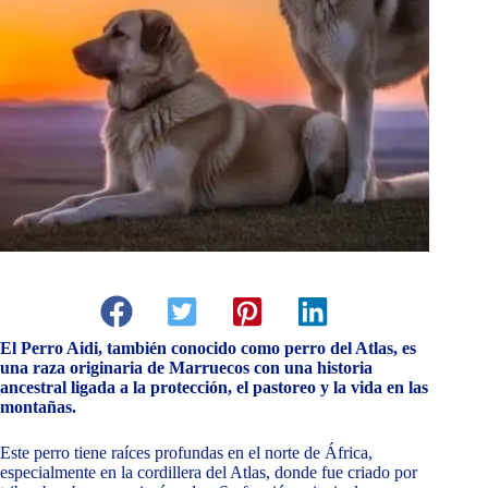
El Perro Aidi, también conocido como perro del Atlas, es
una raza originaria de Marruecos con una historia
ancestral ligada a la protección, el pastoreo y la vida en las
montañas.
Este perro tiene raíces profundas en el norte de África,
especialmente en la cordillera del Atlas, donde fue criado por