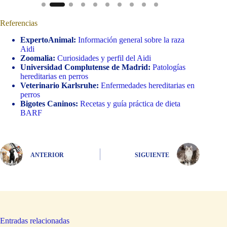
Referencias
ExpertoAnimal:
Información general sobre la raza
Aidi
Zoomalia:
Curiosidades y perfil del Aidi
Universidad Complutense de Madrid:
Patologías
hereditarias en perros
Veterinario Karlsruhe:
Enfermedades hereditarias en
perros
Bigotes Caninos:
Recetas y guía práctica de dieta
BARF
ANTERIOR
SIGUIENTE
Entradas relacionadas