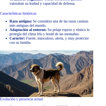
valoraban su lealtad y capacidad de defensa.
Características históricas
Raza antigua:
Se considera una de las razas caninas
más antiguas del mundo.
Adaptación al entorno:
Su pelaje espeso y rústico lo
protegía del clima frío y hostil de las montañas.
Carácter:
Fuerte, musculoso, alerta, y muy protector
con su familia.
Evolución y presencia actual