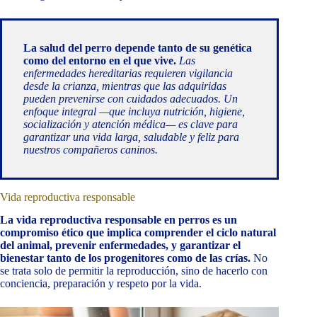
La salud del perro depende tanto de su genética
como del entorno en el que vive.
Las
enfermedades hereditarias requieren vigilancia
desde la crianza, mientras que las adquiridas
pueden prevenirse con cuidados adecuados. Un
enfoque integral —que incluya nutrición, higiene,
socialización y atención médica— es clave para
garantizar una vida larga, saludable y feliz para
nuestros compañeros caninos.
Vida reproductiva responsable
La vida reproductiva responsable en perros es un
compromiso ético que implica comprender el ciclo natural
del animal, prevenir enfermedades, y garantizar el
bienestar tanto de los progenitores como de las crías.
No
se trata solo de permitir la reproducción, sino de hacerlo con
conciencia, preparación y respeto por la vida.