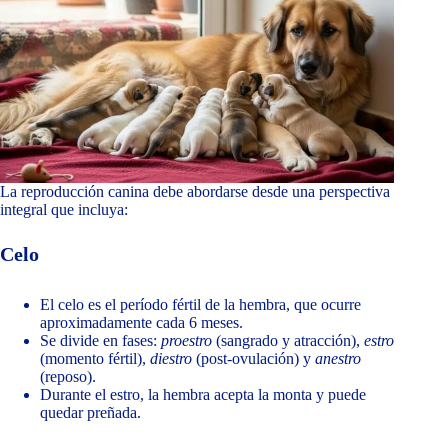
La reproducción canina debe abordarse desde una perspectiva
integral que incluya:
Celo
El celo es el período fértil de la hembra, que ocurre
aproximadamente cada 6 meses.
Se divide en fases:
proestro
(sangrado y atracción),
estro
(momento fértil),
diestro
(post-ovulación) y
anestro
(reposo).
Durante el estro, la hembra acepta la monta y puede
quedar preñada.