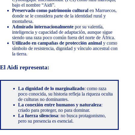
bajo el nombre “Aidi”.
Preservado como patrimonio cultural
en Marruecos,
donde se le considera parte de la identidad rural y
montañesa.
Admirado internacionalmente
por su valentía,
inteligencia y capacidad de adaptación, aunque sigue
siendo una raza poco común fuera del norte de África.
Utilizado en campañas de protección animal
y como
símbolo de resistencia, dignidad y vínculo ancestral con
la tierra.
El Aidi representa:
La dignidad de lo marginalizado
: como raza
poco conocida, su historia refleja la riqueza oculta
de culturas no dominantes.
La conexión entre humanos y naturaleza
:
criado para proteger, no para dominar.
La fuerza silenciosa
: no busca protagonismo,
pero su presencia es esencial.