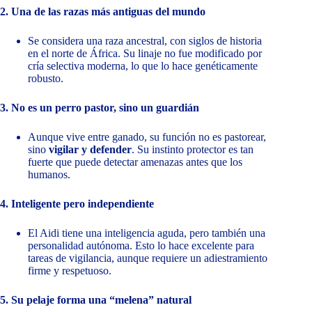
2. Una de las razas más antiguas del mundo
Se considera una raza ancestral, con siglos de historia
en el norte de África. Su linaje no fue modificado por
cría selectiva moderna, lo que lo hace genéticamente
robusto.
3. No es un perro pastor, sino un guardián
Aunque vive entre ganado, su función no es pastorear,
sino
vigilar y defender
. Su instinto protector es tan
fuerte que puede detectar amenazas antes que los
humanos.
4. Inteligente pero independiente
El Aidi tiene una inteligencia aguda, pero también una
personalidad autónoma. Esto lo hace excelente para
tareas de vigilancia, aunque requiere un adiestramiento
firme y respetuoso.
5. Su pelaje forma una “melena” natural