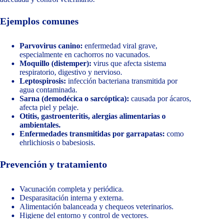
Ejemplos comunes
Parvovirus canino:
enfermedad viral grave,
especialmente en cachorros no vacunados.
Moquillo (distemper):
virus que afecta sistema
respiratorio, digestivo y nervioso.
Leptospirosis:
infección bacteriana transmitida por
agua contaminada.
Sarna (demodécica o sarcóptica):
causada por ácaros,
afecta piel y pelaje.
Otitis, gastroenteritis, alergias alimentarias o
ambientales.
Enfermedades transmitidas por garrapatas:
como
ehrlichiosis o babesiosis.
Prevención y tratamiento
Vacunación completa y periódica.
Desparasitación interna y externa.
Alimentación balanceada y chequeos veterinarios.
Higiene del entorno y control de vectores.