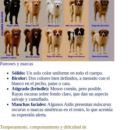
Patrones y marcas
Sólido:
Un solo color uniforme en todo el cuerpo.
Bicolor:
Dos colores bien definidos, a menudo con el
blanco en el pecho, patas o cara.
Atigrado (brindle):
Menos común, pero posible.
Rayas oscuras sobre fondo claro, que dan un aspecto
salvaje y camuflado.
Manchas faciales:
Algunos Aidis presentan
máscaras
oscuras
o marcas simétricas en el rostro, lo que acentúa
su expresión alerta.
Temperamento, comportamiento y dificultad de