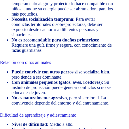
temperamento alegre y protector lo hace compatible con
niños, aunque su energía puede ser abrumadora para los
más pequeños.
Necesita socialización temprana:
Para evitar
conductas territoriales o sobreprotectoras, debe ser
expuesto desde cachorro a diferentes personas y
situaciones.
No es recomendable para dueños primerizos:
Requiere una guía firme y segura, con conocimiento de
razas guardianas.
Relación con otros animales
Puede convivir con otros perros si se socializa bien
,
pero tiende a ser dominante.
Con animales pequeños (gatos, aves, roedores):
Su
instinto de protección puede generar conflictos si no se
educa desde joven.
No es naturalmente agresivo
, pero sí territorial. La
convivencia depende del entorno y del entrenamiento.
Dificultad de aprendizaje y adiestramiento
Nivel de dificultad:
Medio a alto.