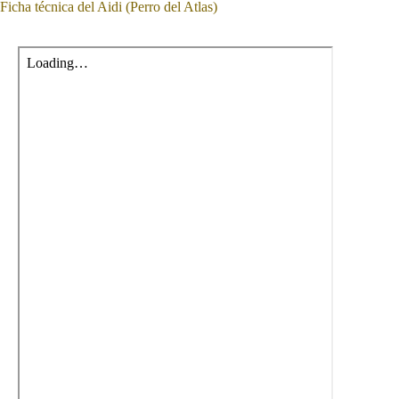
Ficha técnica del Aidi (Perro del Atlas)