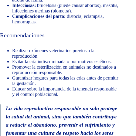
Infecciosas:
brucelosis (puede causar abortos), mastitis,
infecciones uterinas (piometra).
Complicaciones del parto:
distocia, eclampsia,
hemorragias.
Recomendaciones
Realizar exámenes veterinarios previos a la
reproducción.
Evitar la cría indiscriminada o por motivos estéticos.
Promover la esterilización en animales no destinados a
reproducción responsable.
Garantizar hogares para todas las crías antes de permitir
la gestación.
Educar sobre la importancia de la tenencia responsable
y el control poblacional.
La vida reproductiva responsable no solo protege
la salud del animal, sino que también contribuye
a reducir el abandono, prevenir el sufrimiento y
fomentar una cultura de respeto hacia los seres