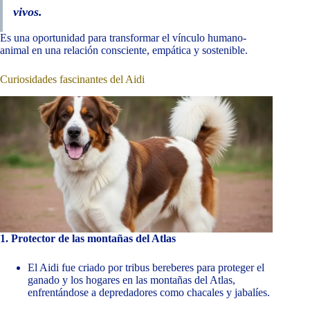
vivos.
Es una oportunidad para transformar el vínculo humano-
animal en una relación consciente, empática y sostenible.
Curiosidades fascinantes del Aidi
1. Protector de las montañas del Atlas
El Aidi fue criado por tribus bereberes para proteger el
ganado y los hogares en las montañas del Atlas,
enfrentándose a depredadores como chacales y jabalíes.