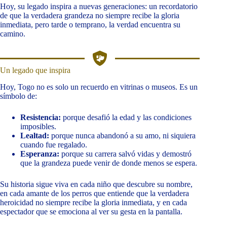
Hoy, su legado inspira a nuevas generaciones: un recordatorio
de que la verdadera grandeza no siempre recibe la gloria
inmediata, pero tarde o temprano, la verdad encuentra su
camino.
Un legado que inspira
Hoy, Togo no es solo un recuerdo en vitrinas o museos. Es un
símbolo de:
Resistencia:
porque desafió la edad y las condiciones
imposibles.
Lealtad:
porque nunca abandonó a su amo, ni siquiera
cuando fue regalado.
Esperanza:
porque su carrera salvó vidas y demostró
que la grandeza puede venir de donde menos se espera.
Su historia sigue viva en cada niño que descubre su nombre,
en cada amante de los perros que entiende que la verdadera
heroicidad no siempre recibe la gloria inmediata, y en cada
espectador que se emociona al ver su gesta en la pantalla.