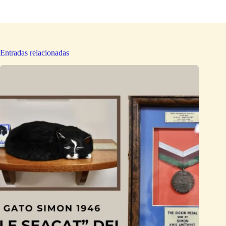
Entradas relacionadas