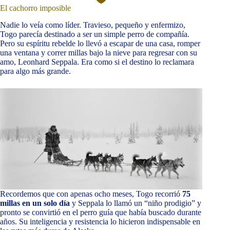
El cachorro imposible
Nadie lo veía como líder. Travieso, pequeño y enfermizo,
Togo parecía destinado a ser un simple perro de compañía.
Pero su espíritu rebelde lo llevó a escapar de una casa, romper
una ventana y correr millas bajo la nieve para regresar con su
amo, Leonhard Seppala. Era como si el destino lo reclamara
para algo más grande.
Recordemos que con apenas ocho meses, Togo recorrió
75
millas en un solo día
y Seppala lo llamó un “niño prodigio” y
pronto se convirtió en el perro guía que había buscado durante
años. Su inteligencia y resistencia lo hicieron indispensable en