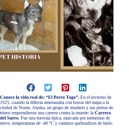
Conoce la vida real de: “El Perro Togo”.
En el invierno de
1925, cuando la difteria amenazaba con borrar del mapa a la
ciudad de Nome, Alaska, un grupo de mushers y sus perros de
trineo emprendieron una carrera contra la muerte: la
Carrera
del Suero
. Fue una travesía épica, marcada por tormentas de
nieve, temperaturas de -40 °C y caminos quebradizos de hielo.