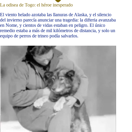
La odisea de Togo: el héroe inesperado
El viento helado azotaba las llanuras de Alaska, y el silencio
del invierno parecía anunciar una tragedia: la difteria avanzaba
en Nome, y cientos de vidas estaban en peligro. El único
remedio estaba a más de mil kilómetros de distancia, y solo un
equipo de perros de trineo podía salvarlos.