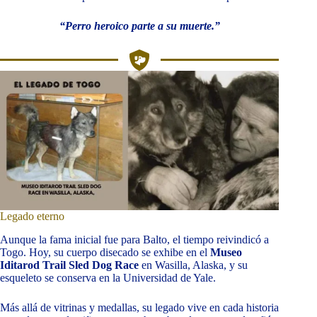
“Perro heroico parte a su muerte.”
Legado eterno
Aunque la fama inicial fue para Balto, el tiempo reivindicó a
Togo. Hoy, su cuerpo disecado se exhibe en el
Museo
Iditarod Trail Sled Dog Race
en Wasilla, Alaska, y su
esqueleto se conserva en la Universidad de Yale.
Más allá de vitrinas y medallas, su legado vive en cada historia