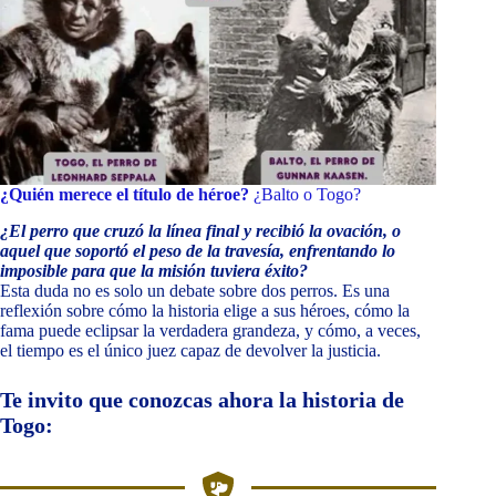
¿Quién merece el título de héroe?
¿Balto o Togo?
¿El perro que cruzó la línea final y recibió la ovación, o
aquel que soportó el peso de la travesía, enfrentando lo
imposible para que la misión tuviera éxito?
Esta duda no es solo un debate sobre dos perros. Es una
reflexión sobre cómo la historia elige a sus héroes, cómo la
fama puede eclipsar la verdadera grandeza, y cómo, a veces,
el tiempo es el único juez capaz de devolver la justicia.
Te invito que conozcas ahora la historia de
Togo: