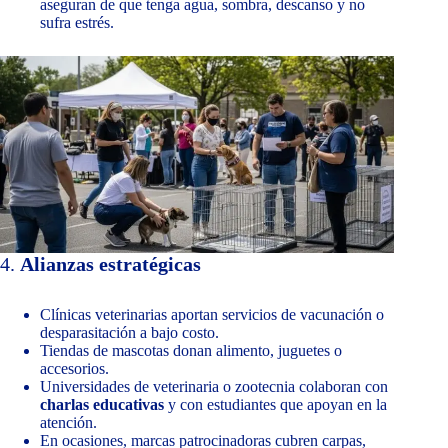
aseguran de que tenga agua, sombra, descanso y no
sufra estrés.
4.
Alianzas estratégicas
Clínicas veterinarias aportan servicios de vacunación o
desparasitación a bajo costo.
Tiendas de mascotas donan alimento, juguetes o
accesorios.
Universidades de veterinaria o zootecnia colaboran con
charlas educativas
y con estudiantes que apoyan en la
atención.
En ocasiones, marcas patrocinadoras cubren carpas,