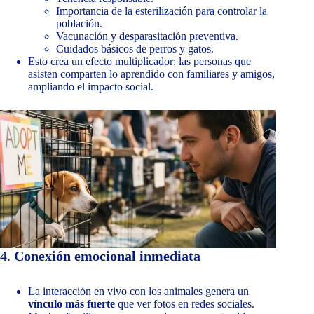
Importancia de la esterilización para controlar la
población.
Vacunación y desparasitación preventiva.
Cuidados básicos de perros y gatos.
Esto crea un efecto multiplicador: las personas que
asisten comparten lo aprendido con familiares y amigos,
ampliando el impacto social.
4.
Conexión emocional inmediata
La interacción en vivo con los animales genera un
vínculo más fuerte
que ver fotos en redes sociales.