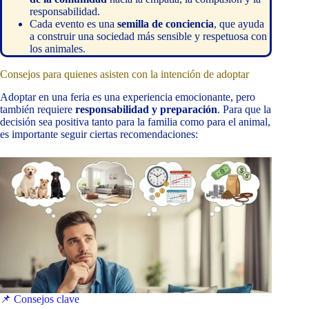
responsabilidad.
Cada evento es una
semilla de conciencia
, que ayuda
a construir una sociedad más sensible y respetuosa con
los animales.
Consejos para quienes asisten con la intención de adoptar
Adoptar en una feria es una experiencia emocionante, pero
también requiere
responsabilidad y preparación
. Para que la
decisión sea positiva tanto para la familia como para el animal,
es importante seguir ciertas recomendaciones:
📌 Consejos clave