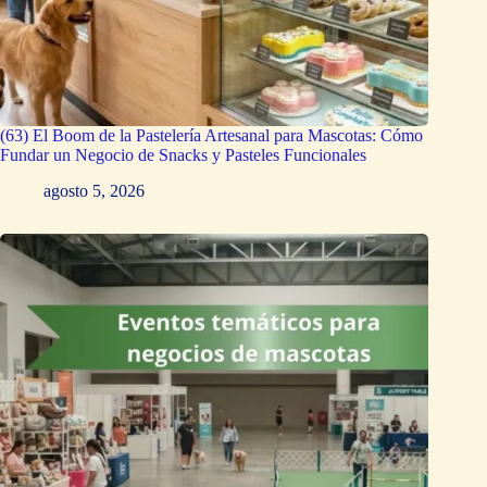
(63) El Boom de la Pastelería Artesanal para Mascotas: Cómo
Fundar un Negocio de Snacks y Pasteles Funcionales
agosto 5, 2026