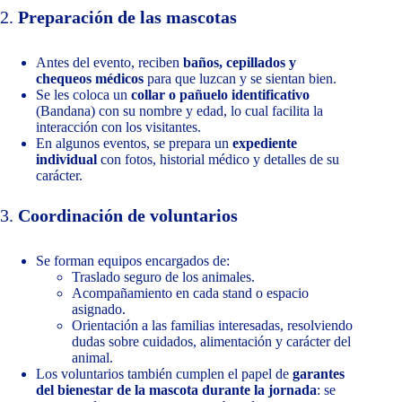
2.
Preparación de las mascotas
Antes del evento, reciben
baños, cepillados y
chequeos médicos
para que luzcan y se sientan bien.
Se les coloca un
collar o pañuelo identificativo
(Bandana) con su nombre y edad, lo cual facilita la
interacción con los visitantes.
En algunos eventos, se prepara un
expediente
individual
con fotos, historial médico y detalles de su
carácter.
3.
Coordinación de voluntarios
Se forman equipos encargados de:
Traslado seguro de los animales.
Acompañamiento en cada stand o espacio
asignado.
Orientación a las familias interesadas, resolviendo
dudas sobre cuidados, alimentación y carácter del
animal.
Los voluntarios también cumplen el papel de
garantes
del bienestar de la mascota durante la jornada
: se