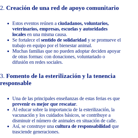
2.
Creación de una red de apoyo comunitario
Estos eventos reúnen a
ciudadanos, voluntarios,
veterinarios, empresas, escuelas y autoridades
locales
en una misma causa.
Se fortalece el
sentido de solidaridad
y se promueve el
trabajo en equipo por el bienestar animal.
Muchas familias que no pueden adoptar deciden apoyar
de otras formas: con donaciones, voluntariado o
difusión en redes sociales.
3.
Fomento de la esterilización y la tenencia
responsable
Una de las principales enseñanzas de estas ferias es que
prevenir es mejor que rescatar
.
Al educar sobre la importancia de la esterilización, la
vacunación y los cuidados básicos, se contribuye a
disminuir el número de animales en situación de calle.
Así, se construye una
cultura de responsabilidad
que
trasciende generaciones.