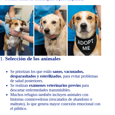
1.
Selección de los animales
Se priorizan los que están
sanos, vacunados,
desparasitados y esterilizados
, para evitar problemas
de salud posteriores.
Se realizan
exámenes veterinarios previos
para
descartar enfermedades transmisibles.
Muchos refugios también incluyen animales con
historias conmovedoras (rescatados de abandono o
maltrato), lo que genera mayor conexión emocional con
el público.