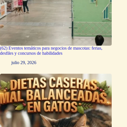
(62) Eventos temáticos para negocios de mascotas: ferias,
desfiles y concursos de habilidades
julio 29, 2026