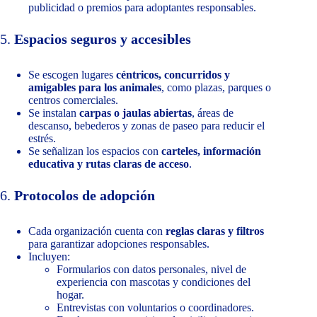
publicidad o premios para adoptantes responsables.
5.
Espacios seguros y accesibles
Se escogen lugares
céntricos, concurridos y
amigables para los animales
, como plazas, parques o
centros comerciales.
Se instalan
carpas o jaulas abiertas
, áreas de
descanso, bebederos y zonas de paseo para reducir el
estrés.
Se señalizan los espacios con
carteles, información
educativa y rutas claras de acceso
.
6.
Protocolos de adopción
Cada organización cuenta con
reglas claras y filtros
para garantizar adopciones responsables.
Incluyen:
Formularios con datos personales, nivel de
experiencia con mascotas y condiciones del
hogar.
Entrevistas con voluntarios o coordinadores.