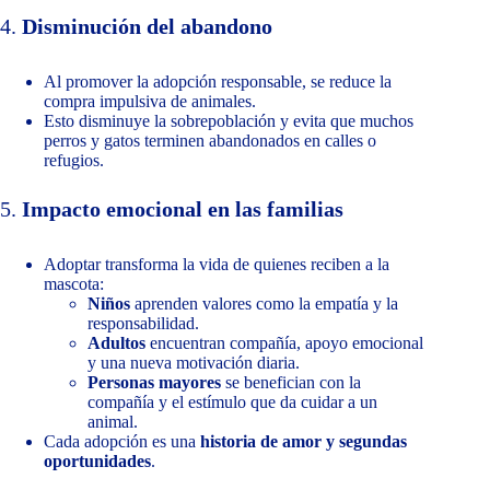
4.
Disminución del abandono
Al promover la adopción responsable, se reduce la
compra impulsiva de animales.
Esto disminuye la sobrepoblación y evita que muchos
perros y gatos terminen abandonados en calles o
refugios.
5.
Impacto emocional en las familias
Adoptar transforma la vida de quienes reciben a la
mascota:
Niños
aprenden valores como la empatía y la
responsabilidad.
Adultos
encuentran compañía, apoyo emocional
y una nueva motivación diaria.
Personas mayores
se benefician con la
compañía y el estímulo que da cuidar a un
animal.
Cada adopción es una
historia de amor y segundas
oportunidades
.