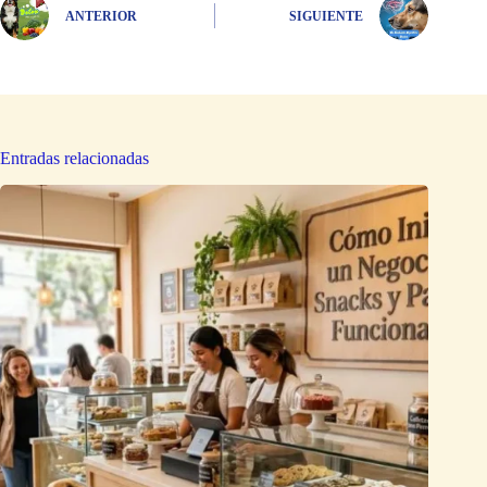
ANTERIOR
SIGUIENTE
Entradas relacionadas