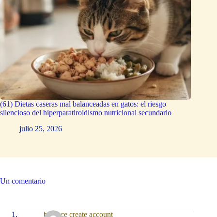
(61) Dietas caseras mal balanceadas en gatos: el riesgo
silencioso del hiperparatiroidismo nutricional secundario
julio 25, 2026
Un comentario
binance create account