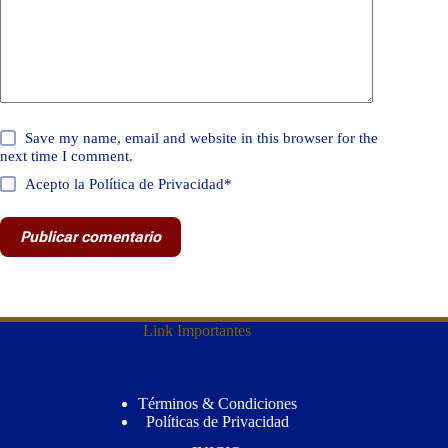
Save my name, email and website in this browser for the
next time I comment.
Acepto la Política de Privacidad*
Publicar comentario
Link Importantes
Términos & Condiciones
Políticas de Privacidad