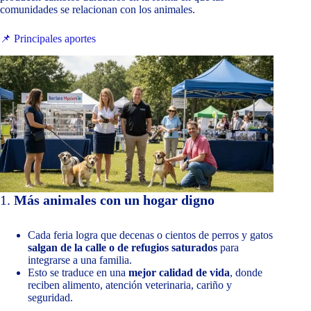
comunidades se relacionan con los animales.
📌 Principales aportes
1.
Más animales con un hogar digno
Cada feria logra que decenas o cientos de perros y gatos
salgan de la calle o de refugios saturados
para
integrarse a una familia.
Esto se traduce en una
mejor calidad de vida
, donde
reciben alimento, atención veterinaria, cariño y
seguridad.