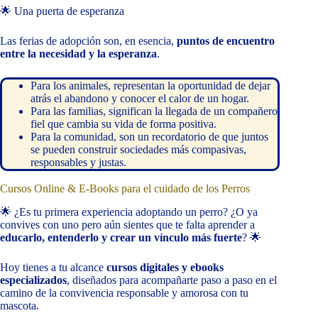
🌟 Una puerta de esperanza
Las ferias de adopción son, en esencia,
puntos de encuentro
entre la necesidad y la esperanza
.
Para los animales, representan la oportunidad de dejar
atrás el abandono y conocer el calor de un hogar.
Para las familias, significan la llegada de un compañero
fiel que cambia su vida de forma positiva.
Para la comunidad, son un recordatorio de que juntos
se pueden construir sociedades más compasivas,
responsables y justas.
Cursos Online & E-Books para el cuidado de los Perros
🌟 ¿Es tu primera experiencia adoptando un perro? ¿O ya
convives con uno pero aún sientes que te falta aprender a
educarlo, entenderlo y crear un vínculo más fuerte
? 🌟
Hoy tienes a tu alcance
cursos digitales y ebooks
especializados
, diseñados para acompañarte paso a paso en el
camino de la convivencia responsable y amorosa con tu
mascota.