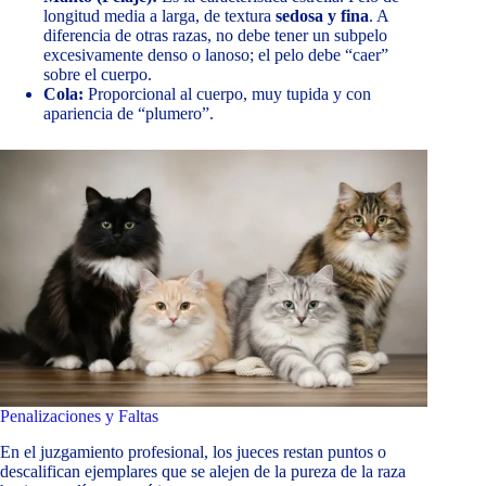
longitud media a larga, de textura
sedosa y fina
. A
diferencia de otras razas, no debe tener un subpelo
excesivamente denso o lanoso; el pelo debe “caer”
sobre el cuerpo.
Cola:
Proporcional al cuerpo, muy tupida y con
apariencia de “plumero”.
Penalizaciones y Faltas
En el juzgamiento profesional, los jueces restan puntos o
descalifican ejemplares que se alejen de la pureza de la raza