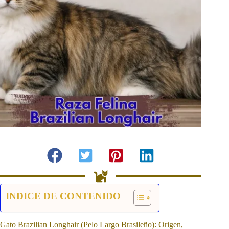
INDICE DE CONTENIDO
Gato Brazilian Longhair (Pelo Largo Brasileño): Origen,