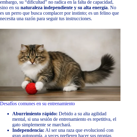
embargo, su “dificultad” no radica en la falta de capacidad,
sino en su
naturaleza independiente y su alta energía
. No
es un perro que busca complacer por instinto; es un felino que
necesita una razón para seguir tus instrucciones.
Desafíos comunes en su entrenamiento
Aburrimiento rápido:
Debido a su alta agilidad
mental, si una sesión de entrenamiento es repetitiva, el
gato simplemente se marchará.
Independencia:
Al ser una raza que evolucionó con
gran autonomía, a veces prefieren hacer sus propias