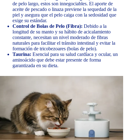
de pelo largo, estos son innegociables. El aporte de
aceite de pescado o linaza previene la sequedad de la
piel y asegura que el pelo caiga con la sedosidad que
exige su estándar.
Control de Bolas de Pelo (Fibra):
Debido a la
longitud de su manto y su hábito de acicalamiento
constante, necesitan un nivel moderado de fibras
naturales para facilitar el tránsito intestinal y evitar la
formación de tricobezoares (bolas de pelo).
Taurina:
Esencial para su salud cardíaca y ocular, un
aminoácido que debe estar presente de forma
garantizada en su dieta.