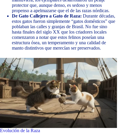
protector que, aunque denso, es sedoso y menos
propenso a apelmazarse que el de las razas nórdicas.
De Gato Callejero a Gato de Raza:
Durante décadas,
estos gatos fueron simplemente “gatos domésticos” que
poblaban las calles y granjas de Brasil. No fue sino
hasta finales del siglo XX que los criadores locales
comenzaron a notar que estos felinos poseían una
estructura ósea, un temperamento y una calidad de
manto distintivos que merecían ser preservados.
Evolución de la Raza