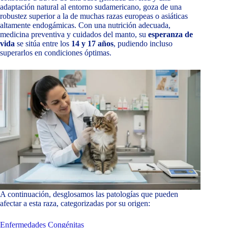
adaptación natural al entorno sudamericano, goza de una
robustez superior a la de muchas razas europeas o asiáticas
altamente endogámicas. Con una nutrición adecuada,
medicina preventiva y cuidados del manto, su
esperanza de
vida
se sitúa entre los
14 y 17 años
, pudiendo incluso
superarlos en condiciones óptimas.
A continuación, desglosamos las patologías que pueden
afectar a esta raza, categorizadas por su origen:
Enfermedades Congénitas