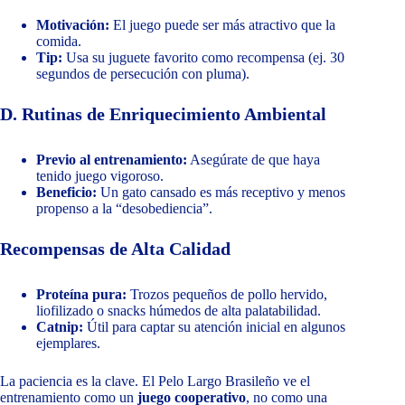
Motivación:
El juego puede ser más atractivo que la
comida.
Tip:
Usa su juguete favorito como recompensa (ej. 30
segundos de persecución con pluma).
D. Rutinas de Enriquecimiento Ambiental
Previo al entrenamiento:
Asegúrate de que haya
tenido juego vigoroso.
Beneficio:
Un gato cansado es más receptivo y menos
propenso a la “desobediencia”.
Recompensas de Alta Calidad
Proteína pura:
Trozos pequeños de pollo hervido,
liofilizado o snacks húmedos de alta palatabilidad.
Catnip:
Útil para captar su atención inicial en algunos
ejemplares.
La paciencia es la clave. El Pelo Largo Brasileño ve el
entrenamiento como un
juego cooperativo
, no como una