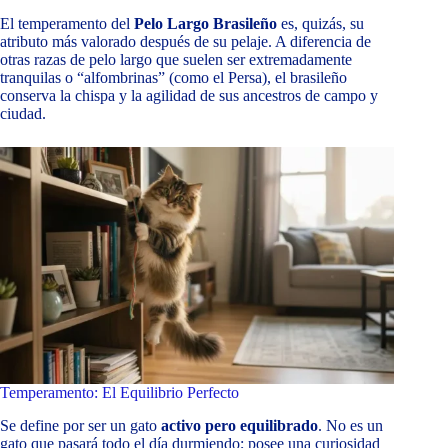
El temperamento del
Pelo Largo Brasileño
es, quizás, su
atributo más valorado después de su pelaje. A diferencia de
otras razas de pelo largo que suelen ser extremadamente
tranquilas o “alfombrinas” (como el Persa), el brasileño
conserva la chispa y la agilidad de sus ancestros de campo y
ciudad.
Temperamento: El Equilibrio Perfecto
Se define por ser un gato
activo pero equilibrado
. No es un
gato que pasará todo el día durmiendo; posee una curiosidad