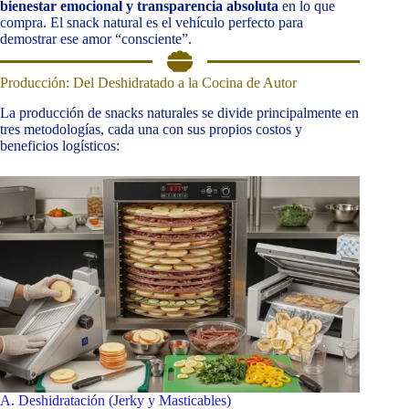
bienestar emocional y transparencia absoluta
en lo que
compra. El snack natural es el vehículo perfecto para
demostrar ese amor “consciente”.
Producción: Del Deshidratado a la Cocina de Autor
La producción de snacks naturales se divide principalmente en
tres metodologías, cada una con sus propios costos y
beneficios logísticos:
A. Deshidratación (Jerky y Masticables)