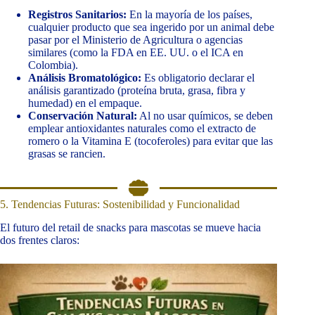
Registros Sanitarios:
En la mayoría de los países,
cualquier producto que sea ingerido por un animal debe
pasar por el Ministerio de Agricultura o agencias
similares (como la FDA en EE. UU. o el ICA en
Colombia).
Análisis Bromatológico:
Es obligatorio declarar el
análisis garantizado (proteína bruta, grasa, fibra y
humedad) en el empaque.
Conservación Natural:
Al no usar químicos, se deben
emplear antioxidantes naturales como el extracto de
romero o la Vitamina E (tocoferoles) para evitar que las
grasas se rancien.
5. Tendencias Futuras: Sostenibilidad y Funcionalidad
El futuro del retail de snacks para mascotas se mueve hacia
dos frentes claros: