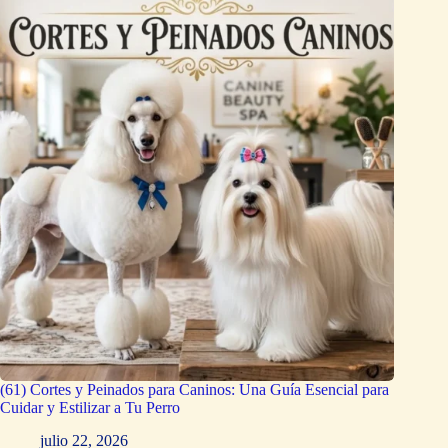
(61) Cortes y Peinados para Caninos: Una Guía Esencial para
Cuidar y Estilizar a Tu Perro
julio 22, 2026