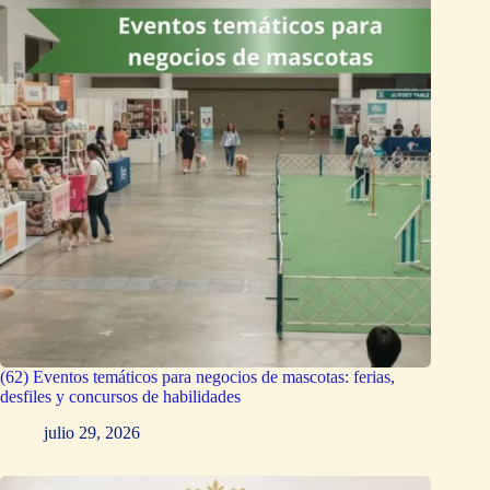
(62) Eventos temáticos para negocios de mascotas: ferias,
desfiles y concursos de habilidades
julio 29, 2026