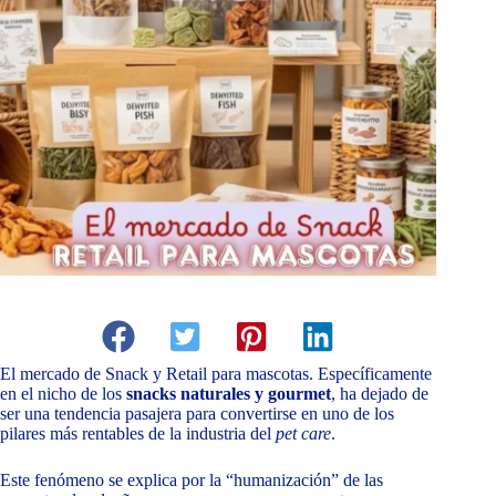
El mercado de Snack y Retail para mascotas. Específicamente
en el nicho de los
snacks naturales y gourmet
, ha dejado de
ser una tendencia pasajera para convertirse en uno de los
pilares más rentables de la industria del
pet care
.
Este fenómeno se explica por la “humanización” de las