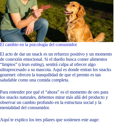
El cambio en la psicología del consumidor
El acto de dar un snack es un refuerzo positivo y un momento
de conexión emocional. Si el dueño busca comer alimentos
“limpios” (
clean eating
), sentirá culpa al ofrecer algo
ultraprocesado a su mascota. Aquí es donde entran los snacks
gourmet: ofrecen la tranquilidad de que el premio es tan
saludable como una comida completa.
Para entender por qué el “ahora” es el momento de oro para
los snacks naturales, debemos mirar más allá del producto y
observar un cambio profundo en la estructura social y la
mentalidad del consumidor.
Aquí te explico los tres pilares que sostienen este auge: