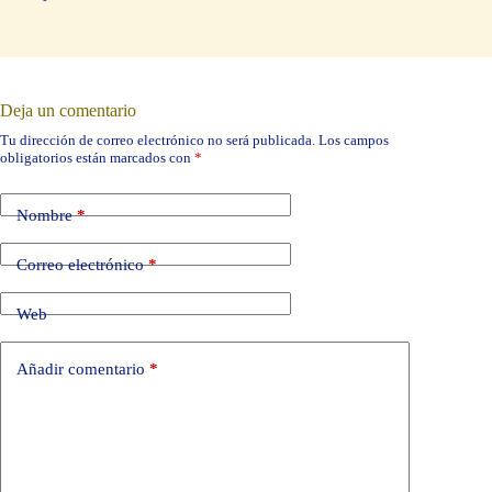
Deja un comentario
Tu dirección de correo electrónico no será publicada.
Los campos
obligatorios están marcados con
*
Nombre
*
Correo electrónico
*
Web
Añadir comentario
*