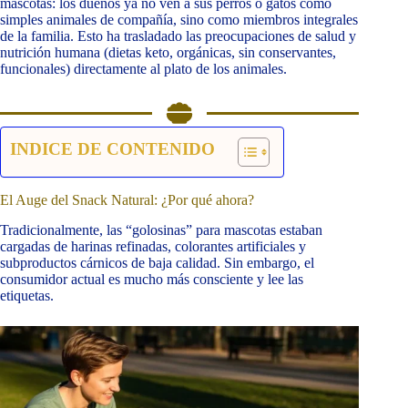
mascotas: los dueños ya no ven a sus perros o gatos como
simples animales de compañía, sino como miembros integrales
de la familia. Esto ha trasladado las preocupaciones de salud y
nutrición humana (dietas keto, orgánicas, sin conservantes,
funcionales) directamente al plato de los animales.
INDICE DE CONTENIDO
El Auge del Snack Natural: ¿Por qué ahora?
Tradicionalmente, las “golosinas” para mascotas estaban
cargadas de harinas refinadas, colorantes artificiales y
subproductos cárnicos de baja calidad. Sin embargo, el
consumidor actual es mucho más consciente y lee las
etiquetas.