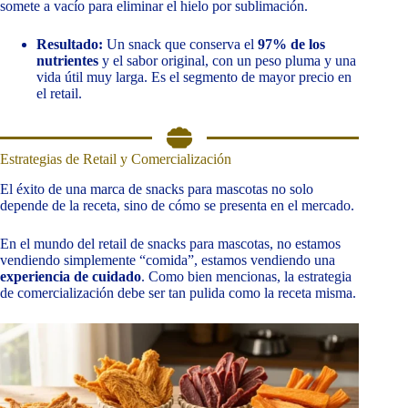
somete a vacío para eliminar el hielo por sublimación.
Resultado:
Un snack que conserva el
97% de los
nutrientes
y el sabor original, con un peso pluma y una
vida útil muy larga. Es el segmento de mayor precio en
el retail.
Estrategias de Retail y Comercialización
El éxito de una marca de snacks para mascotas no solo
depende de la receta, sino de cómo se presenta en el mercado.
En el mundo del retail de snacks para mascotas, no estamos
vendiendo simplemente “comida”, estamos vendiendo una
experiencia de cuidado
. Como bien mencionas, la estrategia
de comercialización debe ser tan pulida como la receta misma.