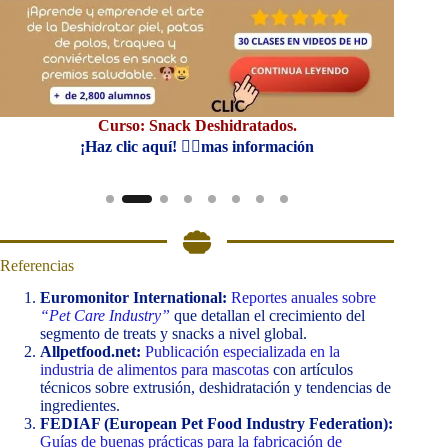
Curso: Snack Deshidratados.
Curs
¡Haz clic aquí! 👆🏼mas información
Referencias
Euromonitor International:
Reportes anuales sobre
“Pet Care Industry”
que detallan el crecimiento del
segmento de treats y snacks a nivel global.
Allpetfood.net:
Publicación especializada en la
industria de alimentos para mascotas
con artículos
técnicos sobre extrusión, deshidratación y tendencias de
ingredientes.
FEDIAF (European Pet Food Industry Federation):
Guías de buenas prácticas para la fabricación de