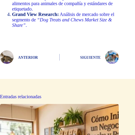
alimentos para animales de compañía y estándares de
etiquetado.
Grand View Research:
Análisis de mercado sobre el
segmento de
“Dog Treats and Chews Market Size &
Share”
.
ANTERIOR
SIGUIENTE
Entradas relacionadas