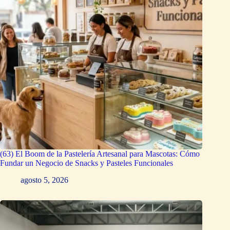
(63) El Boom de la Pastelería Artesanal para Mascotas: Cómo
Fundar un Negocio de Snacks y Pasteles Funcionales
agosto 5, 2026