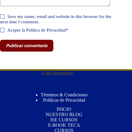
Save my name, email and website in this browser for the
next time I comment.
Acepto la Política de Privacidad*
Publicar comentario
Link Importantes
Términos & Condiciones
Políticas de Privacidad
INICIO
NUESTRO BLOG
ISE CURSOS
E-BOOK TECA
CURSOS