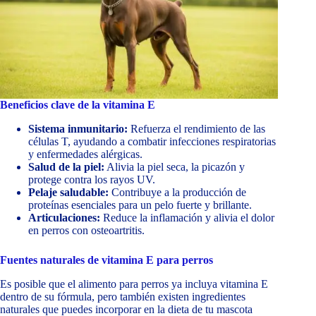
Beneficios clave de la vitamina E
Sistema inmunitario:
Refuerza el rendimiento de las
células T, ayudando a combatir infecciones respiratorias
y enfermedades alérgicas.
Salud de la piel:
Alivia la piel seca, la picazón y
protege contra los rayos UV.
Pelaje saludable:
Contribuye a la producción de
proteínas esenciales para un pelo fuerte y brillante.
Articulaciones:
Reduce la inflamación y alivia el dolor
en perros con osteoartritis.
Fuentes naturales de vitamina E para perros
Es posible que el alimento para perros ya incluya vitamina E
dentro de su fórmula, pero también existen ingredientes
naturales que puedes incorporar en la dieta de tu mascota