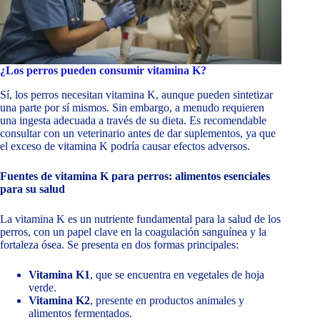
¿Los perros pueden consumir vitamina K?
Sí, los perros necesitan vitamina K, aunque pueden sintetizar
una parte por sí mismos. Sin embargo, a menudo requieren
una ingesta adecuada a través de su dieta. Es recomendable
consultar con un veterinario antes de dar suplementos, ya que
el exceso de vitamina K podría causar efectos adversos.
Fuentes de vitamina K para perros: alimentos esenciales
para su salud
La vitamina K es un nutriente fundamental para la salud de los
perros, con un papel clave en la coagulación sanguínea y la
fortaleza ósea. Se presenta en dos formas principales:
Vitamina K1
, que se encuentra en vegetales de hoja
verde.
Vitamina K2
, presente en productos animales y
alimentos fermentados.