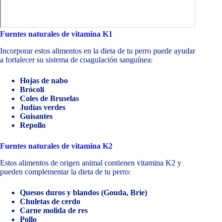
Fuentes naturales de vitamina K1
Incorporar estos alimentos en la dieta de tu perro puede ayudar
a fortalecer su sistema de coagulación sanguínea:
Hojas de nabo
Brócoli
Coles de Bruselas
Judías verdes
Guisantes
Repollo
Fuentes naturales de vitamina K2
Estos alimentos de origen animal contienen vitamina K2 y
pueden complementar la dieta de tu perro:
Quesos duros y blandos (Gouda, Brie)
Chuletas de cerdo
Carne molida de res
Pollo