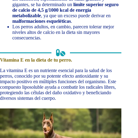
gigantes, se ha determinado un
límite superior seguro
de calcio de 4,5 g/1000 kcal de energía
metabolizable
, ya que un exceso puede derivar en
malformaciones esqueléticas
.
Los perros adultos, en cambio, parecen tolerar mejor
niveles altos de calcio en la dieta sin mayores
consecuencias.
Vitamina E en la dieta de tu perro.
La vitamina E es un nutriente esencial para la salud de los
perros, conocido por su potente efecto antioxidante y su
impacto positivo en múltiples funciones del organismo. Este
compuesto liposoluble ayuda a combatir los radicales libres,
protegiendo las células del daño oxidativo y beneficiando
diversos sistemas del cuerpo.