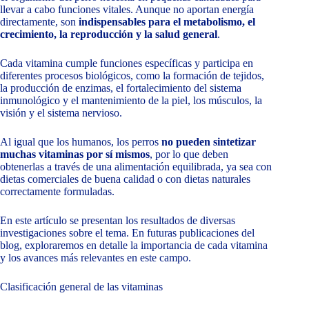
llevar a cabo funciones vitales. Aunque no aportan energía
directamente, son
indispensables para el metabolismo, el
crecimiento, la reproducción y la salud general
.
Cada vitamina cumple funciones específicas y participa en
diferentes procesos biológicos, como la formación de tejidos,
la producción de enzimas, el fortalecimiento del sistema
inmunológico y el mantenimiento de la piel, los músculos, la
visión y el sistema nervioso.
Al igual que los humanos, los perros
no pueden sintetizar
muchas vitaminas por sí mismos
, por lo que deben
obtenerlas a través de una alimentación equilibrada, ya sea con
dietas comerciales de buena calidad o con dietas naturales
correctamente formuladas.
En este artículo se presentan los resultados de diversas
investigaciones sobre el tema. En futuras publicaciones del
blog, exploraremos en detalle la importancia de cada vitamina
y los avances más relevantes en este campo.
Clasificación general de las vitaminas