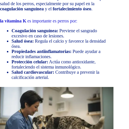
salud de los perros, especialmente por su papel en la
coagulación sanguínea
y el
fortalecimiento óseo
.
la vitamina K
es importante es perros por:
Coagulación sanguínea:
Previene el sangrado
excesivo en caso de lesiones.
Salud ósea:
Regula el calcio y favorece la densidad
ósea.
Propiedades antiinflamatorias:
Puede ayudar a
reducir inflamaciones.
Protección celular:
Actúa como antioxidante,
fortaleciendo el sistema inmunológico.
Salud cardiovascular:
Contribuye a prevenir la
calcificación arterial.