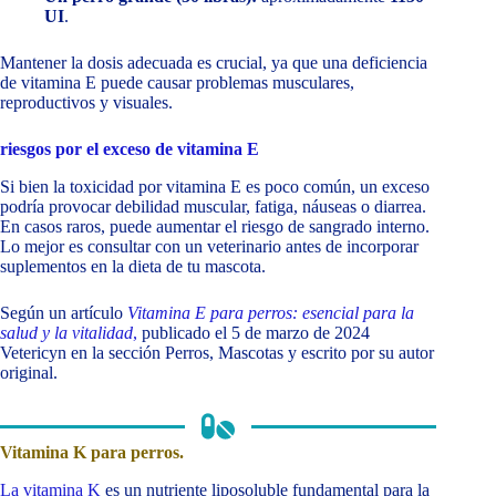
UI
.
Mantener la dosis adecuada es crucial, ya que una deficiencia
de vitamina E puede causar problemas musculares,
reproductivos y visuales.
riesgos por el exceso de vitamina E
Si bien la toxicidad por vitamina E es poco común, un exceso
podría provocar debilidad muscular, fatiga, náuseas o diarrea.
En casos raros, puede aumentar el riesgo de sangrado interno.
Lo mejor es consultar con un veterinario antes de incorporar
suplementos en la dieta de tu mascota.
Según un artículo
Vitamina E para perros: esencial para la
salud y la vitalidad
,
publicado el 5 de marzo de 2024
Vetericyn en la sección Perros, Mascotas y escrito por su autor
original.
Vitamina K para perros.
La vitamina K
es un nutriente liposoluble fundamental para la