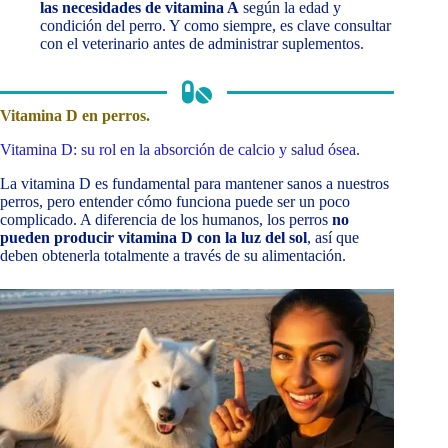
las necesidades de vitamina A
según la edad y
condición del perro. Y como siempre, es clave consultar
con el veterinario antes de administrar suplementos.
Vitamina D en perros.
Vitamina D: su rol en la absorción de calcio y salud ósea.
La vitamina D es fundamental para mantener sanos a nuestros
perros, pero entender cómo funciona puede ser un poco
complicado. A diferencia de los humanos, los perros
no
pueden producir vitamina D con la luz del sol
, así que
deben obtenerla totalmente a través de su alimentación.