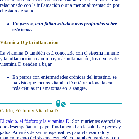
relacionado con la inflamación o una menor alimentación por
el estado de salud.
En perros, aún faltan estudios más profundos sobre
este tema.
Vitamina D y la inflamación
La vitamina D también está conectada con el sistema inmune
y la inflamación, cuando hay más inflamación, los niveles de
vitamina D tienden a bajar.
En perros con enfermedades crónicas del intestino, se
ha visto que menos vitamina D está relacionada con
más células inflamatorias en la sangre.
Calcio, Fósforo y Vitamina D.
El calcio, el fósforo y la vitamina D
: Son nutrientes esenciales
que desempeñan un papel fundamental en la salud de perros y
gatos. Además de ser indispensables para el desarrollo y
mantenimiento del sistema esquelético, también participan en