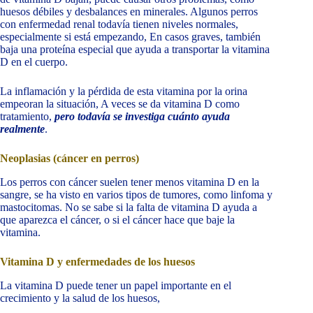
huesos débiles y desbalances en minerales. Algunos perros
con enfermedad renal todavía tienen niveles normales,
especialmente si está empezando, En casos graves, también
baja una proteína especial que ayuda a transportar la vitamina
D en el cuerpo.
La inflamación y la pérdida de esta vitamina por la orina
empeoran la situación, A veces se da vitamina D como
tratamiento,
pero todavía se investiga cuánto ayuda
realmente
.
Neoplasias (cáncer en perros)
Los perros con cáncer suelen tener menos vitamina D en la
sangre, se ha visto en varios tipos de tumores, como linfoma y
mastocitomas. No se sabe si la falta de vitamina D ayuda a
que aparezca el cáncer, o si el cáncer hace que baje la
vitamina.
Vitamina D y enfermedades de los huesos
La vitamina D puede tener un papel importante en el
crecimiento y la salud de los huesos,