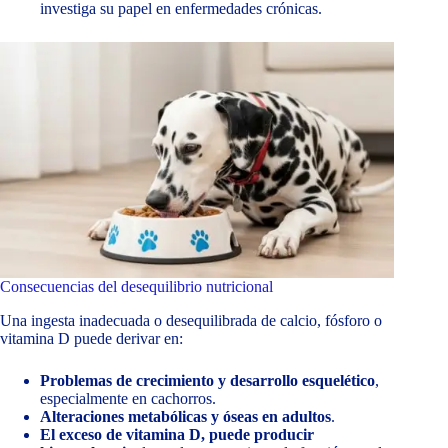
investiga su papel en enfermedades crónicas.
Consecuencias del desequilibrio nutricional
Una ingesta inadecuada o desequilibrada de calcio, fósforo o
vitamina D puede derivar en:
Problemas de crecimiento y desarrollo esquelético
,
especialmente en cachorros.
Alteraciones metabólicas y óseas en adultos
.
El exceso de vitamina D, puede producir