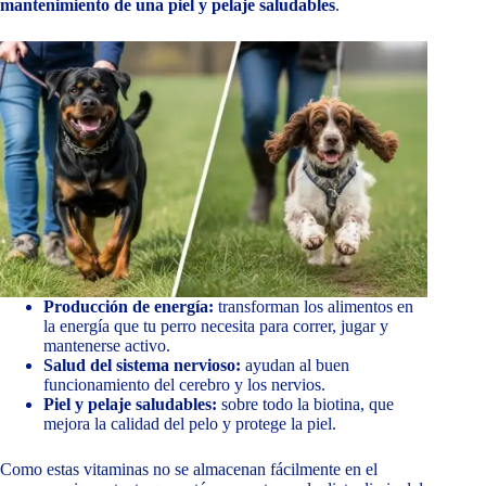
mantenimiento de una piel y pelaje saludables
.
Producción de energía:
transforman los alimentos en
la energía que tu perro necesita para correr, jugar y
mantenerse activo.
Salud del sistema nervioso:
ayudan al buen
funcionamiento del cerebro y los nervios.
Piel y pelaje saludables:
sobre todo la biotina, que
mejora la calidad del pelo y protege la piel.
Como estas vitaminas no se almacenan fácilmente en el