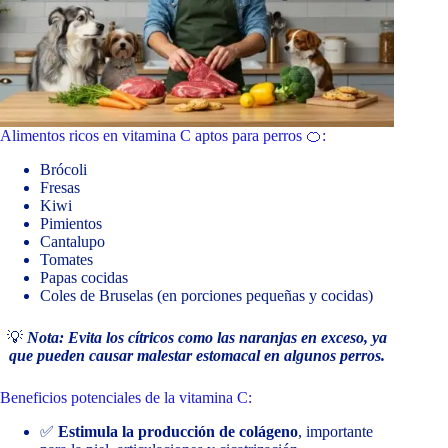
Alimentos ricos en vitamina C aptos para perros 🍊:
Brócoli
Fresas
Kiwi
Pimientos
Cantalupo
Tomates
Papas cocidas
Coles de Bruselas (en porciones pequeñas y cocidas)
💡
Nota: Evita los cítricos como las naranjas en exceso, ya
que pueden causar malestar estomacal en algunos perros.
Beneficios potenciales de la vitamina C:
✅
Estimula la producción de colágeno
, importante