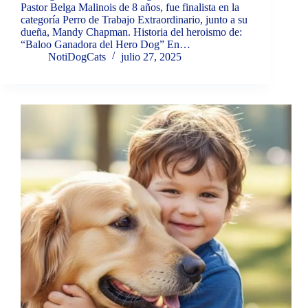
Pastor Belga Malinois de 8 años, fue finalista en la
categoría Perro de Trabajo Extraordinario, junto a su
dueña, Mandy Chapman. Historia del heroismo de:
“Baloo Ganadora del Hero Dog” En…
NotiDogCats
julio 27, 2025