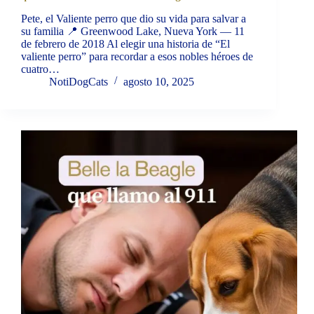
Pete, el Valiente perro que dio su vida para salvar a
su familia 📍 Greenwood Lake, Nueva York — 11
de febrero de 2018 Al elegir una historia de “El
valiente perro” para recordar a esos nobles héroes de
cuatro…
NotiDogCats
agosto 10, 2025