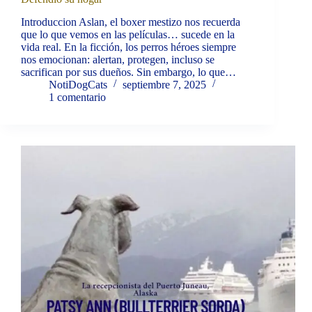
Introduccion Aslan, el boxer mestizo nos recuerda
que lo que vemos en las películas… sucede en la
vida real. En la ficción, los perros héroes siempre
nos emocionan: alertan, protegen, incluso se
sacrifican por sus dueños. Sin embargo, lo que…
NotiDogCats
septiembre 7, 2025
1 comentario