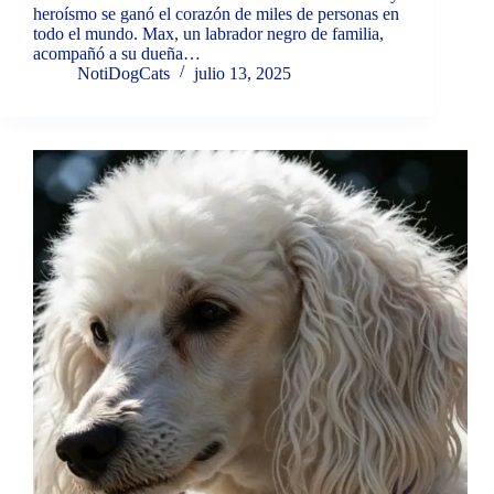
heroísmo se ganó el corazón de miles de personas en
todo el mundo. Max, un labrador negro de familia,
acompañó a su dueña…
NotiDogCats
julio 13, 2025