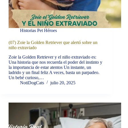
Historias Pet Héroes
(07) Zoie la Golden Retriever que alertó sobre un
niño extraviado
Zoie la Golden Retriever y el niño extraviado es:
Una historia que nos recuerda el poder del instinto y
la importancia de estar atentos Un instante, un
ladrido y un final feliz A veces, basta un parpadeo.
Un bebé curioso,…
NotiDogCats
julio 20, 2025