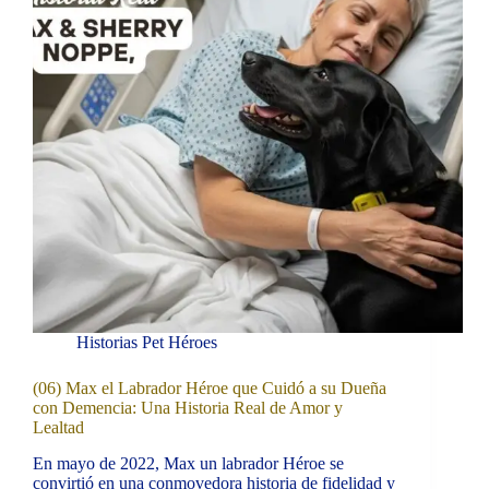
Historias Pet Héroes
(06) Max el Labrador Héroe que Cuidó a su Dueña
con Demencia: Una Historia Real de Amor y
Lealtad
En mayo de 2022, Max un labrador Héroe se
convirtió en una conmovedora historia de fidelidad y