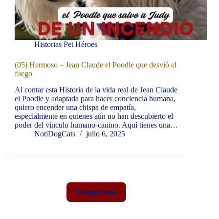
Historias Pet Héroes
(05) Hermoso – Jean Claude el Poodle que desvió el
fuego
Al contar esta Historia de la vida real de Jean Claude
el Poodle y adaptada para hacer conciencia humana,
quiero encender una chispa de empatía,
especialmente en quienes aún no han descubierto el
poder del vínculo humano-canino. Aquí tienes una…
NotiDogCats
julio 6, 2025
Cargar más