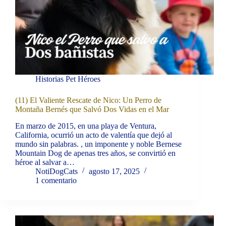
Historias Pet Héroes
(11) El Valiente Rescate de Nico: Un Perro de
Montaña Bernés que Salvó Dos Vidas en el Mar
En marzo de 2015, en una playa de Ventura,
California, ocurrió un acto de valentía que dejó al
mundo sin palabras. , un imponente y noble Bernese
Mountain Dog de apenas tres años, se convirtió en
héroe al salvar a…
NotiDogCats
agosto 17, 2025
1 comentario