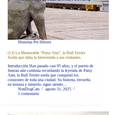
Historias Pet Héroes
(13) La Memorable “Patsy Ann”, la Bull Terrier
Sorda que daba la bienvenida a sus visitantes.
Introducción Han pasado casi 95 años, y el puerto de
Juneau aún continúa recordando la leyenda de Patsy
Ann, la Bull Terrier sorda que conquistó los
corazones de toda una ciudad. Su historia, envuelta
en ternura y misterio, sigue siendo…
NotiDogCats
agosto 31, 2025
1 comentario