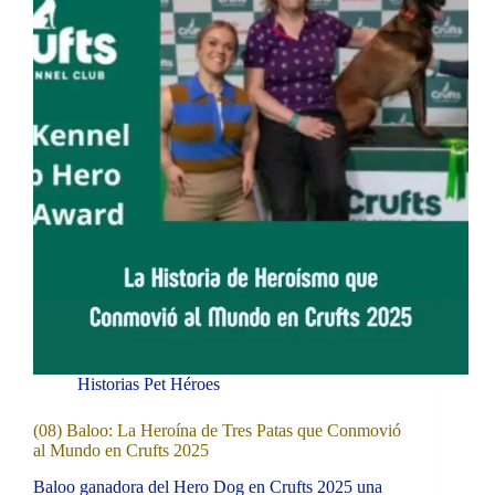
Historias Pet Héroes
(08) Baloo: La Heroína de Tres Patas que Conmovió
al Mundo en Crufts 2025
Baloo ganadora del Hero Dog en Crufts 2025 una