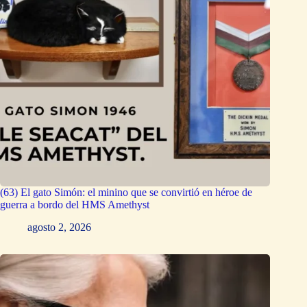
(63) El gato Simón: el minino que se convirtió en héroe de
guerra a bordo del HMS Amethyst
agosto 2, 2026