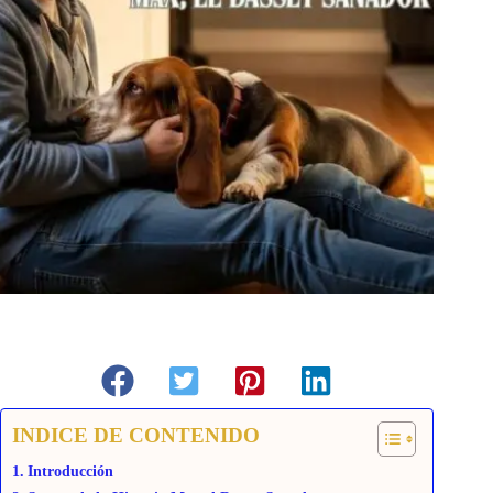
INDICE DE CONTENIDO
Introducción