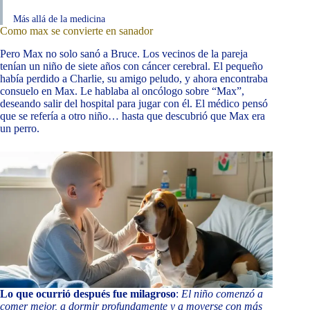
Más allá de la medicina
Como max se convierte en sanador
Pero Max no solo sanó a Bruce. Los vecinos de la pareja
tenían un niño de siete años con cáncer cerebral. El pequeño
había perdido a Charlie, su amigo peludo, y ahora encontraba
consuelo en Max. Le hablaba al oncólogo sobre “Max”,
deseando salir del hospital para jugar con él. El médico pensó
que se refería a otro niño… hasta que descubrió que Max era
un perro.
Lo que ocurrió después fue milagroso
:
El niño comenzó a
comer mejor, a dormir profundamente y a moverse con más