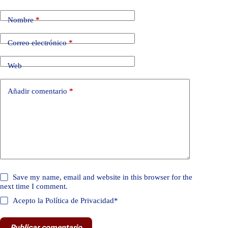
Nombre
*
Correo electrónico
*
Web
Añadir comentario
*
Save my name, email and website in this browser for the
next time I comment.
Acepto la Política de Privacidad*
Publicar comentario