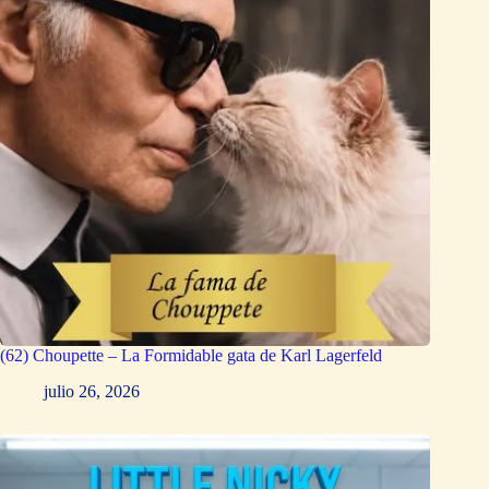
(62) Choupette – La Formidable gata de Karl Lagerfeld
julio 26, 2026