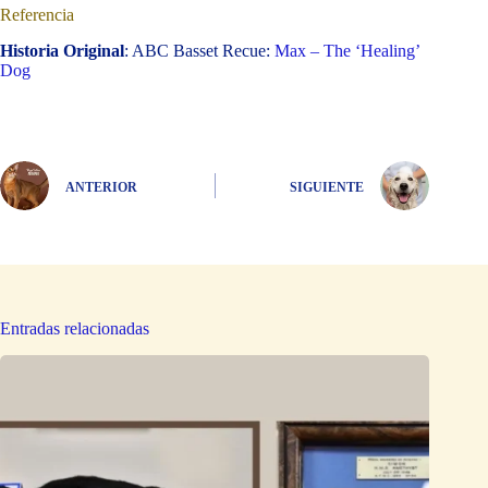
Referencia
Historia Original
: ABC Basset Recue:
Max – The ‘Healing’
Dog
ANTERIOR
SIGUIENTE
Entradas relacionadas