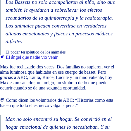
Los Bassets no solo acompañaron al niño, sino que
también le ayudaron a sobrellevar los efectos
secundarios de la quimioterapia y la radioterapia.
Los animales pueden convertirse en verdaderos
aliados emocionales y físicos en procesos médicos
difíciles.
El poder terapéutico de los animales
🌟 El ángel que nadie vio venir
Max fue rechazado dos veces. Dos familias no supieron ver el
alma luminosa que habitaba en ese cuerpo de basset. Pero
gracias a ABC, Laura, Bruce, Lucille y un niño valiente, hoy
Max es un sanador, un amigo, un símbolo de lo que puede
ocurrir cuando se da una segunda oportunidad.
💬 Como dicen los voluntarios de ABC: “Historias como esta
hacen que todo el esfuerzo valga la pena.”
Max no solo encontró su hogar. Se convirtió en el
hogar emocional de quienes lo necesitaban. Y su