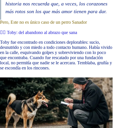
historia nos recuerda que, a veces, los corazones
más rotos son los que más amor tienen para dar.
Pero, Este no es único caso de un perro Sanador
🐕‍🦺 Toby: del abandono al abrazo que sana
Toby fue encontrado en condiciones deplorables: sucio,
desnutrido y con miedo a todo contacto humano. Había vivido
en la calle, esquivando golpes y sobreviviendo con lo poco
que encontraba. Cuando fue rescatado por una fundación
local, no permitía que nadie se le acercara. Temblaba, gruñía y
se escondía en los rincones.