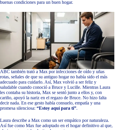
buenas condiciones para un buen hogar.
ABC también trató a Max por infecciones de oído y uñas
rotas, señales de que su antiguo hogar no había sido el más
adecuado para cuidarlo. Así, Max volvió a ser feliz y
saludable cuando conoció a Bruce y Lucille. Mientras Laura
les contaba su historia, Max se sentó junto a ellos y, con
cariño, apoyó la nariz en el regazo de Bruce. No hizo falta
decir nada. En ese gesto había consuelo, empatía y una
promesa silenciosa:
“Estoy aquí para ti”
.
Laura describe a Max como un ser empático por naturaleza.
Así fue como Max fue adoptado en el hogar definitivo al que,