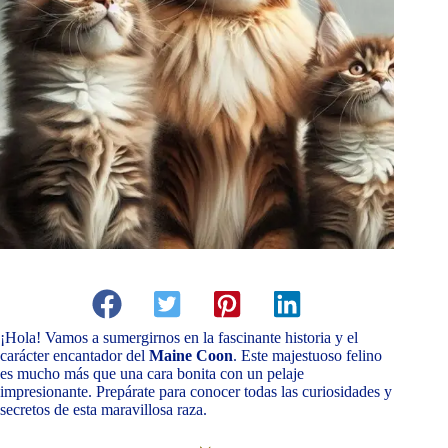
¡Hola! Vamos a sumergirnos en la fascinante historia y el
carácter encantador del
Maine Coon
. Este majestuoso felino
es mucho más que una cara bonita con un pelaje
impresionante. Prepárate para conocer todas las curiosidades y
secretos de esta maravillosa raza.