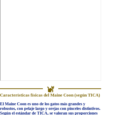
Características físicas del Maine Coon (según TICA)
El Maine Coon es uno de los gatos más grandes y
robustos, con pelaje largo y orejas con pinceles distintivos.
Según el estándar de TICA, se valoran sus proporciones