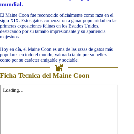
mundial.
El Maine Coon fue reconocido oficialmente como raza en el
siglo XIX. Estos gatos comenzaron a ganar popularidad en las
primeras exposiciones felinas en los Estados Unidos,
destacando por su tamaño impresionante y su apariencia
majestuosa.
Hoy en día, el Maine Coon es una de las razas de gatos más
populares en todo el mundo, valorada tanto por su belleza
como por su carácter amigable y sociable.
Ficha Tecnica del Maine Coon