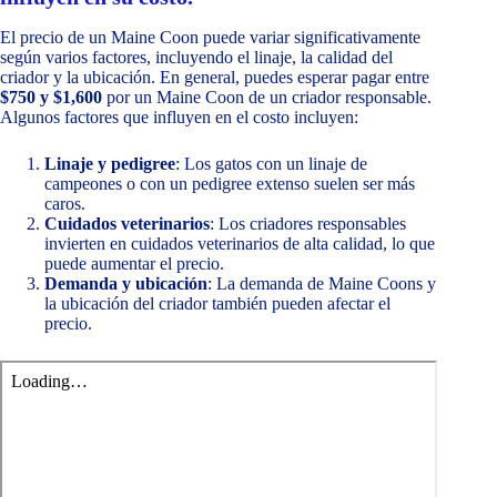
El precio de un Maine Coon puede variar significativamente
según varios factores, incluyendo el linaje, la calidad del
criador y la ubicación. En general, puedes esperar pagar entre
$750 y $1,600
por un Maine Coon de un criador responsable.
Algunos factores que influyen en el costo incluyen:
Linaje y pedigree
: Los gatos con un linaje de
campeones o con un pedigree extenso suelen ser más
caros.
Cuidados veterinarios
: Los criadores responsables
invierten en cuidados veterinarios de alta calidad, lo que
puede aumentar el precio.
Demanda y ubicación
: La demanda de Maine Coons y
la ubicación del criador también pueden afectar el
precio.