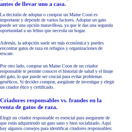
antes de llevar uno a casa.
La decisión de adoptar o comprar un Maine Coon es
importante y depende de varios factores. Adoptar un gato
puede ser una opción maravillosa, ya que le das una segunda
oportunidad a un felino que necesita un hogar.
Además, la adopción suele ser más económica y puedes
encontrar gatos de raza en refugios y organizaciones de
rescate.
Por otro lado, comprar un Maine Coon de un criador
responsable te permite conocer el historial de salud y el linaje
del gato, lo que puede ser crucial para evitar problemas
genéticos. Si decides comprar, asegúrate de investigar y elegir
un criador ético y certificado.
Criadores responsables vs. fraudes en la
venta de gatos de raza.
Elegir un criador responsable es esencial para asegurarte de
que estás adquiriendo un gato sano y bien socializado. Aquí
hay algunos consejos para identificar criadores responsables: