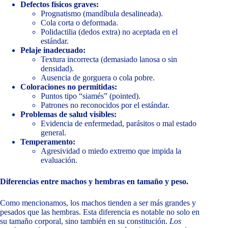
Defectos físicos graves:
Prognatismo (mandíbula desalineada).
Cola corta o deformada.
Polidactilia (dedos extra) no aceptada en el
estándar.
Pelaje inadecuado:
Textura incorrecta (demasiado lanosa o sin
densidad).
Ausencia de gorguera o cola pobre.
Coloraciones no permitidas:
Puntos tipo “siamés” (pointed).
Patrones no reconocidos por el estándar.
Problemas de salud visibles:
Evidencia de enfermedad, parásitos o mal estado
general.
Temperamento:
Agresividad o miedo extremo que impida la
evaluación.
Diferencias entre machos y hembras en tamaño y peso.
Como mencionamos, los machos tienden a ser más grandes y
pesados que las hembras. Esta diferencia es notable no solo en
su tamaño corporal, sino también en su constitución.
Los