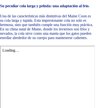
Su peculiar cola larga y peluda: una adaptación al frío.
Una de las características más distintivas del Maine Coon es
su cola larga y tupida. Esta impresionante cola no solo es
hermosa, sino que también cumple una función muy práctica.
En su clima natal de Maine, donde los inviernos son fríos y
nevados, la cola sirve como una manta que los gatos pueden
enrollar alrededor de su cuerpo para mantenerse calientes.