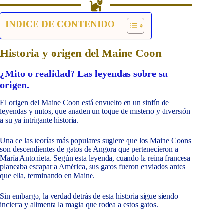
INDICE DE CONTENIDO
Historia y origen del Maine Coon
¿Mito o realidad? Las leyendas sobre su
origen.
El origen del Maine Coon está envuelto en un sinfín de
leyendas y mitos, que añaden un toque de misterio y diversión
a su ya intrigante historia.
Una de las teorías más populares sugiere que los Maine Coons
son descendientes de gatos de Angora que pertenecieron a
María Antonieta. Según esta leyenda, cuando la reina francesa
planeaba escapar a América, sus gatos fueron enviados antes
que ella, terminando en Maine.
Sin embargo, la verdad detrás de esta historia sigue siendo
incierta y alimenta la magia que rodea a estos gatos.