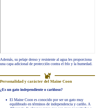
Además, su pelaje denso y resistente al agua les proporciona
una capa adicional de protección contra el frío y la humedad.
Personalidad y carácter del Maine Coon
¿Es un gato independiente o cariñoso?
El Maine Coon es conocido por ser un gato muy
equilibrado en términos de independencia y cariño. A