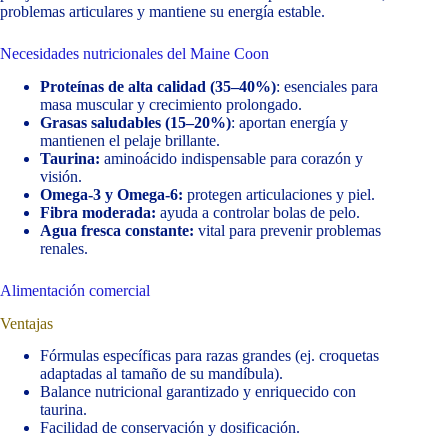
problemas articulares y mantiene su energía estable.
Necesidades nutricionales del Maine Coon
Proteínas de alta calidad (35–40%)
: esenciales para
masa muscular y crecimiento prolongado.
Grasas saludables (15–20%)
: aportan energía y
mantienen el pelaje brillante.
Taurina:
aminoácido indispensable para corazón y
visión.
Omega-3 y Omega-6:
protegen articulaciones y piel.
Fibra moderada:
ayuda a controlar bolas de pelo.
Agua fresca constante:
vital para prevenir problemas
renales.
Alimentación comercial
Ventajas
Fórmulas específicas para razas grandes (ej. croquetas
adaptadas al tamaño de su mandíbula).
Balance nutricional garantizado y enriquecido con
taurina.
Facilidad de conservación y dosificación.