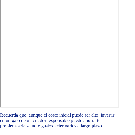
Recuerda que, aunque el costo inicial puede ser alto, invertir
en un gato de un criador responsable puede ahorrarte
problemas de salud y gastos veterinarios a largo plazo.