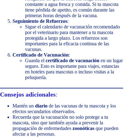
constante a agua fresca y comida. Si tu mascota
tiene pérdida de apetito, es común durante las
primeras horas después de la vacuna.
Seguimiento de Refuerzos
:
Sigue el calendario de vacunación recomendado
por el veterinario para mantener a tu mascota
protegida a largo plazo. Los refuerzos son
importantes para la eficacia continua de las
vacunas.
Certificado de Vacunación
:
Guarda el
certificado de vacunación
en un lugar
seguro. Esto es importante para viajes, estancias
en hoteles para mascotas o incluso visitas a la
peluquería.
Consejos adicionales
:
Mantén un
diario
de las vacunas de tu mascota y los
efectos secundarios observados.
Recuerda que la vacunación no solo protege a tu
mascota, sino que también ayuda a prevenir la
propagación de enfermedades
zoonóticas
que pueden
afectar a las personas.