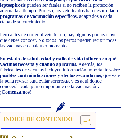
leptospirosis
pueden ser fatales si no reciben la protección
adecuada a tiempo. Por eso, los veterinarios han desarrollado
programas de vacunación específicos
, adaptados a cada
etapa de su crecimiento.
Pero antes de correr al veterinario, hay algunos puntos clave
que debes conocer. No todos los perros pueden recibir todas
las vacunas en cualquier momento.
Su estado de salud, edad y estilo de vida influyen en qué
vacunas necesita y cuándo aplicarlas
. Además, los
fabricantes de vacunas incluyen información importante sobre
posibles contraindicaciones y efectos secundarios
, que vale
la pena revisar para evitar sorpresas, y es aquí donde
conocerás cada punto importante de la vacunación
.
¡Comenzamos!
INDICE DE CONTENIDO