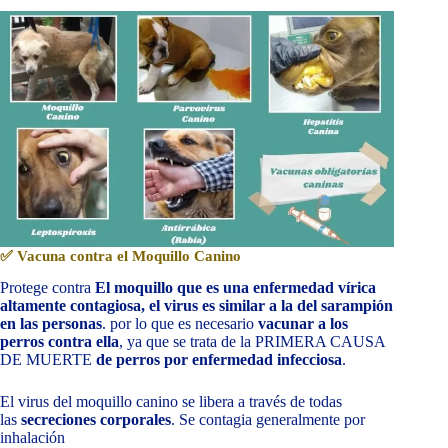
✅ Vacuna contra el Moquillo Canino
Protege contra
El moquillo que es una enfermedad vírica
altamente contagiosa, el virus es similar a la del sarampión
en las personas
. por lo que es necesario
vacunar a los
perros contra ella
, ya que se trata de la PRIMERA CAUSA
DE MUERTE
de perros por enfermedad infecciosa
.
El virus del moquillo canino se libera a través de todas
las
secreciones corporales
. Se contagia generalmente por
inhalación