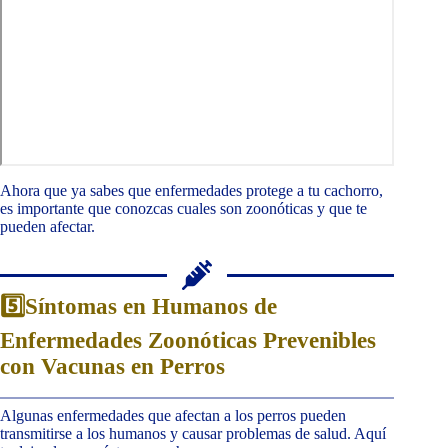
Ahora que ya sabes que enfermedades protege a tu cachorro,
es importante que conozcas cuales son zoonóticas y que te
pueden afectar.
5️⃣Síntomas en Humanos de
Enfermedades Zoonóticas Prevenibles
con Vacunas en Perros
Algunas enfermedades que afectan a los perros pueden
transmitirse a los humanos y causar problemas de salud. Aquí