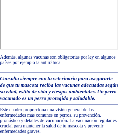
Además, algunas vacunas son obligatorias por ley en algunos
países por ejemplo la antirrábica.
Consulta siempre con tu veterinario para asegurarte
de que tu mascota reciba las vacunas adecuadas según
su edad, estilo de vida y riesgos ambientales. Un perro
vacunado es un perro protegido y saludable.
Este cuadro proporciona una visión general de las
enfermedades más comunes en perros, su prevención,
pronóstico y detalles de vacunación. La vacunación regular es
crucial para mantener la salud de tu mascota y prevenir
enfermedades graves.