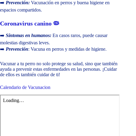
➡️
Prevención:
Vacunación en perros y buena higiene en
espacios compartidos.
Coronavirus canino 🦠
➡️
Síntomas en humanos:
En casos raros, puede causar
molestias digestivas leves.
➡️
Prevención
: Vacuna en perros y medidas de higiene.
Vacunar a tu perro no solo protege su salud, sino que también
ayuda a prevenir estas enfermedades en las personas. ¡Cuidar
de ellos es también cuidar de ti!
Calendario de Vacunacion