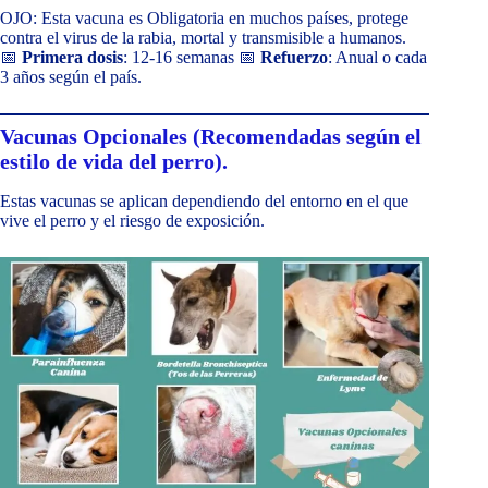
OJO: Esta vacuna es Obligatoria en muchos países, protege
contra el virus de la rabia, mortal y transmisible a humanos.
📅
Primera dosis
: 12-16 semanas 📅
Refuerzo
: Anual o cada
3 años según el país.
Vacunas Opcionales (Recomendadas según el
estilo de vida del perro).
Estas vacunas se aplican dependiendo del entorno en el que
vive el perro y el riesgo de exposición.