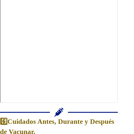
6️⃣Cuidados Antes, Durante y Después
de Vacunar.