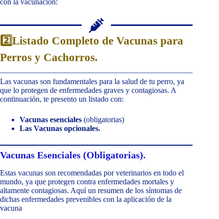
con la vacunación:
2️⃣Listado Completo de Vacunas para
Perros y Cachorros.
Las vacunas son fundamentales para la salud de tu perro, ya
que lo protegen de enfermedades graves y contagiosas. A
continuación, te presento un listado con:
Vacunas esenciales
(obligatorias)
Las Vacunas opcionales.
Vacunas Esenciales (Obligatorias).
Estas vacunas son recomendadas por veterinarios en todo el
mundo, ya que protegen contra enfermedades mortales y
altamente contagiosas. Aquí un resumen de los síntomas de
dichas enfermedades prevenibles con la aplicación de la
vacuna