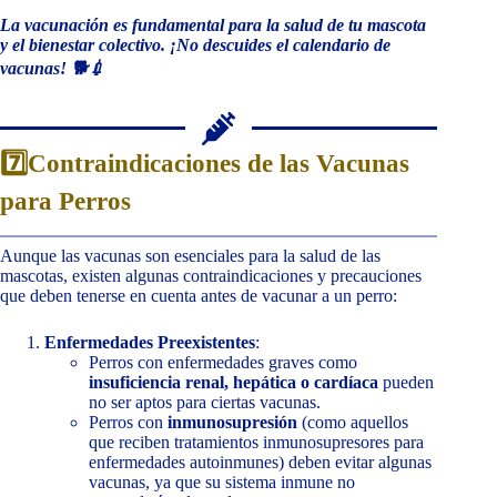
La vacunación es fundamental para la salud de tu mascota
y el bienestar colectivo. ¡No descuides el calendario de
vacunas! 🐕💉
7️⃣Contraindicaciones de las Vacunas
para Perros
Aunque las vacunas son esenciales para la salud de las
mascotas, existen algunas contraindicaciones y precauciones
que deben tenerse en cuenta antes de vacunar a un perro:
Enfermedades Preexistentes
:
Perros con enfermedades graves como
insuficiencia renal, hepática o cardíaca
pueden
no ser aptos para ciertas vacunas.
Perros con
inmunosupresión
(como aquellos
que reciben tratamientos inmunosupresores para
enfermedades autoinmunes) deben evitar algunas
vacunas, ya que su sistema inmune no